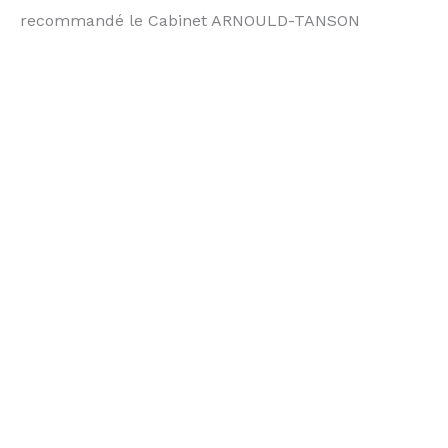
recommandé le Cabinet ARNOULD-TANSON