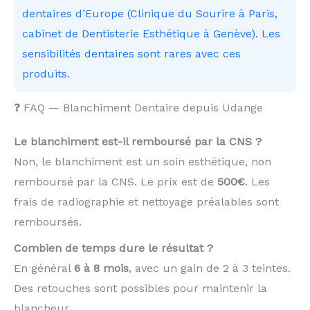
dentaires d’Europe (Clinique du Sourire à Paris,
cabinet de Dentisterie Esthétique à Genève). Les
sensibilités dentaires sont rares avec ces
produits.
❓ FAQ — Blanchiment Dentaire depuis Udange
Le blanchiment est-il remboursé par la CNS ?
Non, le blanchiment est un soin esthétique, non
remboursé par la CNS. Le prix est de
500€
. Les
frais de radiographie et nettoyage préalables sont
remboursés.
Combien de temps dure le résultat ?
En général
6 à 8 mois
, avec un gain de 2 à 3 teintes.
Des retouches sont possibles pour maintenir la
blancheur.