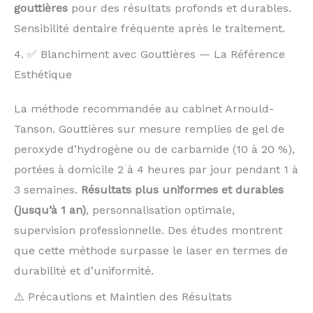
gouttières
pour des résultats profonds et durables.
Sensibilité dentaire fréquente après le traitement.
4. ✅ Blanchiment avec Gouttières — La Référence
Esthétique
La méthode recommandée au cabinet Arnould-
Tanson. Gouttières sur mesure remplies de gel de
peroxyde d’hydrogène ou de carbamide (10 à 20 %),
portées à domicile 2 à 4 heures par jour pendant 1 à
3 semaines.
Résultats plus uniformes et durables
(jusqu’à 1 an)
, personnalisation optimale,
supervision professionnelle. Des études montrent
que cette méthode surpasse le laser en termes de
durabilité et d’uniformité.
⚠️ Précautions et Maintien des Résultats