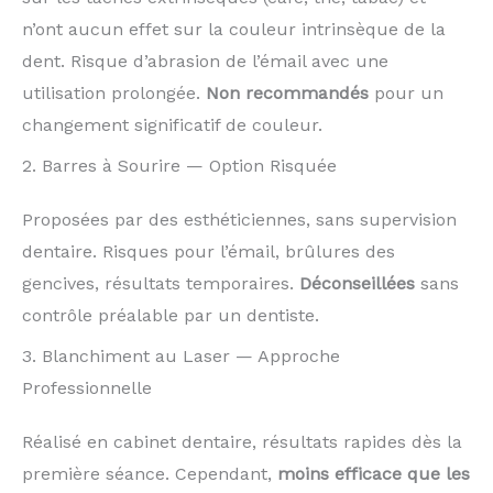
n’ont aucun effet sur la couleur intrinsèque de la
dent. Risque d’abrasion de l’émail avec une
utilisation prolongée.
Non recommandés
pour un
changement significatif de couleur.
2. Barres à Sourire — Option Risquée
Proposées par des esthéticiennes, sans supervision
dentaire. Risques pour l’émail, brûlures des
gencives, résultats temporaires.
Déconseillées
sans
contrôle préalable par un dentiste.
3. Blanchiment au Laser — Approche
Professionnelle
Réalisé en cabinet dentaire, résultats rapides dès la
première séance. Cependant,
moins efficace que les