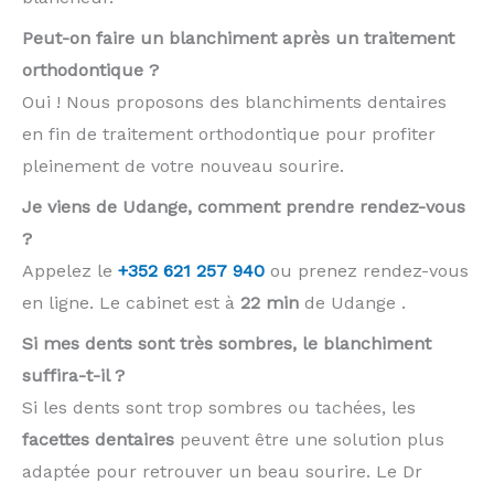
Peut-on faire un blanchiment après un traitement
orthodontique ?
Oui ! Nous proposons des blanchiments dentaires
en fin de traitement orthodontique pour profiter
pleinement de votre nouveau sourire.
Je viens de Udange, comment prendre rendez-vous
?
Appelez le
+352 621 257 940
ou prenez rendez-vous
en ligne. Le cabinet est à
22 min
de Udange .
Si mes dents sont très sombres, le blanchiment
suffira-t-il ?
Si les dents sont trop sombres ou tachées, les
facettes dentaires
peuvent être une solution plus
adaptée pour retrouver un beau sourire. Le Dr