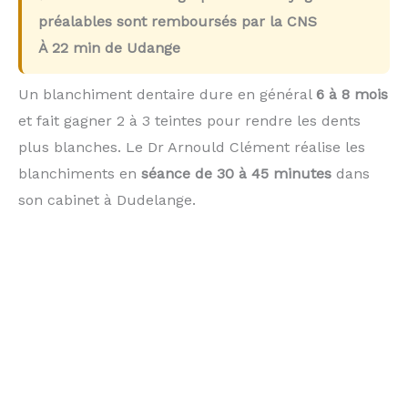
préalables sont remboursés par la CNS
À
22 min
de Udange
Un blanchiment dentaire dure en général
6 à 8 mois
et fait gagner 2 à 3 teintes pour rendre les dents
plus blanches. Le Dr Arnould Clément réalise les
blanchiments en
séance de 30 à 45 minutes
dans
son cabinet à Dudelange.