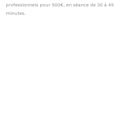
professionnels pour 500€, en séance de 30 à 45
minutes.