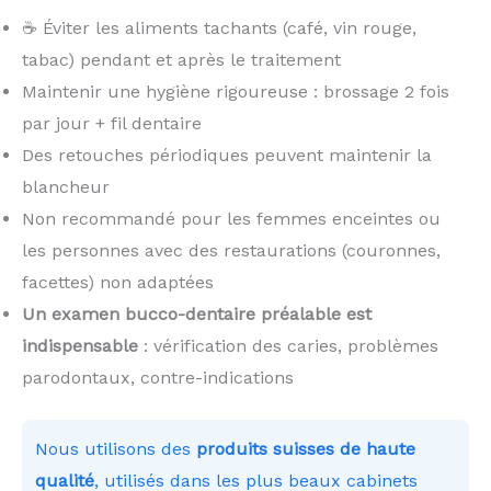
☕ Éviter les aliments tachants (café, vin rouge,
tabac) pendant et après le traitement
Maintenir une hygiène rigoureuse : brossage 2 fois
par jour + fil dentaire
Des retouches périodiques peuvent maintenir la
blancheur
Non recommandé pour les femmes enceintes ou
les personnes avec des restaurations (couronnes,
facettes) non adaptées
Un examen bucco-dentaire préalable est
indispensable
: vérification des caries, problèmes
parodontaux, contre-indications
Nous utilisons des
produits suisses de haute
qualité
, utilisés dans les plus beaux cabinets