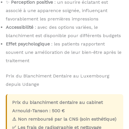
✨
Perception positive
: un sourire éclatant est
associé à une apparence soignée, influençant
favorablement les premières impressions
Accessibilité
: avec des options variées, le
blanchiment est disponible pour différents budgets
Effet psychologique
: les patients rapportent
souvent une amélioration de leur bien-être après le
traitement
Prix du Blanchiment Dentaire au Luxembourg
depuis Udange
Prix du blanchiment dentaire au cabinet
Arnould-Tanson :
500 €
⚠️ Non remboursé par la CNS (soin esthétique)
✅ Les frais de radiographie et nettoyage