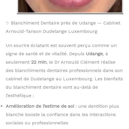
✨ Blanchiment Dentaire près de Udange — Cabinet
Arnould-Tanson Dudelange Luxembourg
Un sourire éclatant est souvent perçu comme un
signe de santé et de vitalité. Depuis
Udange
, à
seulement
22 min
, le Dr Arnould Clément réalise
des blanchiments dentaires professionnels dans son
cabinet de Dudelange au Luxembourg. Les bienfaits
du blanchiment dentaire vont au-delà de
l’esthétique :
Amélioration de l’estime de soi
: une dentition plus
blanche booste la confiance dans les interactions
sociales ou professionnelles