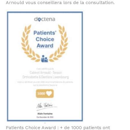
Arnould vous conseillera lors de la consultation.
Patients Choice Award : + de 1000 patients ont