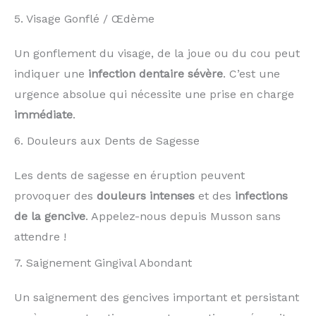
5. Visage Gonflé / Œdème
Un gonflement du visage, de la joue ou du cou peut
indiquer une
infection dentaire sévère
. C’est une
urgence absolue qui nécessite une prise en charge
immédiate
.
6. Douleurs aux Dents de Sagesse
Les dents de sagesse en éruption peuvent
provoquer des
douleurs intenses
et des
infections
de la gencive
. Appelez-nous depuis Musson sans
attendre !
7. Saignement Gingival Abondant
Un saignement des gencives important et persistant