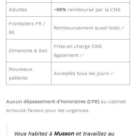
Adultes
~88%
remboursé par la CNS
Frontaliers FR /
Remboursement quasi total ✅
BE
Prise en charge CNS
Dimanche & Soir
également ✅
Nouveaux
Acceptés tous les jours ✅
patients
Aucun dépassement d’honoraires (CP8)
au cabinet
Arnould-Tanson pour les urgences.
Vous habitez à
Musson
et travaillez au