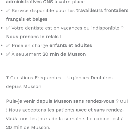
administratives CNS
à votre place
✅ Service disponible pour les
travailleurs frontaliers
français et belges
✅ Votre dentiste est en vacances ou indisponible ?
Nous prenons le relais !
️
✅ Prise en charge
enfants et adultes
✅ À seulement
20 min de Musson
❓ Questions Fréquentes – Urgences Dentaires
depuis Musson
Puis-je venir depuis Musson sans rendez-vous ?
Oui
! Nous acceptons les patients
avec et sans rendez-
vous
tous les jours de la semaine. Le cabinet est à
20 min
de Musson.