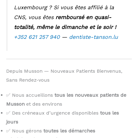
Luxembourg ? Si vous êtes affilié à la
CNS, vous êtes
remboursé en quasi-
totalité, même le dimanche et le soir !
+352 621 257 940
—
dentiste-tanson.lu
Depuis Musson — Nouveaux Patients Bienvenus,
Sans Rendez-vous
✅ Nous accueillons
tous les nouveaux patients de
Musson
et des environs
✅ Des créneaux d’urgence disponibles
tous les
jours
✅ Nous gérons
toutes les démarches