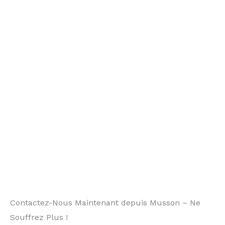
Contactez-Nous Maintenant depuis Musson – Ne
Souffrez Plus !