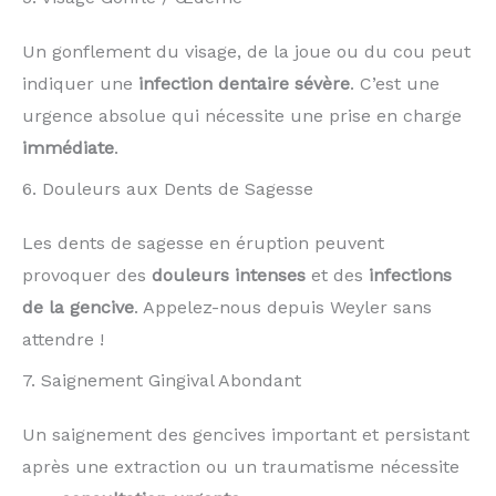
Un gonflement du visage, de la joue ou du cou peut
indiquer une
infection dentaire sévère
. C’est une
urgence absolue qui nécessite une prise en charge
immédiate
.
6. Douleurs aux Dents de Sagesse
Les dents de sagesse en éruption peuvent
provoquer des
douleurs intenses
et des
infections
de la gencive
. Appelez-nous depuis Weyler sans
attendre !
7. Saignement Gingival Abondant
Un saignement des gencives important et persistant
après une extraction ou un traumatisme nécessite