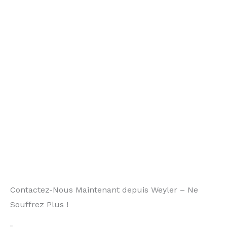
Contactez-Nous Maintenant depuis Weyler – Ne
Souffrez Plus !