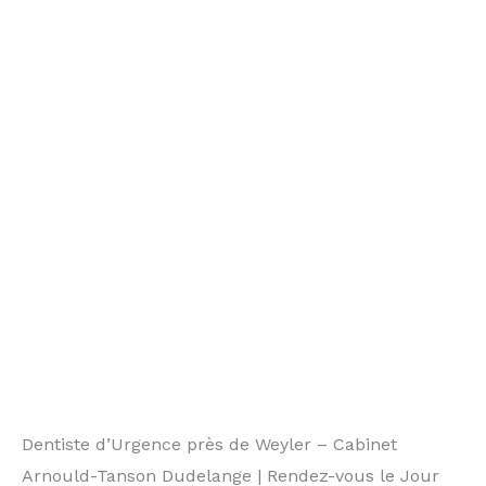
Dentiste d’Urgence près de Weyler – Cabinet
Arnould-Tanson Dudelange | Rendez-vous le Jour