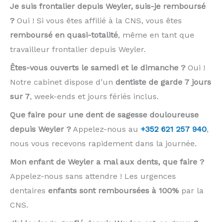
Je suis frontalier depuis Weyler, suis-je remboursé
?
Oui ! Si vous êtes affilié à la CNS, vous êtes
remboursé en quasi-totalité
, même en tant que
travailleur frontalier depuis Weyler.
Êtes-vous ouverts le samedi et le dimanche ?
Oui !
Notre cabinet dispose d’un
dentiste de garde 7 jours
sur 7
, week-ends et jours fériés inclus.
Que faire pour une dent de sagesse douloureuse
depuis Weyler ?
Appelez-nous au
+352 621 257 940
,
nous vous recevons rapidement dans la journée.
Mon enfant de Weyler a mal aux dents, que faire ?
Appelez-nous sans attendre ! Les urgences
dentaires
enfants sont remboursées à 100%
par la
CNS.