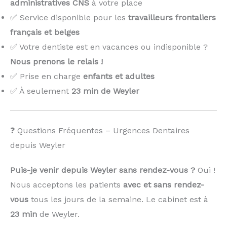
administratives CNS
à votre place
✅ Service disponible pour les
travailleurs frontaliers
français et belges
✅ Votre dentiste est en vacances ou indisponible ?
Nous prenons le relais !
️
✅ Prise en charge
enfants et adultes
✅ À seulement
23 min de Weyler
❓ Questions Fréquentes – Urgences Dentaires
depuis Weyler
Puis-je venir depuis Weyler sans rendez-vous ?
Oui !
Nous acceptons les patients
avec et sans rendez-
vous
tous les jours de la semaine. Le cabinet est à
23 min
de Weyler.