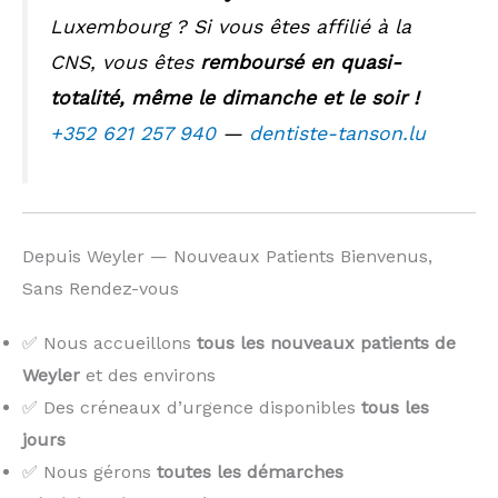
Luxembourg ? Si vous êtes affilié à la
CNS, vous êtes
remboursé en quasi-
totalité, même le dimanche et le soir !
+352 621 257 940
—
dentiste-tanson.lu
Depuis Weyler — Nouveaux Patients Bienvenus,
Sans Rendez-vous
✅ Nous accueillons
tous les nouveaux patients de
Weyler
et des environs
✅ Des créneaux d’urgence disponibles
tous les
jours
✅ Nous gérons
toutes les démarches