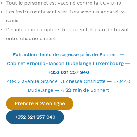
Tout le personnel
est vacciné contre la COVID-19
Les instruments sont stérilisés avec un appareil
ɣ-
sonic
Désinfection complète du fauteuil et plan de travail
entre chaque patient
Extraction dents de sagesse près de Bonnert —
Cabinet Arnould-Tanson Dudelange Luxembourg —
+352 621 257 940
48-52 avenue Grande Duchesse Charlotte — L-3440
Dudelange — À
22 min
de Bonnert
Prendre RDV en ligne
+352 621 257 940