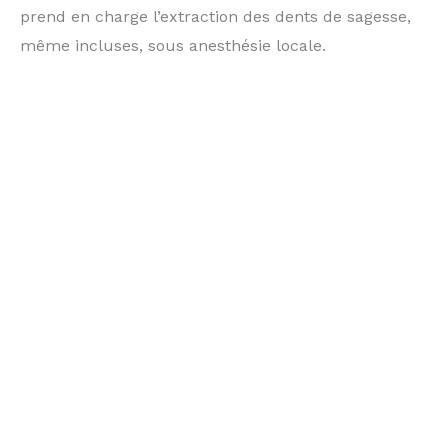
prend en charge l’extraction des dents de sagesse,
même incluses, sous anesthésie locale.