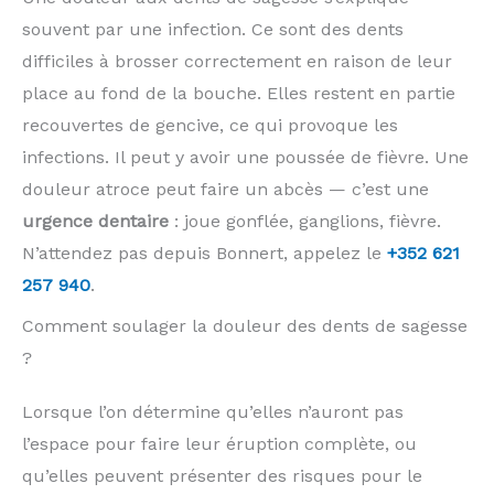
souvent par une infection. Ce sont des dents
difficiles à brosser correctement en raison de leur
place au fond de la bouche. Elles restent en partie
recouvertes de gencive, ce qui provoque les
infections. Il peut y avoir une poussée de fièvre. Une
douleur atroce peut faire un abcès — c’est une
urgence dentaire
: joue gonflée, ganglions, fièvre.
N’attendez pas depuis Bonnert, appelez le
+352 621
257 940
.
Comment soulager la douleur des dents de sagesse
?
Lorsque l’on détermine qu’elles n’auront pas
l’espace pour faire leur éruption complète, ou
qu’elles peuvent présenter des risques pour le