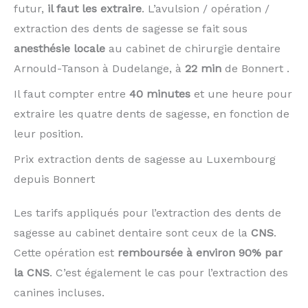
futur,
il faut les extraire
. L’avulsion / opération /
extraction des dents de sagesse se fait sous
anesthésie locale
au cabinet de chirurgie dentaire
Arnould-Tanson à Dudelange, à
22 min
de Bonnert .
Il faut compter entre
40 minutes
et une heure pour
extraire les quatre dents de sagesse, en fonction de
leur position.
Prix extraction dents de sagesse au Luxembourg
depuis Bonnert
Les tarifs appliqués pour l’extraction des dents de
sagesse au cabinet dentaire sont ceux de la
CNS
.
Cette opération est
remboursée à environ 90% par
la CNS
. C’est également le cas pour l’extraction des
canines incluses.