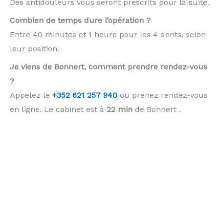
Des antidouleurs vous seront prescrits pour la suite.
Combien de temps dure l’opération ?
Entre 40 minutes et 1 heure pour les 4 dents, selon
leur position.
Je viens de Bonnert, comment prendre rendez-vous
?
Appelez le
+352 621 257 940
ou prenez rendez-vous
en ligne. Le cabinet est à
22 min
de Bonnert .