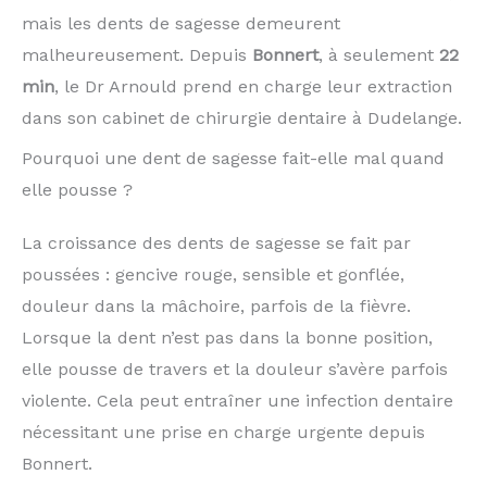
mais les dents de sagesse demeurent
malheureusement. Depuis
Bonnert
, à seulement
22
min
, le Dr Arnould prend en charge leur extraction
dans son cabinet de chirurgie dentaire à Dudelange.
Pourquoi une dent de sagesse fait-elle mal quand
elle pousse ?
La croissance des dents de sagesse se fait par
poussées : gencive rouge, sensible et gonflée,
douleur dans la mâchoire, parfois de la fièvre.
Lorsque la dent n’est pas dans la bonne position,
elle pousse de travers et la douleur s’avère parfois
violente. Cela peut entraîner une infection dentaire
nécessitant une prise en charge urgente depuis
Bonnert.