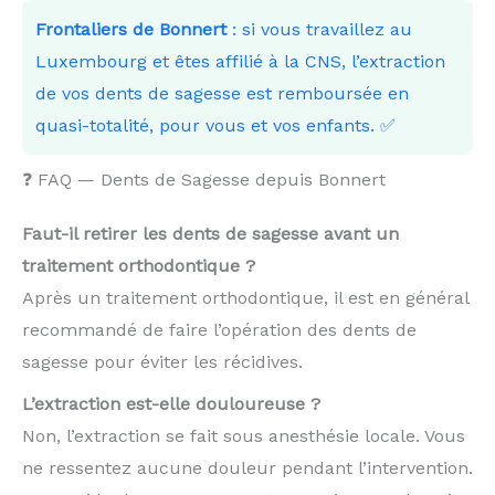
Frontaliers de Bonnert
: si vous travaillez au
Luxembourg et êtes affilié à la CNS, l’extraction
de vos dents de sagesse est remboursée en
quasi-totalité, pour vous et vos enfants. ✅
❓ FAQ — Dents de Sagesse depuis Bonnert
Faut-il retirer les dents de sagesse avant un
traitement orthodontique ?
Après un traitement orthodontique, il est en général
recommandé de faire l’opération des dents de
sagesse pour éviter les récidives.
L’extraction est-elle douloureuse ?
Non, l’extraction se fait sous anesthésie locale. Vous
ne ressentez aucune douleur pendant l’intervention.