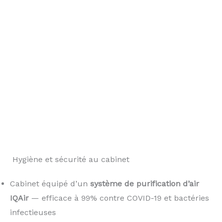
️ Hygiène et sécurité au cabinet
Cabinet équipé d’un
système de purification d’air
IQAir
— efficace à 99% contre COVID-19 et bactéries
infectieuses