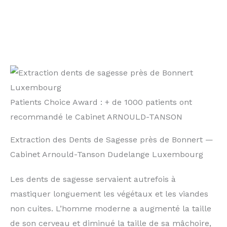
Patients Choice Award : + de 1000 patients ont
recommandé le Cabinet ARNOULD-TANSON
Extraction des Dents de Sagesse près de Bonnert —
Cabinet Arnould-Tanson Dudelange Luxembourg
Les dents de sagesse servaient autrefois à
mastiquer longuement les végétaux et les viandes
non cuites. L’homme moderne a augmenté la taille
de son cerveau et diminué la taille de sa mâchoire,