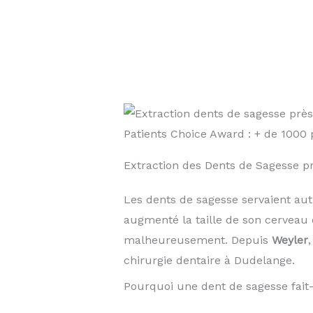
Patients Choice Award : + de 100
Extraction des Dents de Sagesse 
Les dents de sagesse servaient au
augmenté la taille de son cerveau 
malheureusement. Depuis
Weyler
chirurgie dentaire à Dudelange.
Pourquoi une dent de sagesse fait