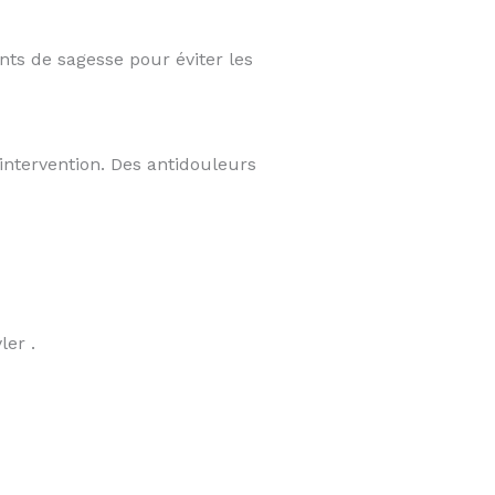
nts de sagesse pour éviter les
intervention. Des antidouleurs
er .