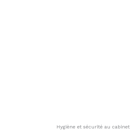
️ Hygiène et sécurité au cabinet