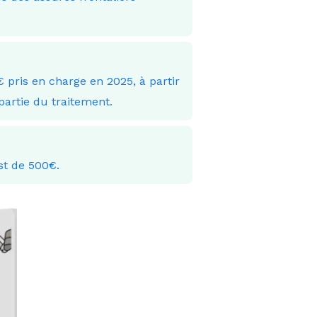
 pris en charge en 2025, à partir
artie du traitement.
st de 500€.