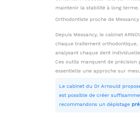
maintenir la stabilité à long terme.
Orthodontiste proche de Messancy 
Depuis Messancy, le cabinet ARN
chaque traitement orthodontique, 
analysant chaque dent individuelle
Ces outils manquent de précision 
essentielle une approche sur mesu
Le cabinet du Dr Arnould propos
est possible de créer suffisammen
recommandons un dépistage
pré