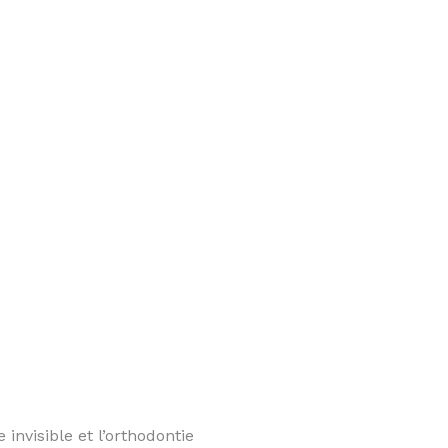
 invisible et l’orthodontie