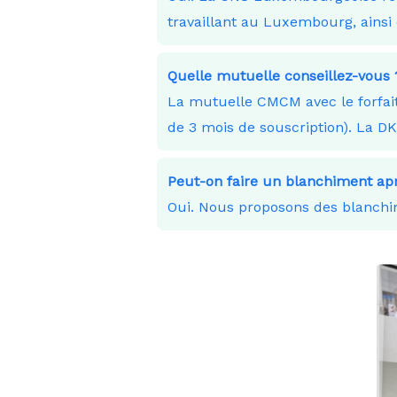
travaillant au Luxembourg, ainsi 
Quelle mutuelle conseillez-vous 
La mutuelle CMCM avec le forfait
de 3 mois de souscription). La D
Peut-on faire un blanchiment apr
Oui. Nous proposons des blanchim