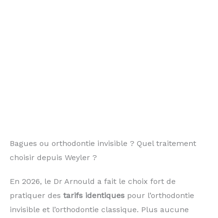
Bagues ou orthodontie invisible ? Quel traitement
choisir depuis Weyler ?
En 2026, le Dr Arnould a fait le choix fort de
pratiquer des
tarifs identiques
pour l’orthodontie
invisible et l’orthodontie classique. Plus aucune