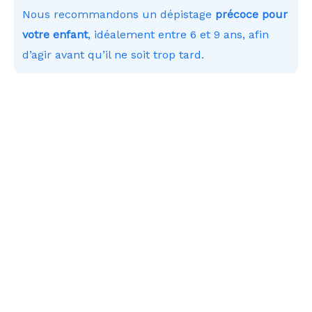
Nous recommandons un dépistage
précoce pour
votre enfant
, idéalement entre 6 et 9 ans, afin
d’agir avant qu’il ne soit trop tard.