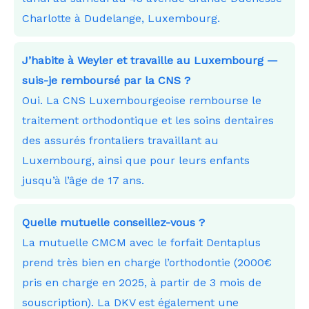
Charlotte à Dudelange, Luxembourg.
J’habite à Weyler et travaille au Luxembourg —
suis-je remboursé par la CNS ?
Oui. La CNS Luxembourgeoise rembourse le
traitement orthodontique et les soins dentaires
des assurés frontaliers travaillant au
Luxembourg, ainsi que pour leurs enfants
jusqu’à l’âge de 17 ans.
Quelle mutuelle conseillez-vous ?
La mutuelle CMCM avec le forfait Dentaplus
prend très bien en charge l’orthodontie (2000€
pris en charge en 2025, à partir de 3 mois de
souscription). La DKV est également une