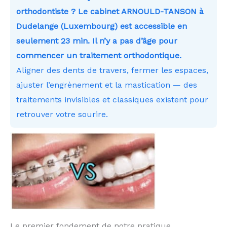
orthodontiste ? Le cabinet ARNOULD-TANSON à
Dudelange (Luxembourg) est accessible en
seulement 23 min. Il n’y a pas d’âge pour
commencer un traitement orthodontique.
Aligner des dents de travers, fermer les espaces,
ajuster l’engrènement et la mastication — des
traitements invisibles et classiques existent pour
retrouver votre sourire.
Le premier fondement de notre pratique