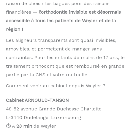
raison de choisir les bagues pour des raisons
financières —
l’orthodontie invisible est désormais
accessible à tous les patients de Weyler et de la
région !
Les aligneurs transparents sont quasi invisibles,
amovibles, et permettent de manger sans
contraintes. Pour les enfants de moins de 17 ans, le
traitement orthodontique est remboursé en grande
partie par la CNS et votre mutuelle.
Comment venir au cabinet depuis Weyler ?
Cabinet ARNOULD-TANSON
48-52 avenue Grande Duchesse Charlotte
L-3440 Dudelange, Luxembourg
⏱️ À
23 min
de Weyler