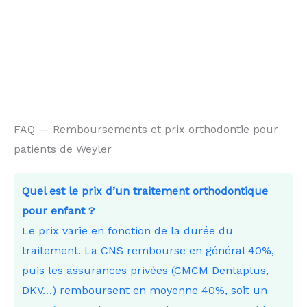
FAQ — Remboursements et prix orthodontie pour
patients de Weyler
Quel est le prix d’un traitement orthodontique
pour enfant ?
Le prix varie en fonction de la durée du
traitement. La CNS rembourse en général 40%,
puis les assurances privées (CMCM Dentaplus,
DKV…) remboursent en moyenne 40%, soit un