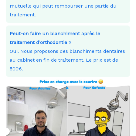
mutuelle qui peut rembourser une partie du
traitement.
Peut-on faire un blanchiment après le
traitement d’orthodontie ?
Oui. Nous proposons des blanchiments dentaires
au cabinet en fin de traitement. Le prix est de
500€.