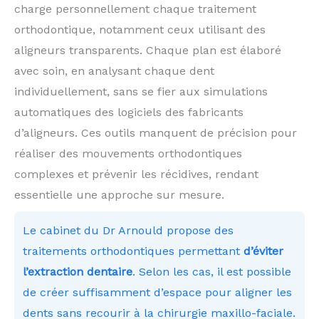
charge personnellement chaque traitement
orthodontique, notamment ceux utilisant des
aligneurs transparents. Chaque plan est élaboré
avec soin, en analysant chaque dent
individuellement, sans se fier aux simulations
automatiques des logiciels des fabricants
d’aligneurs. Ces outils manquent de précision pour
réaliser des mouvements orthodontiques
complexes et prévenir les récidives, rendant
essentielle une approche sur mesure.
Le cabinet du Dr Arnould propose des
traitements orthodontiques permettant
d’éviter
l’extraction dentaire
. Selon les cas, il est possible
de créer suffisamment d’espace pour aligner les
dents sans recourir à la chirurgie maxillo-faciale.