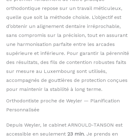
orthodontique repose sur un travail méticuleux,
quelle que soit la méthode choisie. L’objectif est
d’obtenir un alignement dentaire irréprochable,
sans compromis sur la précision, tout en assurant
une harmonisation parfaite entre les arcades
supérieure et inférieure. Pour garantir la pérennité
des résultats, des fils de contention robustes faits
sur mesure au Luxembourg sont utilisés,
accompagnés de gouttières de protection conçues
pour maintenir la stabilité à long terme.
Orthodontiste proche de Weyler — Planification
Personnalisée
Depuis Weyler, le cabinet ARNOULD-TANSON est
accessible en seulement
23 min
. Je prends en