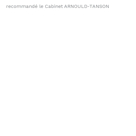
recommandé le Cabinet ARNOULD-TANSON