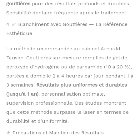
gouttières
pour des résultats profonds et durables.
Sensibilité dentaire fréquente après le traitement.
4. ✅ Blanchiment avec Gouttières — La Référence
Esthétique
La méthode recommandée au cabinet Arnould-
Tanson. Gouttières sur mesure remplies de gel de
peroxyde d’hydrogène ou de carbamide (10 à 20 %),
portées à domicile 2 à 4 heures par jour pendant 1 à
3 semaines.
Résultats plus uniformes et durables
(jusqu’à 1 an)
, personnalisation optimale,
supervision professionnelle. Des études montrent
que cette méthode surpasse le laser en termes de
durabilité et d’uniformité.
⚠️ Précautions et Maintien des Résultats