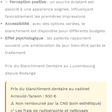
✨
Perception positive
: un sourire éclatant est
associé à une apparence soignée, influençant
favorablement les premières impressions
Accessibilité
: avec des options variées, le
blanchiment est disponible pour différents budgets
Effet psychologique
: les patients rapportent
souvent une amélioration de leur bien-être après le
traitement
Prix du Blanchiment Dentaire au Luxembourg
depuis Bodange
Prix du blanchiment dentaire au cabinet
Arnould-Tanson :
500 €
⚠️ Non remboursé par la CNS (soin esthétique)
✅ Les frais de radiographie et nettoyage