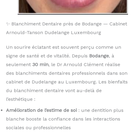
✨ Blanchiment Dentaire près de Bodange — Cabinet
Arnould-Tanson Dudelange Luxembourg
Un sourire éclatant est souvent perçu comme un
signe de santé et de vitalité. Depuis
Bodange
, à
seulement
30 min
, le Dr Arnould Clément réalise
des blanchiments dentaires professionnels dans son
cabinet de Dudelange au Luxembourg. Les bienfaits
du blanchiment dentaire vont au-delà de
l’esthétique :
Amélioration de l’estime de soi
: une dentition plus
blanche booste la confiance dans les interactions
sociales ou professionnelles