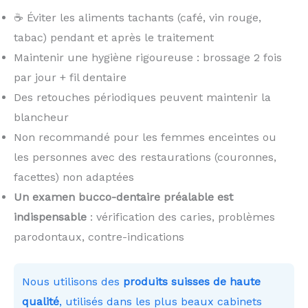
☕ Éviter les aliments tachants (café, vin rouge,
tabac) pendant et après le traitement
Maintenir une hygiène rigoureuse : brossage 2 fois
par jour + fil dentaire
Des retouches périodiques peuvent maintenir la
blancheur
Non recommandé pour les femmes enceintes ou
les personnes avec des restaurations (couronnes,
facettes) non adaptées
Un examen bucco-dentaire préalable est
indispensable
: vérification des caries, problèmes
parodontaux, contre-indications
Nous utilisons des
produits suisses de haute
qualité
, utilisés dans les plus beaux cabinets