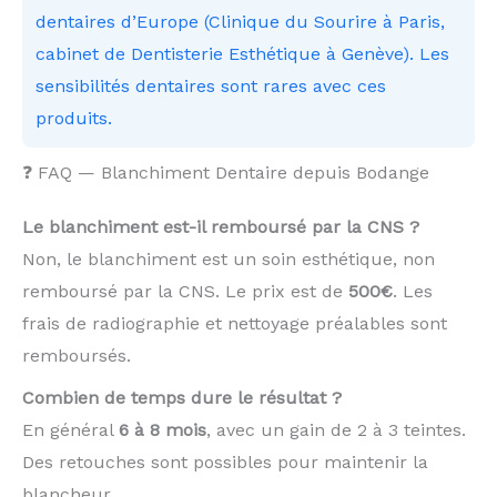
dentaires d’Europe (Clinique du Sourire à Paris,
cabinet de Dentisterie Esthétique à Genève). Les
sensibilités dentaires sont rares avec ces
produits.
❓ FAQ — Blanchiment Dentaire depuis Bodange
Le blanchiment est-il remboursé par la CNS ?
Non, le blanchiment est un soin esthétique, non
remboursé par la CNS. Le prix est de
500€
. Les
frais de radiographie et nettoyage préalables sont
remboursés.
Combien de temps dure le résultat ?
En général
6 à 8 mois
, avec un gain de 2 à 3 teintes.
Des retouches sont possibles pour maintenir la
blancheur.