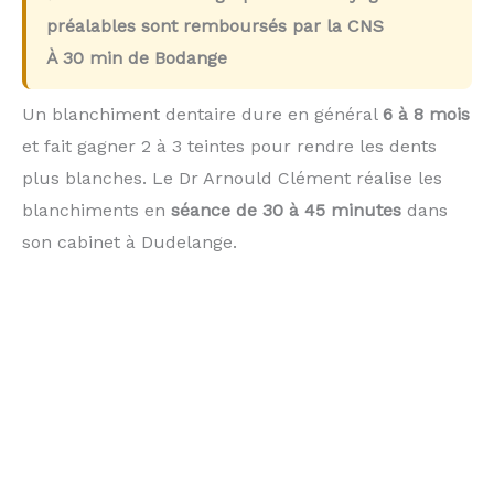
préalables sont remboursés par la CNS
À
30 min
de Bodange
Un blanchiment dentaire dure en général
6 à 8 mois
et fait gagner 2 à 3 teintes pour rendre les dents
plus blanches. Le Dr Arnould Clément réalise les
blanchiments en
séance de 30 à 45 minutes
dans
son cabinet à Dudelange.