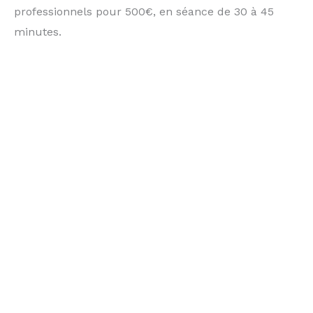
professionnels pour 500€, en séance de 30 à 45
minutes.