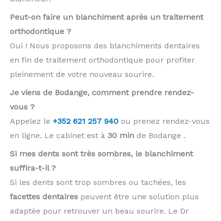
Peut-on faire un blanchiment après un traitement
orthodontique ?
Oui ! Nous proposons des blanchiments dentaires
en fin de traitement orthodontique pour profiter
pleinement de votre nouveau sourire.
Je viens de Bodange, comment prendre rendez-
vous ?
Appelez le
+352 621 257 940
ou prenez rendez-vous
en ligne. Le cabinet est à
30 min
de Bodange .
Si mes dents sont très sombres, le blanchiment
suffira-t-il ?
Si les dents sont trop sombres ou tachées, les
facettes dentaires
peuvent être une solution plus
adaptée pour retrouver un beau sourire. Le Dr