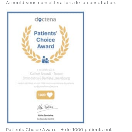
Arnould vous conseillera lors de la consultation.
Patients Choice Award : + de 1000 patients ont