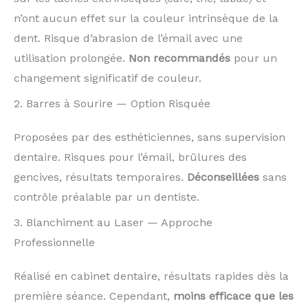
n’ont aucun effet sur la couleur intrinsèque de la
dent. Risque d’abrasion de l’émail avec une
utilisation prolongée.
Non recommandés
pour un
changement significatif de couleur.
2. Barres à Sourire — Option Risquée
Proposées par des esthéticiennes, sans supervision
dentaire. Risques pour l’émail, brûlures des
gencives, résultats temporaires.
Déconseillées
sans
contrôle préalable par un dentiste.
3. Blanchiment au Laser — Approche
Professionnelle
Réalisé en cabinet dentaire, résultats rapides dès la
première séance. Cependant,
moins efficace que les