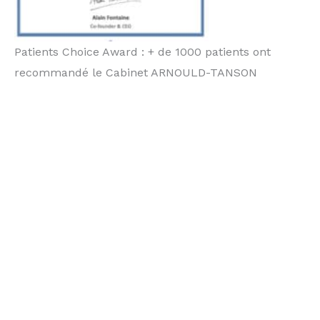
Patients Choice Award : + de 1000 patients ont
recommandé le Cabinet ARNOULD-TANSON