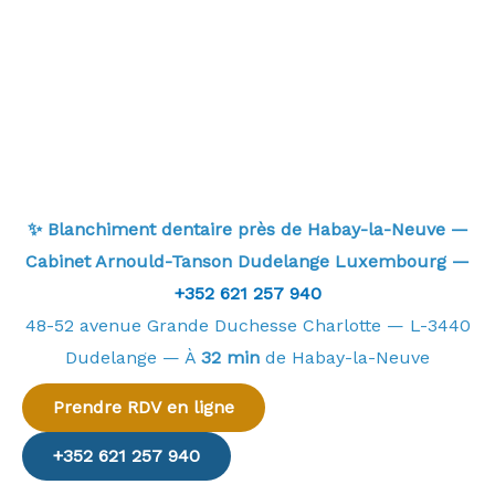
✨ Blanchiment dentaire près de Habay-la-Neuve —
Cabinet Arnould-Tanson Dudelange Luxembourg —
+352 621 257 940
48-52 avenue Grande Duchesse Charlotte — L-3440
Dudelange — À
32 min
de Habay-la-Neuve
Prendre RDV en ligne
+352 621 257 940