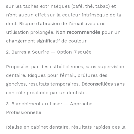
sur les taches extrinsèques (café, thé, tabac) et
n’ont aucun effet sur la couleur intrinsèque de la
dent. Risque d’abrasion de l’émail avec une
utilisation prolongée.
Non recommandés
pour un
changement significatif de couleur.
2. Barres à Sourire — Option Risquée
Proposées par des esthéticiennes, sans supervision
dentaire. Risques pour l’émail, brûlures des
gencives, résultats temporaires.
Déconseillées
sans
contrôle préalable par un dentiste.
3. Blanchiment au Laser — Approche
Professionnelle
Réalisé en cabinet dentaire, résultats rapides dès la