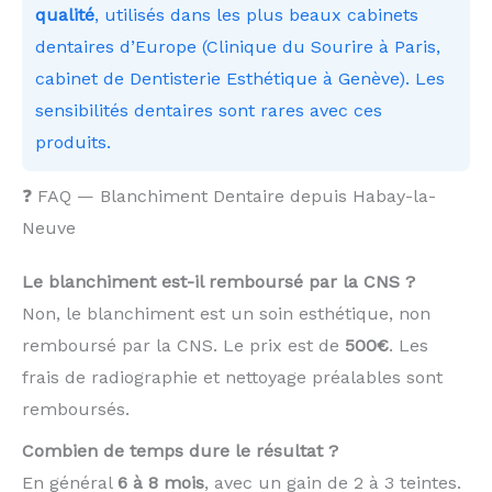
qualité
, utilisés dans les plus beaux cabinets
dentaires d’Europe (Clinique du Sourire à Paris,
cabinet de Dentisterie Esthétique à Genève). Les
sensibilités dentaires sont rares avec ces
produits.
❓ FAQ — Blanchiment Dentaire depuis Habay-la-
Neuve
Le blanchiment est-il remboursé par la CNS ?
Non, le blanchiment est un soin esthétique, non
remboursé par la CNS. Le prix est de
500€
. Les
frais de radiographie et nettoyage préalables sont
remboursés.
Combien de temps dure le résultat ?
En général
6 à 8 mois
, avec un gain de 2 à 3 teintes.