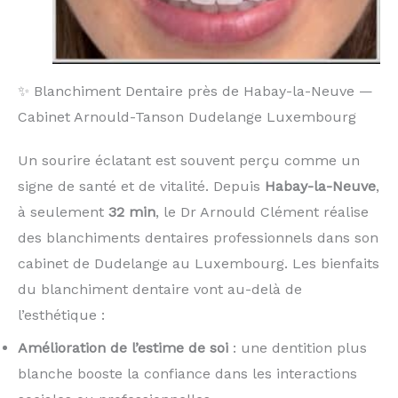
✨ Blanchiment Dentaire près de Habay-la-Neuve —
Cabinet Arnould-Tanson Dudelange Luxembourg
Un sourire éclatant est souvent perçu comme un
signe de santé et de vitalité. Depuis
Habay-la-Neuve
,
à seulement
32 min
, le Dr Arnould Clément réalise
des blanchiments dentaires professionnels dans son
cabinet de Dudelange au Luxembourg. Les bienfaits
du blanchiment dentaire vont au-delà de
l’esthétique :
Amélioration de l’estime de soi
: une dentition plus
blanche booste la confiance dans les interactions