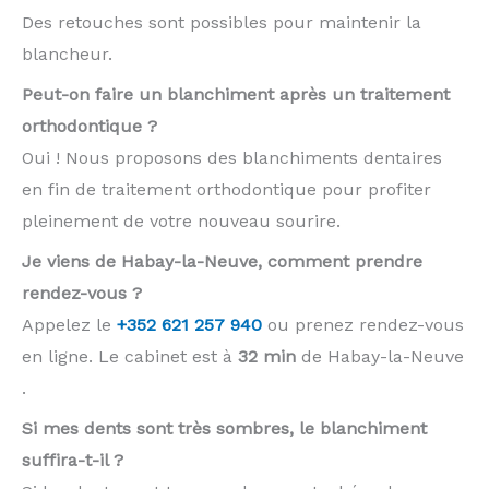
Des retouches sont possibles pour maintenir la
blancheur.
Peut-on faire un blanchiment après un traitement
orthodontique ?
Oui ! Nous proposons des blanchiments dentaires
en fin de traitement orthodontique pour profiter
pleinement de votre nouveau sourire.
Je viens de Habay-la-Neuve, comment prendre
rendez-vous ?
Appelez le
+352 621 257 940
ou prenez rendez-vous
en ligne. Le cabinet est à
32 min
de Habay-la-Neuve
.
Si mes dents sont très sombres, le blanchiment
suffira-t-il ?