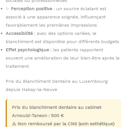
sociales ou professionnelles
✨
Perception positive
: un sourire éclatant est
associé à une apparence soignée, influençant
favorablement les premières impressions
Accessibilité
: avec des options variées, le
blanchiment est disponible pour différents budgets
Effet psychologique
: les patients rapportent
souvent une amélioration de leur bien-être après le
traitement
Prix du Blanchiment Dentaire au Luxembourg
depuis Habay-la-Neuve
Prix du blanchiment dentaire au cabinet
Arnould-Tanson :
500 €
⚠️ Non remboursé par la CNS (soin esthétique)