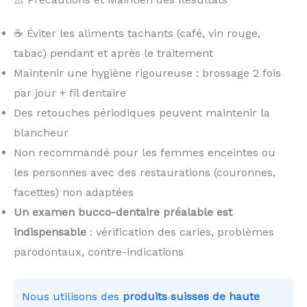
☕ Éviter les aliments tachants (café, vin rouge,
tabac) pendant et après le traitement
Maintenir une hygiène rigoureuse : brossage 2 fois
par jour + fil dentaire
Des retouches périodiques peuvent maintenir la
blancheur
Non recommandé pour les femmes enceintes ou
les personnes avec des restaurations (couronnes,
facettes) non adaptées
Un examen bucco-dentaire préalable est
indispensable
: vérification des caries, problèmes
parodontaux, contre-indications
Nous utilisons des
produits suisses de haute