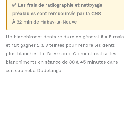
✅ Les frais de radiographie et nettoyage
préalables sont remboursés par la CNS
À
32 min
de Habay-la-Neuve
Un blanchiment dentaire dure en général
6 à 8 mois
et fait gagner 2 à 3 teintes pour rendre les dents
plus blanches. Le Dr Arnould Clément réalise les
blanchiments en
séance de 30 à 45 minutes
dans
son cabinet à Dudelange.