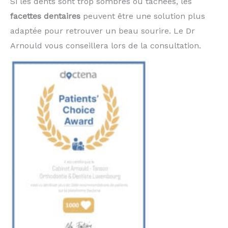
Si les dents sont trop sombres ou tachées, les
facettes dentaires
peuvent être une solution plus
adaptée pour retrouver un beau sourire. Le Dr
Arnould vous conseillera lors de la consultation.