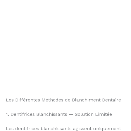
Les Différentes Méthodes de Blanchiment Dentaire
1. Dentifrices Blanchissants — Solution Limitée
Les dentifrices blanchissants agissent uniquement