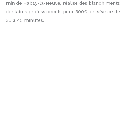
min
de Habay-la-Neuve, réalise des blanchiments
dentaires professionnels pour 500€, en séance de
30 à 45 minutes.