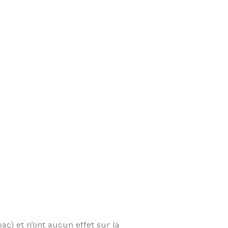
ac) et n’ont aucun effet sur la