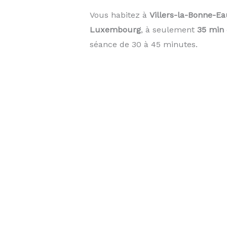
Vous habitez à
Villers-la-Bonne-Ea
Luxembourg
, à seulement
35 min
séance de 30 à 45 minutes.