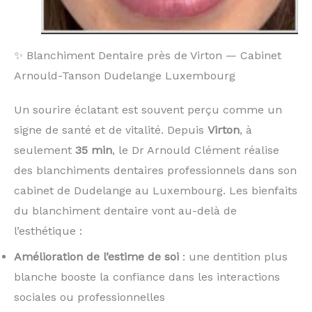
✨ Blanchiment Dentaire près de Virton — Cabinet
Arnould-Tanson Dudelange Luxembourg
Un sourire éclatant est souvent perçu comme un
signe de santé et de vitalité. Depuis
Virton
, à
seulement
35 min
, le Dr Arnould Clément réalise
des blanchiments dentaires professionnels dans son
cabinet de Dudelange au Luxembourg. Les bienfaits
du blanchiment dentaire vont au-delà de
l’esthétique :
Amélioration de l’estime de soi
: une dentition plus
blanche booste la confiance dans les interactions
sociales ou professionnelles