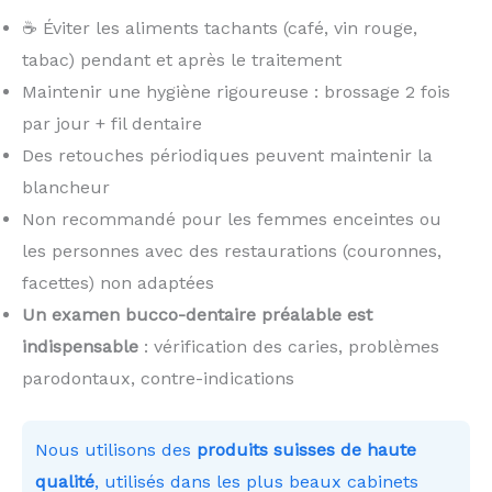
☕ Éviter les aliments tachants (café, vin rouge,
tabac) pendant et après le traitement
Maintenir une hygiène rigoureuse : brossage 2 fois
par jour + fil dentaire
Des retouches périodiques peuvent maintenir la
blancheur
Non recommandé pour les femmes enceintes ou
les personnes avec des restaurations (couronnes,
facettes) non adaptées
Un examen bucco-dentaire préalable est
indispensable
: vérification des caries, problèmes
parodontaux, contre-indications
Nous utilisons des
produits suisses de haute
qualité
, utilisés dans les plus beaux cabinets