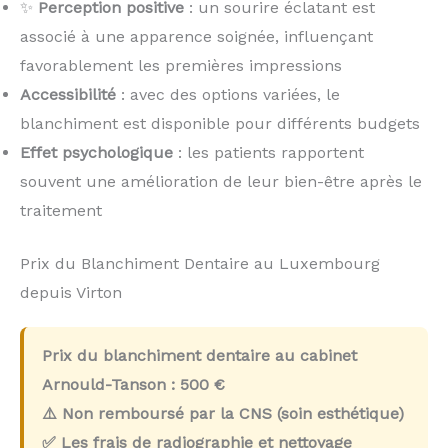
✨
Perception positive
: un sourire éclatant est
associé à une apparence soignée, influençant
favorablement les premières impressions
Accessibilité
: avec des options variées, le
blanchiment est disponible pour différents budgets
Effet psychologique
: les patients rapportent
souvent une amélioration de leur bien-être après le
traitement
Prix du Blanchiment Dentaire au Luxembourg
depuis Virton
Prix du blanchiment dentaire au cabinet
Arnould-Tanson :
500 €
⚠️ Non remboursé par la CNS (soin esthétique)
✅ Les frais de radiographie et nettoyage