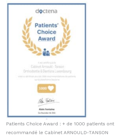
Patients Choice Award : + de 1000 patients ont
recommandé le Cabinet ARNOULD-TANSON