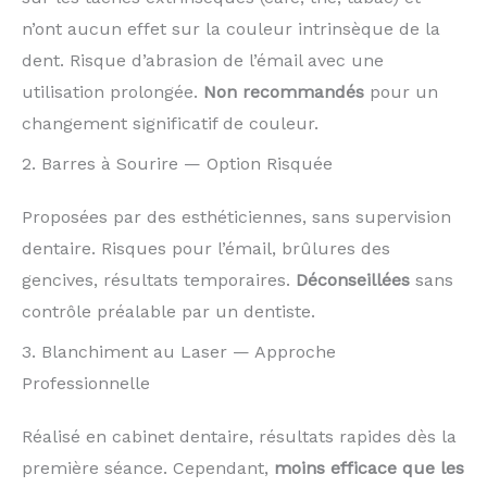
n’ont aucun effet sur la couleur intrinsèque de la
dent. Risque d’abrasion de l’émail avec une
utilisation prolongée.
Non recommandés
pour un
changement significatif de couleur.
2. Barres à Sourire — Option Risquée
Proposées par des esthéticiennes, sans supervision
dentaire. Risques pour l’émail, brûlures des
gencives, résultats temporaires.
Déconseillées
sans
contrôle préalable par un dentiste.
3. Blanchiment au Laser — Approche
Professionnelle
Réalisé en cabinet dentaire, résultats rapides dès la
première séance. Cependant,
moins efficace que les