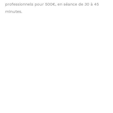
professionnels pour 500€, en séance de 30 à 45
minutes.