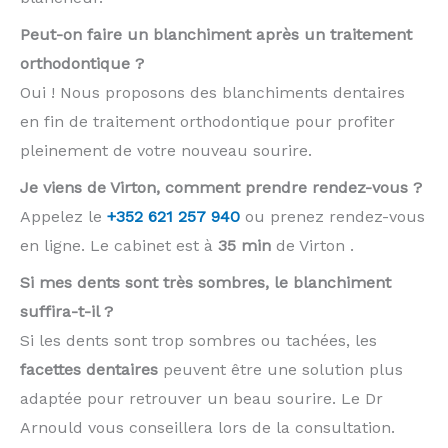
Peut-on faire un blanchiment après un traitement
orthodontique ?
Oui ! Nous proposons des blanchiments dentaires
en fin de traitement orthodontique pour profiter
pleinement de votre nouveau sourire.
Je viens de Virton, comment prendre rendez-vous ?
Appelez le
+352 621 257 940
ou prenez rendez-vous
en ligne. Le cabinet est à
35 min
de Virton .
Si mes dents sont très sombres, le blanchiment
suffira-t-il ?
Si les dents sont trop sombres ou tachées, les
facettes dentaires
peuvent être une solution plus
adaptée pour retrouver un beau sourire. Le Dr
Arnould vous conseillera lors de la consultation.