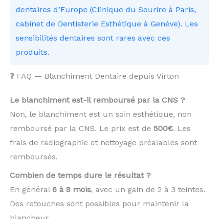
dentaires d’Europe (Clinique du Sourire à Paris,
cabinet de Dentisterie Esthétique à Genève). Les
sensibilités dentaires sont rares avec ces
produits.
❓ FAQ — Blanchiment Dentaire depuis Virton
Le blanchiment est-il remboursé par la CNS ?
Non, le blanchiment est un soin esthétique, non
remboursé par la CNS. Le prix est de
500€
. Les
frais de radiographie et nettoyage préalables sont
remboursés.
Combien de temps dure le résultat ?
En général
6 à 8 mois
, avec un gain de 2 à 3 teintes.
Des retouches sont possibles pour maintenir la
blancheur.