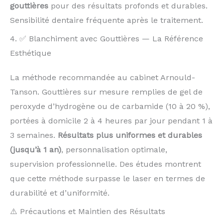
gouttières
pour des résultats profonds et durables.
Sensibilité dentaire fréquente après le traitement.
4. ✅ Blanchiment avec Gouttières — La Référence
Esthétique
La méthode recommandée au cabinet Arnould-
Tanson. Gouttières sur mesure remplies de gel de
peroxyde d’hydrogène ou de carbamide (10 à 20 %),
portées à domicile 2 à 4 heures par jour pendant 1 à
3 semaines.
Résultats plus uniformes et durables
(jusqu’à 1 an)
, personnalisation optimale,
supervision professionnelle. Des études montrent
que cette méthode surpasse le laser en termes de
durabilité et d’uniformité.
⚠️ Précautions et Maintien des Résultats