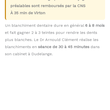
préalables sont remboursés par la CNS
À
35 min
de Virton
Un blanchiment dentaire dure en général
6 à 8 mois
et fait gagner 2 à 3 teintes pour rendre les dents
plus blanches. Le Dr Arnould Clément réalise les
blanchiments en
séance de 30 à 45 minutes
dans
son cabinet à Dudelange.