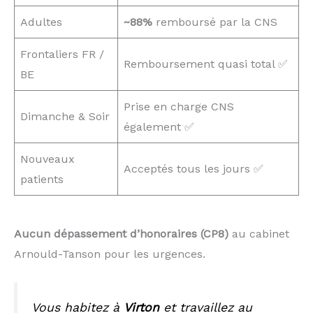
Adultes
~88%
remboursé par la CNS
Frontaliers FR /
Remboursement quasi total ✅
BE
Prise en charge CNS
Dimanche & Soir
également ✅
Nouveaux
Acceptés tous les jours ✅
patients
Aucun dépassement d’honoraires (CP8)
au cabinet
Arnould-Tanson pour les urgences.
Vous habitez à
Virton
et travaillez au