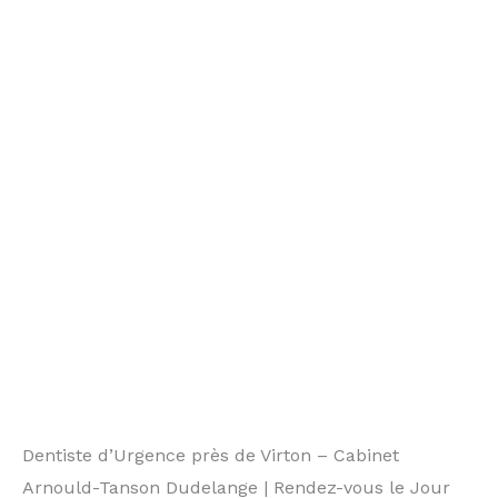
Dentiste d’Urgence près de Virton – Cabinet
Arnould-Tanson Dudelange | Rendez-vous le Jour