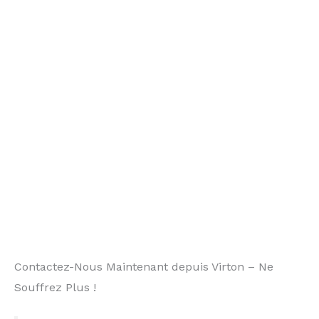
Contactez-Nous Maintenant depuis Virton – Ne
Souffrez Plus !