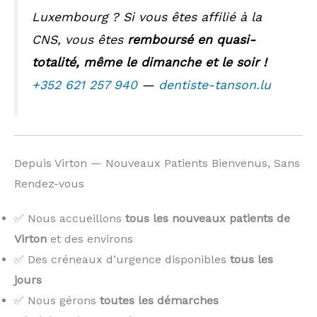
Luxembourg ? Si vous êtes affilié à la
CNS, vous êtes
remboursé en quasi-
totalité, même le dimanche et le soir !
+352 621 257 940
—
dentiste-tanson.lu
Depuis Virton — Nouveaux Patients Bienvenus, Sans
Rendez-vous
✅ Nous accueillons
tous les nouveaux patients de
Virton
et des environs
✅ Des créneaux d’urgence disponibles
tous les
jours
✅ Nous gérons
toutes les démarches