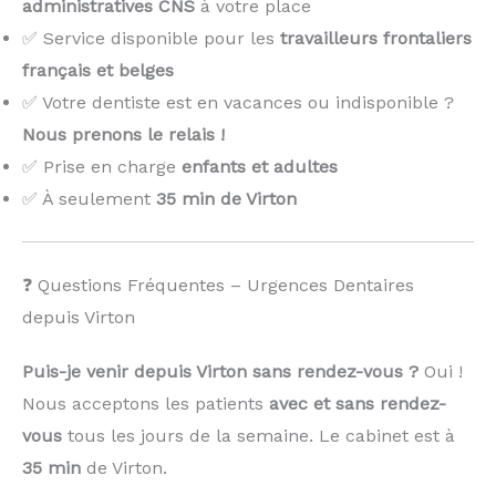
administratives CNS
à votre place
✅ Service disponible pour les
travailleurs frontaliers
français et belges
✅ Votre dentiste est en vacances ou indisponible ?
Nous prenons le relais !
️
✅ Prise en charge
enfants et adultes
✅ À seulement
35 min de Virton
❓ Questions Fréquentes – Urgences Dentaires
depuis Virton
Puis-je venir depuis Virton sans rendez-vous ?
Oui !
Nous acceptons les patients
avec et sans rendez-
vous
tous les jours de la semaine. Le cabinet est à
35 min
de Virton.