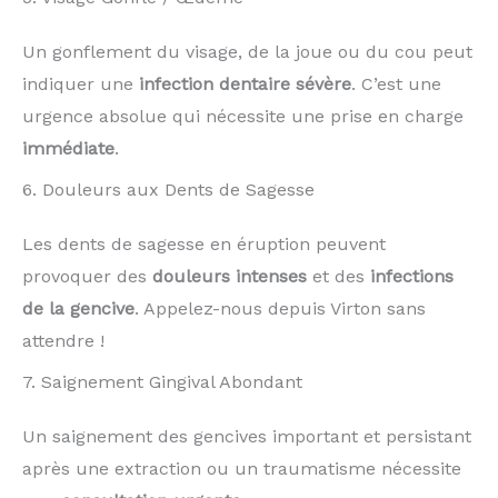
Un gonflement du visage, de la joue ou du cou peut
indiquer une
infection dentaire sévère
. C’est une
urgence absolue qui nécessite une prise en charge
immédiate
.
6. Douleurs aux Dents de Sagesse
Les dents de sagesse en éruption peuvent
provoquer des
douleurs intenses
et des
infections
de la gencive
. Appelez-nous depuis Virton sans
attendre !
7. Saignement Gingival Abondant
Un saignement des gencives important et persistant
après une extraction ou un traumatisme nécessite