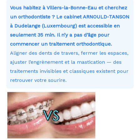
Vous habitez à Villers-la-Bonne-Eau et cherchez
un orthodontiste ? Le cabinet ARNOULD-TANSON
à Dudelange (Luxembourg) est accessible en
seulement 35 min. Il n’y a pas d’âge pour
commencer un traitement orthodontique.
Aligner des dents de travers, fermer les espaces,
ajuster l’engrènement et la mastication — des
traitements invisibles et classiques existent pour
retrouver votre sourire.