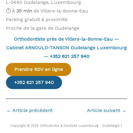
L-3440 Dudelange, Luxembourg
⏱️ À
35 min
de Villers-la-Bonne-Eau
Parking gratuit à proximité
Proche de la gare de Dudelange
Orthodontiste près de Villers-la-Bonne-Eau —
Cabinet ARNOULD-TANSON Dudelange Luxembourg
—
+352 621 257 940
Prendre RDV en ligne
+352 621 257 940
←
Article précédent
Article suivant
→
Copyright © 2026 Orthodontie & Dentiste Luxembourg - Dudelange |