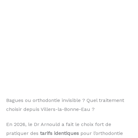
Bagues ou orthodontie invisible ? Quel traitement
choisir depuis Villers-la-Bonne-Eau ?
En 2026, le Dr Arnould a fait le choix fort de
pratiquer des
tarifs identiques
pour l’orthodontie