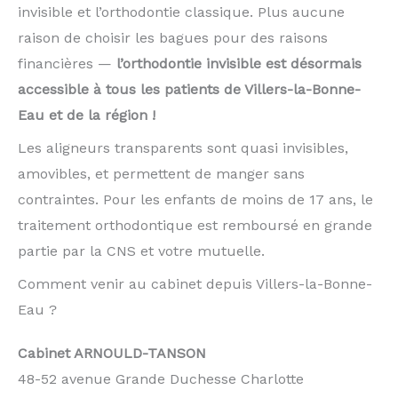
invisible et l’orthodontie classique. Plus aucune
raison de choisir les bagues pour des raisons
financières —
l’orthodontie invisible est désormais
accessible à tous les patients de Villers-la-Bonne-
Eau et de la région !
Les aligneurs transparents sont quasi invisibles,
amovibles, et permettent de manger sans
contraintes. Pour les enfants de moins de 17 ans, le
traitement orthodontique est remboursé en grande
partie par la CNS et votre mutuelle.
Comment venir au cabinet depuis Villers-la-Bonne-
Eau ?
Cabinet ARNOULD-TANSON
48-52 avenue Grande Duchesse Charlotte