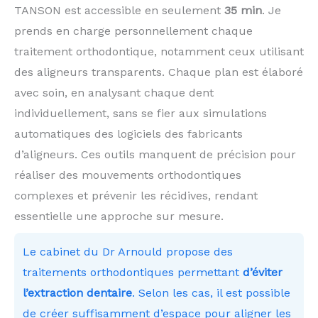
TANSON est accessible en seulement
35 min
. Je
prends en charge personnellement chaque
traitement orthodontique, notamment ceux utilisant
des aligneurs transparents. Chaque plan est élaboré
avec soin, en analysant chaque dent
individuellement, sans se fier aux simulations
automatiques des logiciels des fabricants
d’aligneurs. Ces outils manquent de précision pour
réaliser des mouvements orthodontiques
complexes et prévenir les récidives, rendant
essentielle une approche sur mesure.
Le cabinet du Dr Arnould propose des
traitements orthodontiques permettant
d’éviter
l’extraction dentaire
. Selon les cas, il est possible
de créer suffisamment d’espace pour aligner les