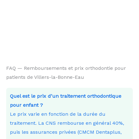
FAQ — Remboursements et prix orthodontie pour
patients de Villers-la-Bonne-Eau
Quel est le prix d’un traitement orthodontique
pour enfant ?
Le prix varie en fonction de la durée du
traitement. La CNS rembourse en général 40%,
puis les assurances privées (CMCM Dentaplus,