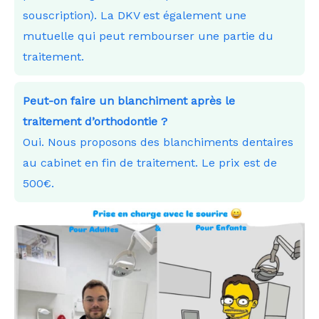
souscription). La DKV est également une
mutuelle qui peut rembourser une partie du
traitement.
Peut-on faire un blanchiment après le
traitement d’orthodontie ?
Oui. Nous proposons des blanchiments dentaires
au cabinet en fin de traitement. Le prix est de
500€.