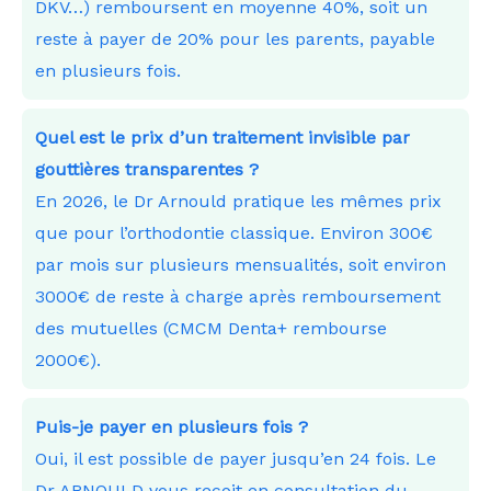
DKV…) remboursent en moyenne 40%, soit un
reste à payer de 20% pour les parents, payable
en plusieurs fois.
Quel est le prix d’un traitement invisible par
gouttières transparentes ?
En 2026, le Dr Arnould pratique les mêmes prix
que pour l’orthodontie classique. Environ 300€
par mois sur plusieurs mensualités, soit environ
3000€ de reste à charge après remboursement
des mutuelles (CMCM Denta+ rembourse
2000€).
Puis-je payer en plusieurs fois ?
Oui, il est possible de payer jusqu’en 24 fois. Le
Dr ARNOULD vous reçoit en consultation du