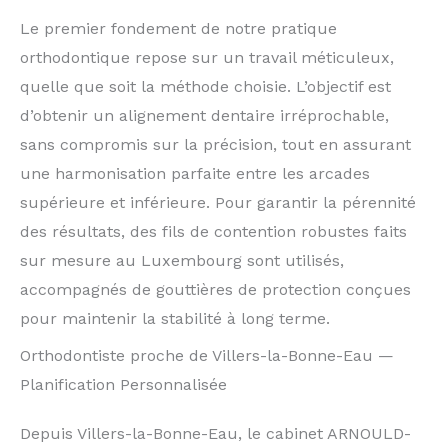
Le premier fondement de notre pratique
orthodontique repose sur un travail méticuleux,
quelle que soit la méthode choisie. L’objectif est
d’obtenir un alignement dentaire irréprochable,
sans compromis sur la précision, tout en assurant
une harmonisation parfaite entre les arcades
supérieure et inférieure. Pour garantir la pérennité
des résultats, des fils de contention robustes faits
sur mesure au Luxembourg sont utilisés,
accompagnés de gouttières de protection conçues
pour maintenir la stabilité à long terme.
Orthodontiste proche de Villers-la-Bonne-Eau —
Planification Personnalisée
Depuis Villers-la-Bonne-Eau, le cabinet ARNOULD-