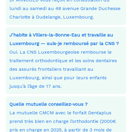
lundi au samedi au 48 avenue Grande Duchesse
Charlotte à Dudelange, Luxembourg.
J’habite à Villers-la-Bonne-Eau et travaille au
Luxembourg — suis-je remboursé par la CNS ?
Oui. La CNS Luxembourgeoise rembourse le
traitement orthodontique et les soins dentaires
des assurés frontaliers travaillant au
Luxembourg, ainsi que pour leurs enfants
jusqu’à l’âge de 17 ans.
Quelle mutuelle conseillez-vous ?
La mutuelle CMCM avec le forfait Dentaplus
prend très bien en charge l’orthodontie (2000€
pris en charge en 2025, à partir de 3 mois de