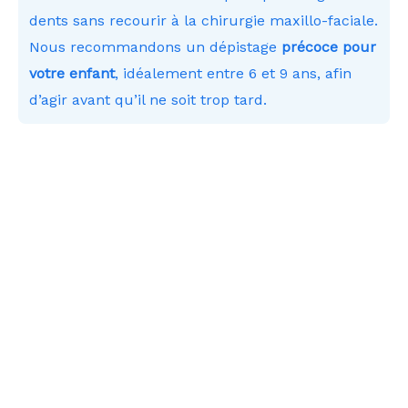
dents sans recourir à la chirurgie maxillo-faciale.
Nous recommandons un dépistage
précoce pour
votre enfant
, idéalement entre 6 et 9 ans, afin
d’agir avant qu’il ne soit trop tard.