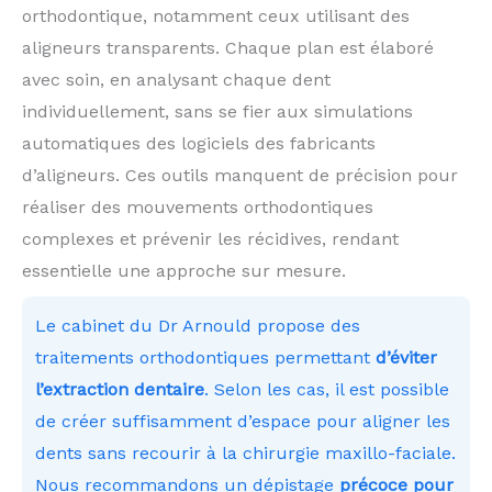
orthodontique, notamment ceux utilisant des
aligneurs transparents. Chaque plan est élaboré
avec soin, en analysant chaque dent
individuellement, sans se fier aux simulations
automatiques des logiciels des fabricants
d’aligneurs. Ces outils manquent de précision pour
réaliser des mouvements orthodontiques
complexes et prévenir les récidives, rendant
essentielle une approche sur mesure.
Le cabinet du Dr Arnould propose des
traitements orthodontiques permettant
d’éviter
l’extraction dentaire
. Selon les cas, il est possible
de créer suffisamment d’espace pour aligner les
dents sans recourir à la chirurgie maxillo-faciale.
Nous recommandons un dépistage
précoce pour