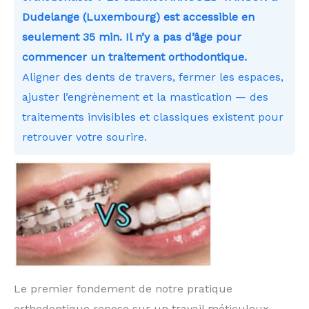
Dudelange (Luxembourg) est accessible en
seulement 35 min. Il n’y a pas d’âge pour
commencer un traitement orthodontique.
Aligner des dents de travers, fermer les espaces,
ajuster l’engrènement et la mastication — des
traitements invisibles et classiques existent pour
retrouver votre sourire.
Le premier fondement de notre pratique
orthodontique repose sur un travail méticuleux,