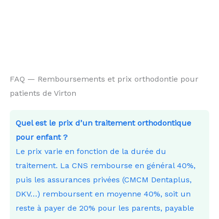
FAQ — Remboursements et prix orthodontie pour
patients de Virton
Quel est le prix d’un traitement orthodontique
pour enfant ?
Le prix varie en fonction de la durée du
traitement. La CNS rembourse en général 40%,
puis les assurances privées (CMCM Dentaplus,
DKV…) remboursent en moyenne 40%, soit un
reste à payer de 20% pour les parents, payable