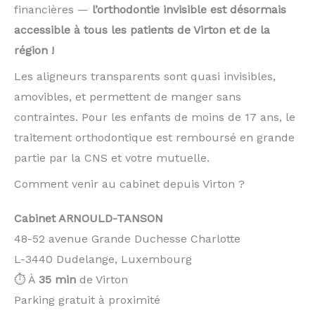
financières —
l’orthodontie invisible est désormais
accessible à tous les patients de Virton et de la
région !
Les aligneurs transparents sont quasi invisibles,
amovibles, et permettent de manger sans
contraintes. Pour les enfants de moins de 17 ans, le
traitement orthodontique est remboursé en grande
partie par la CNS et votre mutuelle.
Comment venir au cabinet depuis Virton ?
Cabinet ARNOULD-TANSON
48-52 avenue Grande Duchesse Charlotte
L-3440 Dudelange, Luxembourg
⏱️ À
35 min
de Virton
Parking gratuit à proximité