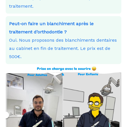
traitement.
Peut-on faire un blanchiment après le
traitement d’orthodontie ?
Oui. Nous proposons des blanchiments dentaires
au cabinet en fin de traitement. Le prix est de
500€.