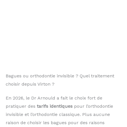
Bagues ou orthodontie invisible ? Quel traitement
choisir depuis Virton ?
En 2026, le Dr Arnould a fait le choix fort de
pratiquer des
tarifs identiques
pour l’orthodontie
invisible et l’orthodontie classique. Plus aucune
raison de choisir les bagues pour des raisons