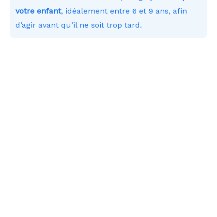
votre enfant
, idéalement entre 6 et 9 ans, afin
d’agir avant qu’il ne soit trop tard.