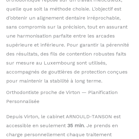
quelle que soit la méthode choisie. L’objectif est
d’obtenir un alignement dentaire irréprochable,
sans compromis sur la précision, tout en assurant
une harmonisation parfaite entre les arcades
supérieure et inférieure. Pour garantir la pérennité
des résultats, des fils de contention robustes faits
sur mesure au Luxembourg sont utilisés,
accompagnés de gouttières de protection conçues
pour maintenir la stabilité à long terme.
Orthodontiste proche de Virton — Planification
Personnalisée
Depuis Virton, le cabinet ARNOULD-TANSON est
accessible en seulement
35 min
. Je prends en
charge personnellement chaque traitement