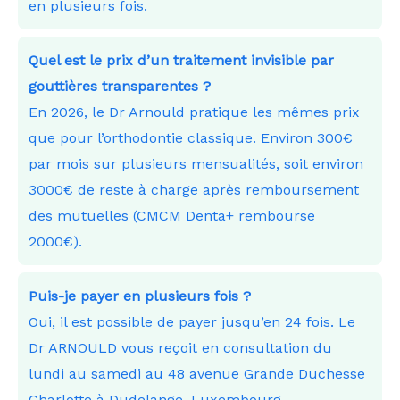
en plusieurs fois.
Quel est le prix d’un traitement invisible par
gouttières transparentes ?
En 2026, le Dr Arnould pratique les mêmes prix
que pour l’orthodontie classique. Environ 300€
par mois sur plusieurs mensualités, soit environ
3000€ de reste à charge après remboursement
des mutuelles (CMCM Denta+ rembourse
2000€).
Puis-je payer en plusieurs fois ?
Oui, il est possible de payer jusqu’en 24 fois. Le
Dr ARNOULD vous reçoit en consultation du
lundi au samedi au 48 avenue Grande Duchesse
Charlotte à Dudelange, Luxembourg.