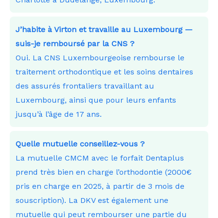
J’habite à Virton et travaille au Luxembourg —
suis-je remboursé par la CNS ?
Oui. La CNS Luxembourgeoise rembourse le
traitement orthodontique et les soins dentaires
des assurés frontaliers travaillant au
Luxembourg, ainsi que pour leurs enfants
jusqu’à l’âge de 17 ans.
Quelle mutuelle conseillez-vous ?
La mutuelle CMCM avec le forfait Dentaplus
prend très bien en charge l’orthodontie (2000€
pris en charge en 2025, à partir de 3 mois de
souscription). La DKV est également une
mutuelle qui peut rembourser une partie du