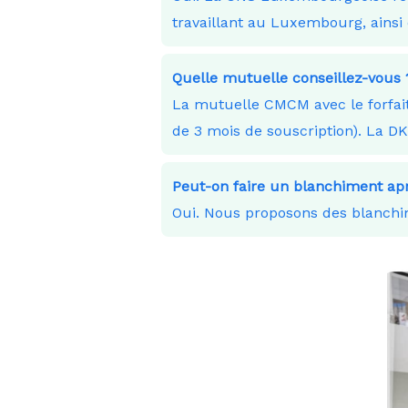
travaillant au Luxembourg, ainsi 
Quelle mutuelle conseillez-vous 
La mutuelle CMCM avec le forfait
de 3 mois de souscription). La D
Peut-on faire un blanchiment apr
Oui. Nous proposons des blanchim