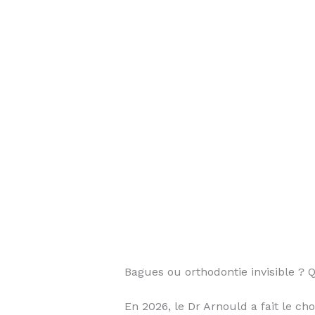
Bagues ou orthodontie invisible ? Q
En 2026, le Dr Arnould a fait le ch