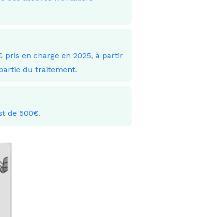
 pris en charge en 2025, à partir
artie du traitement.
st de 500€.