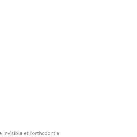
 invisible et l’orthodontie