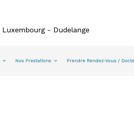
e Luxembourg - Dudelange
Nos Prestations
Prendre Rendez-Vous / Doct