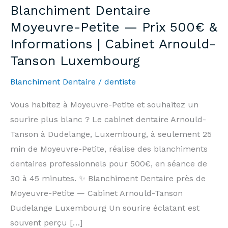
Blanchiment Dentaire
Moyeuvre-Petite — Prix 500€ &
Informations | Cabinet Arnould-
Tanson Luxembourg
Blanchiment Dentaire
/
dentiste
Vous habitez à Moyeuvre-Petite et souhaitez un
sourire plus blanc ? Le cabinet dentaire Arnould-
Tanson à Dudelange, Luxembourg, à seulement 25
min de Moyeuvre-Petite, réalise des blanchiments
dentaires professionnels pour 500€, en séance de
30 à 45 minutes. ✨ Blanchiment Dentaire près de
Moyeuvre-Petite — Cabinet Arnould-Tanson
Dudelange Luxembourg Un sourire éclatant est
souvent perçu […]