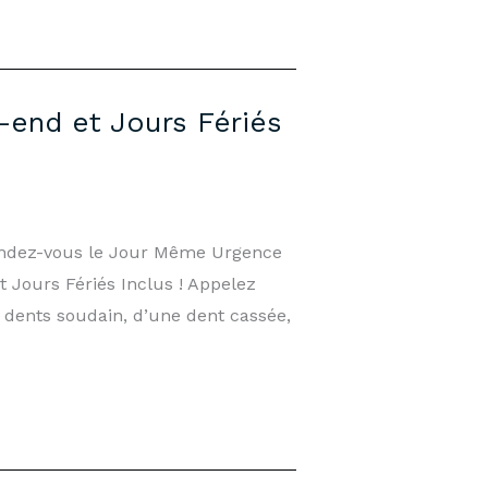
-end et Jours Fériés
endez-vous le Jour Même Urgence
 Jours Fériés Inclus ! Appelez
 dents soudain, d’une dent cassée,