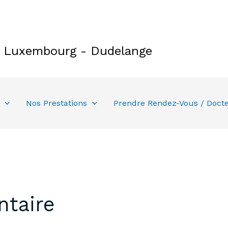
e Luxembourg - Dudelange
Nos Prestations
Prendre Rendez-Vous / Doct
ntaire