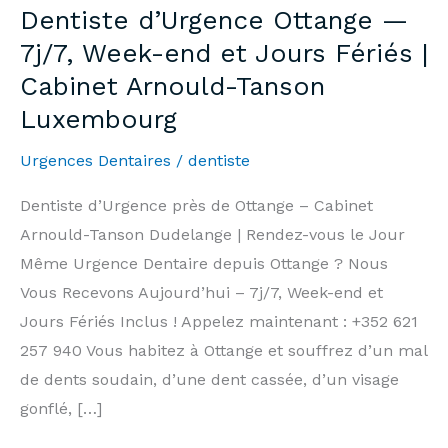
Dentiste d’Urgence Ottange —
7j/7, Week-end et Jours Fériés |
Cabinet Arnould-Tanson
Luxembourg
Urgences Dentaires
/
dentiste
Dentiste d’Urgence près de Ottange – Cabinet
Arnould-Tanson Dudelange | Rendez-vous le Jour
Même Urgence Dentaire depuis Ottange ? Nous
Vous Recevons Aujourd’hui – 7j/7, Week-end et
Jours Fériés Inclus ! Appelez maintenant : +352 621
257 940 Vous habitez à Ottange et souffrez d’un mal
de dents soudain, d’une dent cassée, d’un visage
gonflé, […]