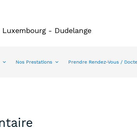
e Luxembourg - Dudelange
Nos Prestations
Prendre Rendez-Vous / Doct
ntaire