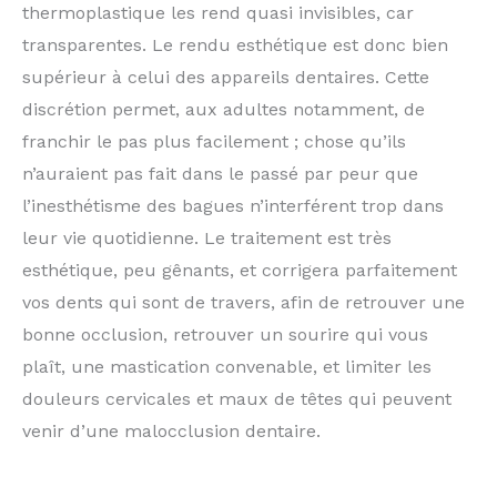
thermoplastique les rend quasi invisibles, car
transparentes. Le rendu esthétique est donc bien
supérieur à celui des appareils dentaires. Cette
discrétion permet, aux adultes notamment, de
franchir le pas plus facilement ; chose qu’ils
n’auraient pas fait dans le passé par peur que
l’inesthétisme des bagues n’interférent trop dans
leur vie quotidienne. Le traitement est très
esthétique, peu gênants, et corrigera parfaitement
vos dents qui sont de travers, afin de retrouver une
bonne occlusion, retrouver un sourire qui vous
plaît, une mastication convenable, et limiter les
douleurs cervicales et maux de têtes qui peuvent
venir d’une malocclusion dentaire.