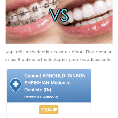
Appareils orthodontiques pour enfants l’interception
et les Brackets orthodontiques pour les adolescents