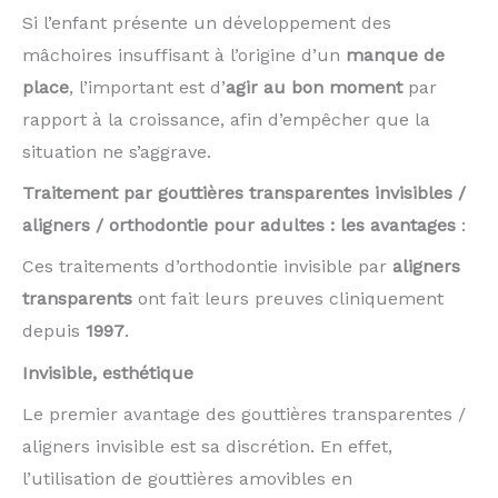
Si l’enfant présente un développement des
mâchoires insuffisant à l’origine d’un
manque de
place
, l’important est d’
agir au bon moment
par
rapport à la croissance, afin d’em­pêcher que la
situation ne s’aggrave.
Traitement par gouttières transparentes invisibles /
aligners / orthodontie pour adultes : les avantages
:
Ces traitements d’orthodontie invisible par
aligners
transparents
ont fait leurs preuves cliniquement
depuis
1997
.
Invisible, esthétique
Le premier avantage des gouttières transparentes /
aligners invisible est sa discrétion. En effet,
l’utilisation de gouttières amovibles en