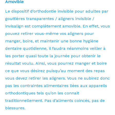
Amovible
Le dispositif d’orthodontie invisible pour adultes par
gouttières transparentes / aligners invisible /
invisalign est complètement amovible. En effet, vous
pouvez retirer vous-même vos aligners pour
manger, boire, et maintenir une bonne hygiène
dentaire quotidienne, il faudra néanmoins veiller à
les porter quasi toute la journée pour obtenir le
résultat voulu. Ainsi, vous pourrez manger et boire
ce que vous désirez puisqu’au moment des repas
vous devez retirer les aligners. Vous ne subirez donc
pas les contraintes alimentaires liées aux appareils
orthodontiques tels qu’on les connait
traditionnellement. Pas d’aliments coincés, pas de
blessures.