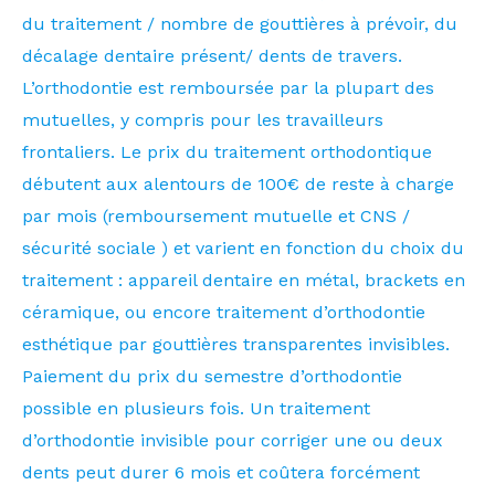
du traitement / nombre de gouttières à prévoir, du
décalage dentaire présent/ dents de travers.
L’orthodontie est remboursée par la plupart des
mutuelles, y compris pour les travailleurs
frontaliers. Le prix du traitement orthodontique
débutent aux alentours de 100€ de reste à charge
par mois (remboursement mutuelle et CNS /
sécurité sociale ) et varient en fonction du choix du
traitement : appareil dentaire en métal, brackets en
céramique, ou encore traitement d’orthodontie
esthétique par gouttières transparentes invisibles.
Paiement du prix du semestre d’orthodontie
possible en plusieurs fois. Un traitement
d’orthodontie invisible pour corriger une ou deux
dents peut durer 6 mois et coûtera forcément