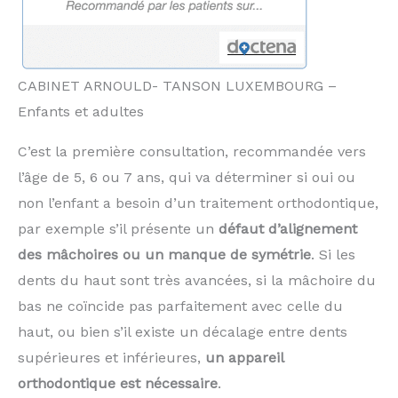
CABINET ARNOULD- TANSON LUXEMBOURG –
Enfants et adultes
C’est la première consultation, recommandée vers
l’âge de 5, 6 ou 7 ans, qui va déterminer si oui ou
non l’enfant a besoin d’un traitement orthodon­tique,
par exemple s’il présente un
défaut d’alignement
des mâchoires ou un manque de symétrie
. Si les
dents du haut sont très avancées, si la mâchoire du
bas ne coïncide pas parfaitement avec celle du
haut, ou bien s’il existe un décalage entre dents
supérieures et inférieures,
un appareil
orthodontique est nécessaire
.