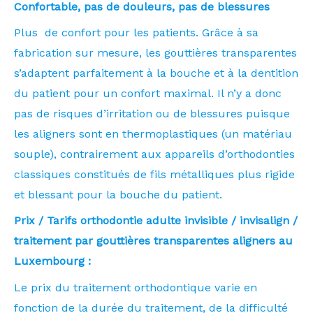
Confortable, pas de douleurs, pas de blessures
Plus de confort pour les patients. Grâce à sa
fabrication sur mesure, les gouttières transparentes
s’adaptent parfaitement à la bouche et à la dentition
du patient pour un confort maximal. Il n’y a donc
pas de risques d’irritation ou de blessures puisque
les aligners sont en thermoplastiques (un matériau
souple), contrairement aux appareils d’orthodonties
classiques constitués de fils métalliques plus rigide
et blessant pour la bouche du patient.
Prix / Tarifs orthodontie adulte invisible / invisalign /
traitement par gouttières transparentes aligners au
Luxembourg :
Le prix du traitement orthodontique varie en
fonction de la durée du traitement, de la difficulté