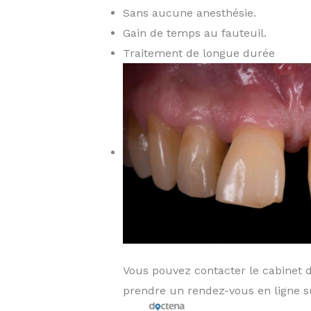
Sans aucune anesthésie.
Gain de temps au fauteuil.
Traitement de longue durée
Vous pouvez contacter le cabinet 
prendre un rendez-vous en ligne s