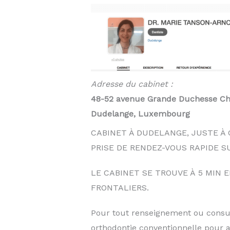
Adresse du cabinet :
48-52 avenue Grande Duchesse Cha
Dudelange, Luxembourg
CABINET À DUDELANGE, JUSTE À 
PRISE DE RENDEZ-VOUS RAPIDE S
LE CABINET SE TROUVE À 5 MIN 
FRONTALIERS.
Pour tout renseignement ou consulta
orthodontie conventionnelle pour a