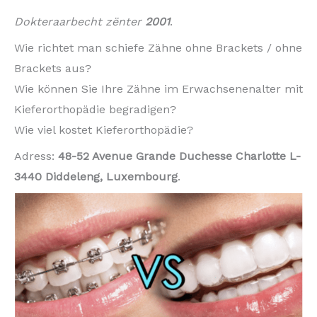
Dokteraarbecht zënter
2001
.
Wie richtet man schiefe Zähne ohne Brackets / ohne
Brackets aus?
Wie können Sie Ihre Zähne im Erwachsenenalter mit
Kieferorthopädie begradigen?
Wie viel kostet Kieferorthopädie?
Adress:
48-52 Avenue Grande Duchesse Charlotte L-
3440 Diddeleng, Luxembourg
.