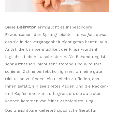
Diese
Diskretion
ermöglicht es insbesondere
Erwachsenen, den Sprung leichter zu wagen; etwas,
das sie in der Vergangenheit nicht getan hätten, aus
Angst, die Unansehnlichkeit der Ringe würde ihr
tägliches Leben zu sehr stören. Die Behandlung ist
sehr ästhetisch, nicht sehr störend und wird Ihre
schiefen Zähne perfekt korrigieren, um eine gute
Okklusion zu finden, ein Lächeln zu finden, das
Ihnen gefällt, ein geeignetes Kauen und die Nacken-
und Kopfschmerzen zu begrenzen, die auftreten
können kommen von ‘einer Zahnfehlstellung.
Das unsichtbare kieferorthopädische Gerät für