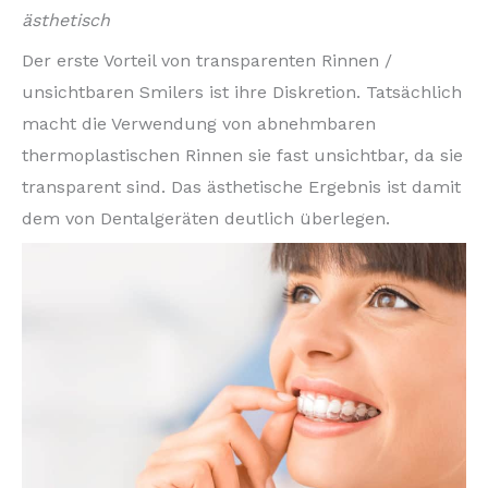
ästhetisch
Der erste Vorteil von transparenten Rinnen /
unsichtbaren Smilers ist ihre Diskretion. Tatsächlich
macht die Verwendung von abnehmbaren
thermoplastischen Rinnen sie fast unsichtbar, da sie
transparent sind. Das ästhetische Ergebnis ist damit
dem von Dentalgeräten deutlich überlegen.