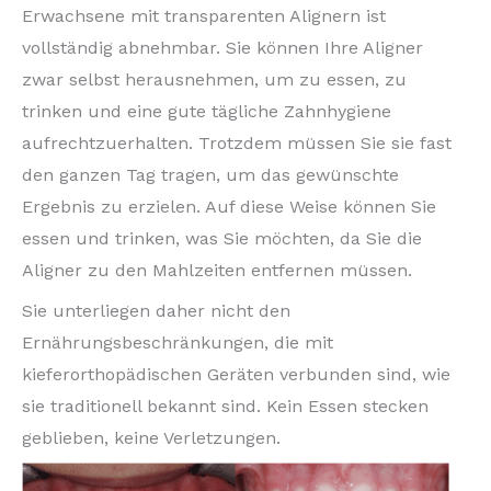
Erwachsene mit transparenten Alignern ist
vollständig abnehmbar. Sie können Ihre Aligner
zwar selbst herausnehmen, um zu essen, zu
trinken und eine gute tägliche Zahnhygiene
aufrechtzuerhalten. Trotzdem müssen Sie sie fast
den ganzen Tag tragen, um das gewünschte
Ergebnis zu erzielen. Auf diese Weise können Sie
essen und trinken, was Sie möchten, da Sie die
Aligner zu den Mahlzeiten entfernen müssen.
Sie unterliegen daher nicht den
Ernährungsbeschränkungen, die mit
kieferorthopädischen Geräten verbunden sind, wie
sie traditionell bekannt sind. Kein Essen stecken
geblieben, keine Verletzungen.