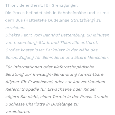
Thionville entfernt, für Grenzgänger.
Die Praxis befindet sich in Bahnhofsnähe und ist mit
dem Bus (Haltestelle Dudelange
Strutzbierg) zu
erreichen.
Direkte Fahrt vom Bahnhof Bettemburg. 20 Minuten
von Luxemburg-Stadt und Thionville entfernt.
Großer kostenloser Parkplatz in der Nähe des
Büros. Zugang für Behinderte und ältere Menschen.
Für Informationen oder kieferorthopädische
Beratung zur Invisalign-Behandlung (unsichtbare
Aligner für Erwachsene) oder zur konventionellen
Kieferorthopädie für Erwachsene oder Kinder
zögern Sie nicht, einen Termin in der Praxis Grande-
Duchesse Charlotte in Dudelange zu
vereinbaren.