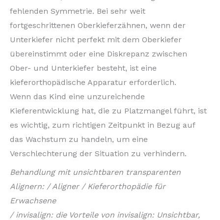
fehlenden Symmetrie. Bei sehr weit
fortgeschrittenen Oberkieferzähnen, wenn der
Unterkiefer nicht perfekt mit dem Oberkiefer
übereinstimmt oder eine Diskrepanz zwischen
Ober- und Unterkiefer besteht, ist eine
kieferorthopädische Apparatur erforderlich.
Wenn das Kind eine unzureichende
Kieferentwicklung hat, die zu Platzmangel führt, ist
es wichtig, zum richtigen Zeitpunkt in Bezug auf
das Wachstum zu handeln, um eine
Verschlechterung der Situation zu verhindern.
Behandlung mit unsichtbaren transparenten
Alignern: / Aligner / Kieferorthopädie für
Erwachsene
/ invisalign: die Vorteile von invisalign: Unsichtbar,