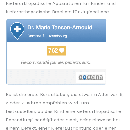
Kieferorthopädische Apparaturen für Kinder und
kieferorthopädische Brackets für Jugendliche.
Es ist die erste Konsultation, die etwa im Alter von 5,
6 oder 7 Jahren empfohlen wird, um
festzustellen, ob das Kind eine kieferorthopädische
Behandlung benötigt oder nicht, beispielsweise bei
einem Defekt, einer Kieferausrichtung oder einer