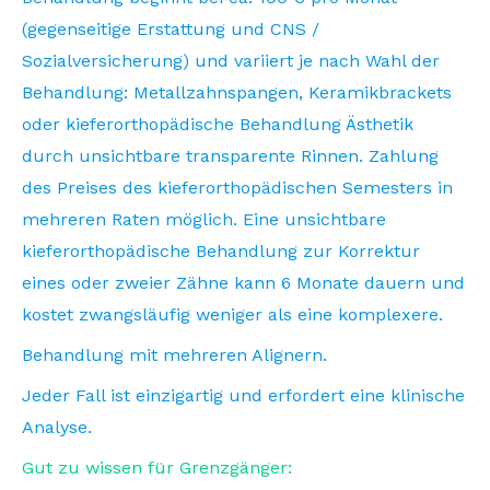
(gegenseitige Erstattung und CNS /
Sozialversicherung) und variiert je nach Wahl der
Behandlung: Metallzahnspangen, Keramikbrackets
oder kieferorthopädische Behandlung Ästhetik
durch unsichtbare transparente Rinnen. Zahlung
des Preises des kieferorthopädischen Semesters in
mehreren Raten möglich. Eine unsichtbare
kieferorthopädische Behandlung zur Korrektur
eines oder zweier Zähne kann 6 Monate dauern und
kostet zwangsläufig weniger als eine komplexere.
Behandlung mit mehreren Alignern.
Jeder Fall ist einzigartig und erfordert eine klinische
Analyse.
Gut zu wissen für Grenzgänger: