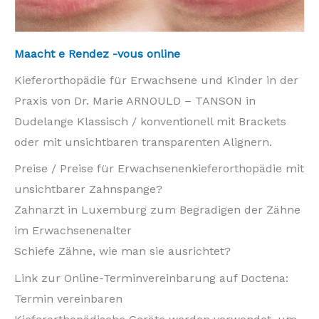
Maacht e Rendez -vous online
Kieferorthopädie für Erwachsene und Kinder in der
Praxis von Dr. Marie ARNOULD – TANSON in
Dudelange Klassisch / konventionell mit Brackets
oder mit unsichtbaren transparenten Alignern.
Preise / Preise für Erwachsenenkieferorthopädie mit
unsichtbarer Zahnspange?
Zahnarzt in Luxemburg zum Begradigen der Zähne
im Erwachsenenalter
Schiefe Zähne, wie man sie ausrichtet?
Link zur Online-Terminvereinbarung auf Doctena:
Termin vereinbaren