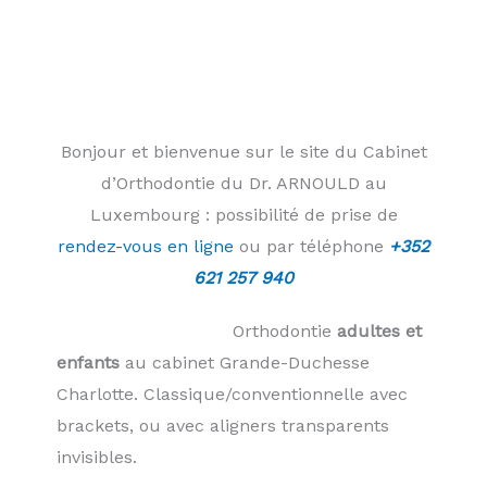
Bonjour et bienvenue sur le site du Cabinet
d’Orthodontie du Dr. ARNOULD au
Luxembourg : possibilité de prise de
rendez-vous en ligne
ou par téléphone
+352
621 257 940
HETTANGE GRANDE
Orthodontie
adultes et
enfants
au cabinet Grande-Duchesse
Charlotte. Classique/conventionnelle avec
brackets, ou avec aligners transparents
invisibles.