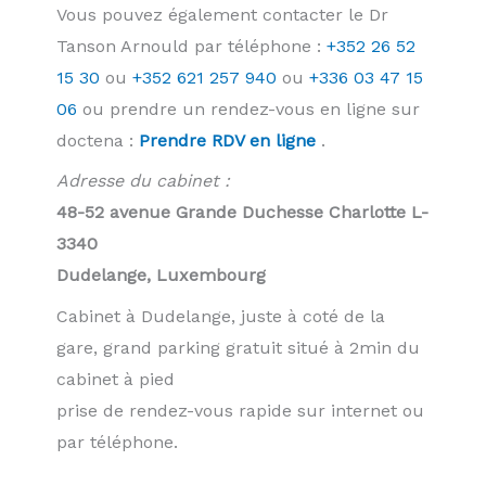
Vous pouvez également contacter le Dr
Tanson Arnould par téléphone :
+352 26 52
15 30
ou
+352 621 257 940
ou
+336 03 47 15
06
ou prendre un rendez-vous en ligne sur
doctena :
Prendre RDV en ligne
.
Adresse du cabinet :
48-52 avenue Grande Duchesse Charlotte L-
3340
Dudelange, Luxembourg
Cabinet à Dudelange, juste à coté de la
gare, grand parking gratuit situé à 2min du
cabinet à pied
prise de rendez-vous rapide sur internet ou
par téléphone.