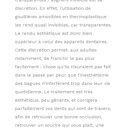
discrétion. En effet, l’utilisation de
gouttières amovibles en thermoplastique
les rend quasi invisibles, car transparentes.
Le rendu esthétique est donc bien
supérieur à celui des appareils dentaires.
Cette discrétion permet, aux adultes
notamment, de franchir le pas plus
facilement ; chose qu’ils n’auraient pas fait
dans le passé par peur que l’inesthétisme
des bagues n’interférent trop dans leur vie
quotidienne. Le traitement est très
esthétique, peu gênants, et corrigera
parfaitement vos dents qui sont de travers,
afin de retrouver une bonne occlusion,
retrouver un sourire qui vous plaît, une