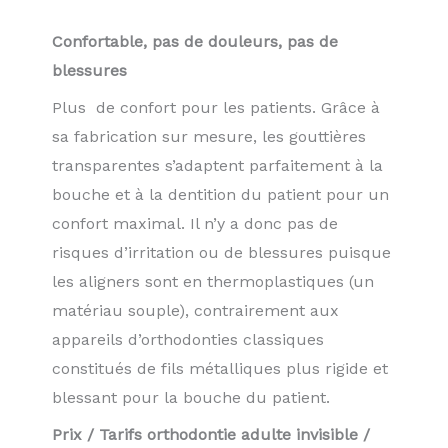
Confortable, pas de douleurs, pas de
blessures
Plus de confort pour les patients. Grâce à
sa fabrication sur mesure, les gouttières
transparentes s’adaptent parfaitement à la
bouche et à la dentition du patient pour un
confort maximal. Il n’y a donc pas de
risques d’irritation ou de blessures puisque
les aligners sont en thermoplastiques (un
matériau souple), contrairement aux
appareils d’orthodonties classiques
constitués de fils métalliques plus rigide et
blessant pour la bouche du patient.
Prix / Tarifs orthodontie adulte invisible /