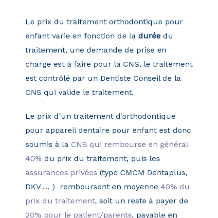
Le prix du traitement orthodontique pour
enfant varie en fonction de la
durée
du
traitement, une demande de prise en
charge est à faire pour la CNS, le traitement
est contrôlé par un Dentiste Conseil de la
CNS qui valide le traitement.
Le prix d’un traitement d’orthodontique
pour appareil dentaire pour enfant est donc
soumis à la
CNS qui rembourse en général
40%
du prix du traitement, puis les
assurances privées
(type CMCM Dentaplus,
DKV … ) remboursent en moyenne
40% du
prix du traitement
, soit un reste à payer de
20% pour le patient/parents
, payable en