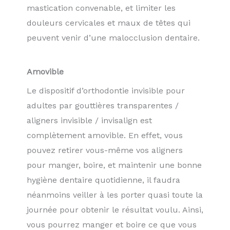
mastication convenable, et limiter les
douleurs cervicales et maux de têtes qui
peuvent venir d’une malocclusion dentaire.
Amovible
Le dispositif d’orthodontie invisible pour
adultes par gouttières transparentes /
aligners invisible / invisalign est
complètement amovible. En effet, vous
pouvez retirer vous-même vos aligners
pour manger, boire, et maintenir une bonne
hygiène dentaire quotidienne, il faudra
néanmoins veiller à les porter quasi toute la
journée pour obtenir le résultat voulu. Ainsi,
vous pourrez manger et boire ce que vous