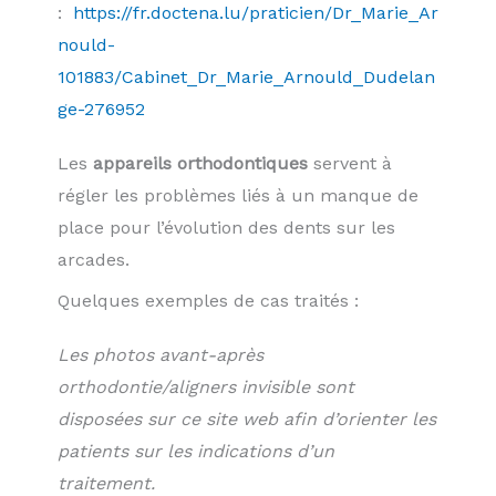
:
https://fr.doctena.lu/praticien/Dr_Marie_Ar
nould-
101883/Cabinet_Dr_Marie_Arnould_Dudelan
ge-276952
Les
appareils orthodontiques
servent à
régler les problèmes liés à un manque de
place pour l’évolution des dents sur les
arcades.
Quelques exemples de cas traités :
Les photos avant-après
orthodontie/aligners invisible sont
disposées sur ce site web afin d’orienter les
patients sur les indications d’un
traitement.