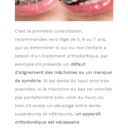
C’est la première consultation,
recommandée vers l’âge de 5, 6 ou 7 ans,
qui va déterminer si oui ou non l’enfant a
besoin d’un traitement orthodon­tique, par
exemple s’il présente un
défaut
d’alignement des mâchoires ou un manque
de symétrie
. Si les dents du haut sont très
avancées, si la mâchoire du bas ne coïncide
pas parfaitement avec celle du haut, ou
bien s’il existe un décalage entre dents
supérieures et inférieures,
un appareil
orthodontique est nécessaire
.