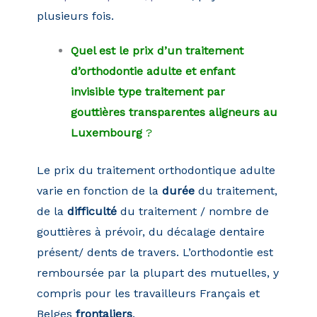
plusieurs fois.
Quel est le prix d’un traitement
d’orthodontie adulte et enfant
invisible type traitement par
gouttières transparentes aligneurs au
Luxembourg
?
Le prix du traitement orthodontique adulte
varie en fonction de la
durée
du traitement,
de la
difficulté
du traitement / nombre de
gouttières à prévoir, du décalage dentaire
présent/ dents de travers. L’orthodontie est
remboursée par la plupart des mutuelles, y
compris pour les travailleurs Français et
Belges
frontaliers
.