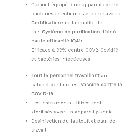
Cabinet équipé d’un appareil contre
bactéries infectieuses et coronavirus.
Certification
sur la qualité de
l’air.
Système de purification d’air à
haute efficacité IQAir.
Efficace à 99% contre COV2-Covid19
et bactéries infectieuses.
Tout le personnel travaillant
au
cabinet dentaire est
vacciné contre la
COVID-19
.
Les instruments utilisés sont
stérilisés avec un appareil ɣ-sonic.
Désinfection du fauteuil et plan de
travail