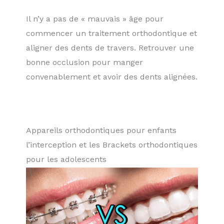
Il n’y a pas de « mauvais » âge pour
commencer un traitement orthodontique et
aligner des dents de travers. Retrouver une
bonne occlusion pour manger
convenablement et avoir des dents alignées.
Appareils orthodontiques pour enfants
l’interception et les Brackets orthodontiques
pour les adolescents