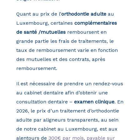
Quant au prix de l’
orthodontie adulte
au
Luxembourg, certaines
complémentaires
de santé /mutuelles
remboursent en
grande partie les frais de traitements, le
taux de remboursement varie en fonction
des mutuelles et des contrats, après
remboursement.
Il est nécessaire de prendre un rendez-vous
au cabinet dentaire afin d’obtenir une
consultation dentaire –
examen clinique
. En
2026, le prix d’un traitement d’orthodontie
adulte par aligneurs transparents, au sein
de notre cabinet au Luxembourg, est aux
alentours de
300€ par mois, payable sur