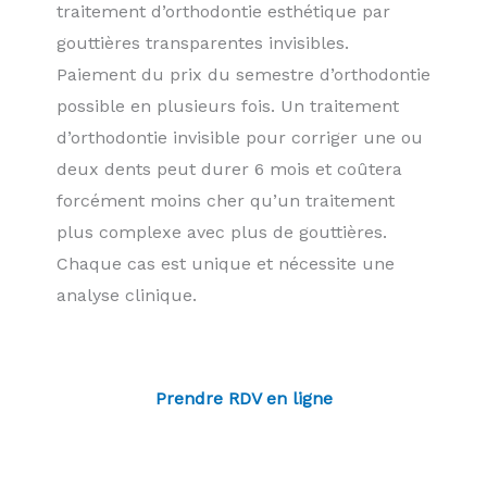
traitement d’orthodontie esthétique par
gouttières transparentes invisibles.
Paiement du prix du semestre d’orthodontie
possible en plusieurs fois. Un traitement
d’orthodontie invisible pour corriger une ou
deux dents peut durer 6 mois et coûtera
forcément moins cher qu’un traitement
plus complexe avec plus de gouttières.
Chaque cas est unique et nécessite une
analyse clinique.
Prendre RDV en ligne