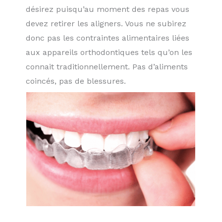
désirez puisqu’au moment des repas vous
devez retirer les aligners. Vous ne subirez
donc pas les contraintes alimentaires liées
aux appareils orthodontiques tels qu’on les
connait traditionnellement. Pas d’aliments
coincés, pas de blessures.