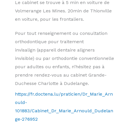
Le cabinet se trouve à 5 min en voiture de
Volmerange Les Mines. 20min de Thionville
en voiture, pour les frontaliers.
Pour tout renseignement ou consultation
orthodontique pour traitement
invisalign (appareil dentaire aligners
invisible) ou par orthodontie conventionnelle
pour adultes ou enfants, n’hésitez pas à
prendre rendez-vous au cabinet Grande-
Duchesse Charlotte à Dudelange.
https://fr.doctena.lu/praticien/Dr_Marie_Arn
ould-
101883/Cabinet_Dr_Marie_Arnould_Dudelan
ge-276952