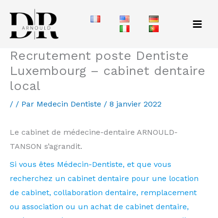
Aller
au
contenu
Recrutement poste Dentiste
Luxembourg – cabinet dentaire
local
/
/ Par
Medecin Dentiste
/
8 janvier 2022
Le cabinet de médecine-dentaire ARNOULD-
TANSON s’agrandit.
Si vous êtes Médecin-Dentiste, et que vous
recherchez un cabinet dentaire pour une location
de cabinet, collaboration dentaire, remplacement
ou association ou un achat de cabinet dentaire,