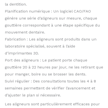
la dentition.
Planification numérique : Un logiciel CAO/FAO
génère une série d’aligneurs sur mesure, chaque
gouttière correspondant à une étape spécifique du
mouvement dentaire.
Fabrication : Les aligneurs sont produits dans un
laboratoire spécialisé, souvent à l’aide
d’imprimantes 3D.
Port des aligneurs : Le patient porte chaque
gouttière 20 à 22 heures par jour, ne les retirant que
pour manger, boire ou se brosser les dents.
Suivi régulier : Des consultations toutes les 4 à 8
semaines permettent de vérifier l’avancement et
d’ajuster le plan si nécessaire.
Les aligneurs sont particulièrement efficaces pour