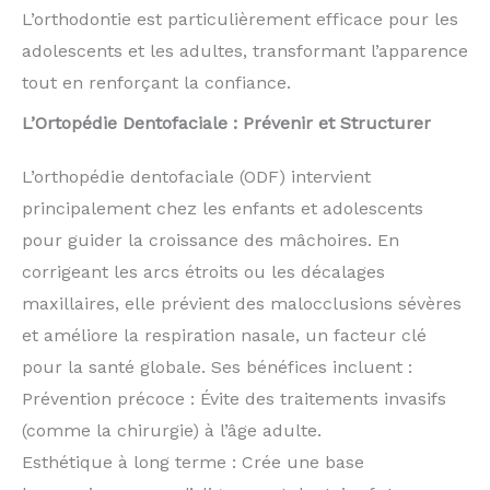
L’orthodontie est particulièrement efficace pour les
adolescents et les adultes, transformant l’apparence
tout en renforçant la confiance.
L’Ortopédie Dentofaciale : Prévenir et Structurer
L’orthopédie dentofaciale (ODF) intervient
principalement chez les enfants et adolescents
pour guider la croissance des mâchoires. En
corrigeant les arcs étroits ou les décalages
maxillaires, elle prévient des malocclusions sévères
et améliore la respiration nasale, un facteur clé
pour la santé globale. Ses bénéfices incluent :
Prévention précoce : Évite des traitements invasifs
(comme la chirurgie) à l’âge adulte.
Esthétique à long terme : Crée une base