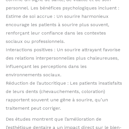
personnel. Les bénéfices psychologiques incluent :
Estime de soi accrue : Un sourire harmonieux
encourage les patients à sourire plus souvent,
renforçant leur confiance dans les contextes
sociaux ou professionnels.
Interactions positives : Un sourire attrayant favorise
des relations interpersonnelles plus chaleureuses,
influençant les perceptions dans les
environnements sociaux.
Réduction de l’autocritique : Les patients insatisfaits
de leurs dents (chevauchements, coloration)
rapportent souvent une gêne à sourire, qu’un
traitement peut corriger.
Des études montrent que l’amélioration de
l’esthétique dentaire a un impact direct sur le bien-