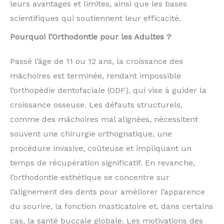
leurs avantages et limites, ainsi que les bases
scientifiques qui soutiennent leur efficacité.
Pourquoi l’Orthodontie pour les Adultes ?
Passé l’âge de 11 ou 12 ans, la croissance des
mâchoires est terminée, rendant impossible
l’orthopédie dentofaciale (ODF), qui vise à guider la
croissance osseuse. Les défauts structurels,
comme des mâchoires mal alignées, nécessitent
souvent une chirurgie orthognatique, une
procédure invasive, coûteuse et impliquant un
temps de récupération significatif. En revanche,
l’orthodontie esthétique se concentre sur
l’alignement des dents pour améliorer l’apparence
du sourire, la fonction masticatoire et, dans certains
cas, la santé buccale globale. Les motivations des