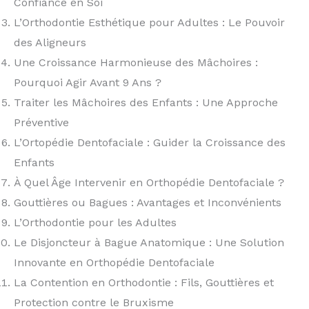
Confiance en Soi
L’Orthodontie Esthétique pour Adultes : Le Pouvoir
des Aligneurs
Une Croissance Harmonieuse des Mâchoires :
Pourquoi Agir Avant 9 Ans ?
Traiter les Mâchoires des Enfants : Une Approche
Préventive
L’Ortopédie Dentofaciale : Guider la Croissance des
Enfants
À Quel Âge Intervenir en Orthopédie Dentofaciale ?
Gouttières ou Bagues : Avantages et Inconvénients
L’Orthodontie pour les Adultes
Le Disjoncteur à Bague Anatomique : Une Solution
Innovante en Orthopédie Dentofaciale
La Contention en Orthodontie : Fils, Gouttières et
Protection contre le Bruxisme