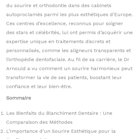
du sourire et orthodontie dans des cabinets
autoproclamés parmi les plus esthétiques d’Europe.
Ces centres d’excellence, reconnus pour soigner
des stars et célébrités, lui ont permis d’acquérir une
expertise unique en traitements discrets et
personnalisés, comme les aligneurs transparents et
l’orthopédie dentofaciale. Au fil de sa carrière, le Dr
Arnould a vu comment un sourire harmonieux peut
transformer la vie de ses patients, boostant leur
confiance et leur bien-être.
Sommaire
Les Bienfaits du Blanchiment Dentaire : Une
Comparaison des Méthodes
L’Importance d’un Sourire Esthétique pour la