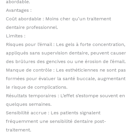
abordable.
Avantages :
Coût abordable : Moins cher qu’un traitement
dentaire professionnel.
Limites :
Risques pour l’émail : Les gels à forte concentration,
appliqués sans supervision dentaire, peuvent causer
des brûlures des gencives ou une érosion de l’émail.
Manque de contrôle : Les esthéticiennes ne sont pas
formées pour évaluer la santé buccale, augmentant
le risque de complications.
Résultats temporaires : L’effet s’estompe souvent en
quelques semaines.
Sensibilité accrue : Les patients signalent
fréquemment une sensibilité dentaire post-
traitement.