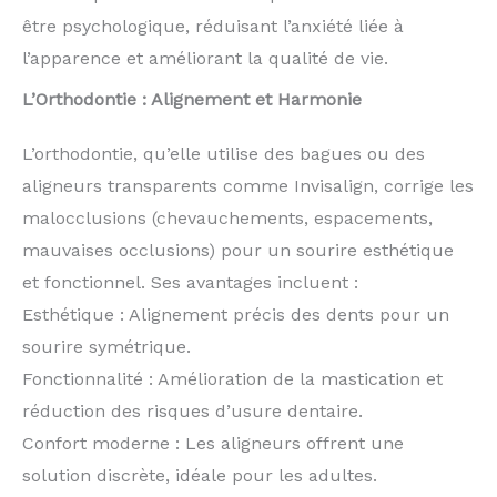
être psychologique, réduisant l’anxiété liée à
l’apparence et améliorant la qualité de vie.
L’Orthodontie : Alignement et Harmonie
L’orthodontie, qu’elle utilise des bagues ou des
aligneurs transparents comme Invisalign, corrige les
malocclusions (chevauchements, espacements,
mauvaises occlusions) pour un sourire esthétique
et fonctionnel. Ses avantages incluent :
Esthétique : Alignement précis des dents pour un
sourire symétrique.
Fonctionnalité : Amélioration de la mastication et
réduction des risques d’usure dentaire.
Confort moderne : Les aligneurs offrent une
solution discrète, idéale pour les adultes.