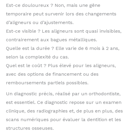
Est-ce douloureux ? Non, mais une gêne
temporaire peut survenir lors des changements
d’aligneurs ou d’ajustements.
Est-ce visible ? Les aligneurs sont quasi invisibles,
contrairement aux bagues métalliques.
Quelle est la durée ? Elle varie de 6 mois à 2 ans,
selon la complexité du cas.
Quel est le coût ? Plus élevé pour les aligneurs,
avec des options de financement ou des
remboursements partiels possibles.
Un diagnostic précis, réalisé par un orthodontiste,
est essentiel. Ce diagnostic repose sur un examen
clinique, des radiographies et, de plus en plus, des
scans numériques pour évaluer la dentition et les
structures osseuses.