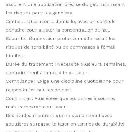
assurent une application précise du gel, minimisant
les risques pour les gencives.
Confort : Utilisation à domicile, avec un contrôle
dentaire pour ajuster la concentration du gel.
Sécurité : Supervision professionnelle réduit les
risques de sensibilité ou de dommages à l’émail.
Limites :
Durée du traitement : Nécessite plusieurs semaines,
contrairement à la rapidité du laser.
Compliance : Exige une discipline quotidienne pour
respecter les heures de port.
Coût initial : Plus élevé que les barres à sourire,
mais comparable au laser.
Des études montrent que le blanchiment avec
gouttières surpasse le laser en termes de durabilité