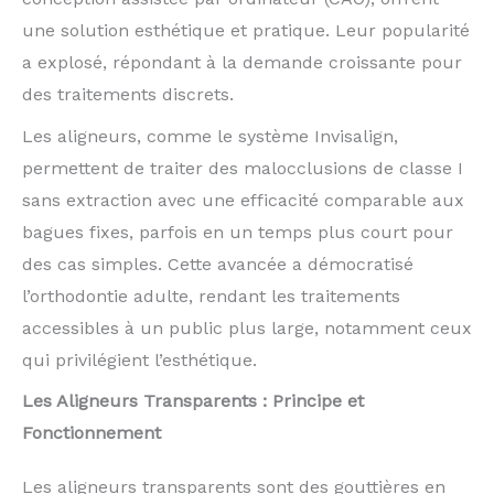
une solution esthétique et pratique. Leur popularité
a explosé, répondant à la demande croissante pour
des traitements discrets.
Les aligneurs, comme le système Invisalign,
permettent de traiter des malocclusions de classe I
sans extraction avec une efficacité comparable aux
bagues fixes, parfois en un temps plus court pour
des cas simples. Cette avancée a démocratisé
l’orthodontie adulte, rendant les traitements
accessibles à un public plus large, notamment ceux
qui privilégient l’esthétique.
Les Aligneurs Transparents : Principe et
Fonctionnement
Les aligneurs transparents sont des gouttières en