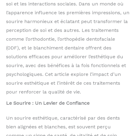
soi et les interactions sociales. Dans un monde où
l’apparence influence les premières impressions, un
sourire harmonieux et éclatant peut transformer la
perception de soi et des autres. Les traitements
comme l’orthodontie, l’orthopédie dentofaciale
(ODF), et le blanchiment dentaire offrent des
solutions efficaces pour améliorer l’esthétique du
sourire, avec des bénéfices à la fois fonctionnels et
psychologiques. Cet article explore l’impact d’un
sourire esthétique et l’intérêt de ces traitements
pour renforcer la qualité de vie.
Le Sourire : Un Levier de Confiance
Un sourire esthétique, caractérisé par des dents
bien alignées et blanches, est souvent perçu
comme un signe de santé, de vitalité et de soin