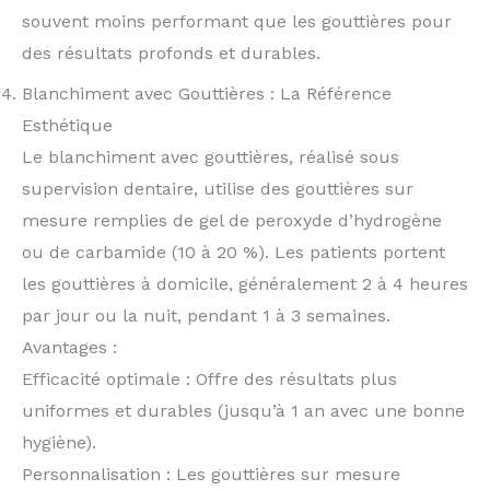
souvent moins performant que les gouttières pour
des résultats profonds et durables.
Blanchiment avec Gouttières : La Référence
Esthétique
Le blanchiment avec gouttières, réalisé sous
supervision dentaire, utilise des gouttières sur
mesure remplies de gel de peroxyde d’hydrogène
ou de carbamide (10 à 20 %). Les patients portent
les gouttières à domicile, généralement 2 à 4 heures
par jour ou la nuit, pendant 1 à 3 semaines.
Avantages :
Efficacité optimale : Offre des résultats plus
uniformes et durables (jusqu’à 1 an avec une bonne
hygiène).
Personnalisation : Les gouttières sur mesure