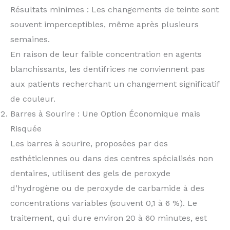
Résultats minimes : Les changements de teinte sont
souvent imperceptibles, même après plusieurs
semaines.
En raison de leur faible concentration en agents
blanchissants, les dentifrices ne conviennent pas
aux patients recherchant un changement significatif
de couleur.
Barres à Sourire : Une Option Économique mais
Risquée
Les barres à sourire, proposées par des
esthéticiennes ou dans des centres spécialisés non
dentaires, utilisent des gels de peroxyde
d’hydrogène ou de peroxyde de carbamide à des
concentrations variables (souvent 0,1 à 6 %). Le
traitement, qui dure environ 20 à 60 minutes, est