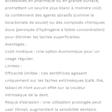
accessibles en pharmacie ou en grande surface,
promettant un sourire plus blanc à moindre coût.
Ils contiennent des agents abrasifs (comme le
bicarbonate de soude) ou des composés chimiques
doux (peroxyde d’hydrogène à faible concentration)
pour éliminer les taches superficielles.
Avantages :
Coût modique : Une option économique pour un
usage régulier.
Limites :
Efficacité limitée : Ces dentifrices agissent
uniquement sur les taches extrinsèques (café, thé,
tabac) et n’ont aucun effet sur la couleur
intrinsèque de la dent.
Risque d’abrasion : Une utilisation prolongée peut
user l’émail, augmentant la sensibilité dentaire.