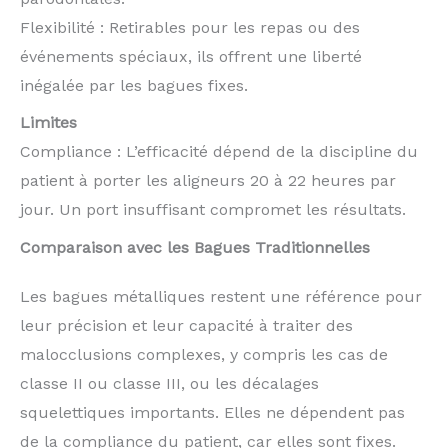
Flexibilité : Retirables pour les repas ou des
événements spéciaux, ils offrent une liberté
inégalée par les bagues fixes.
Limites
Compliance : L’efficacité dépend de la discipline du
patient à porter les aligneurs 20 à 22 heures par
jour. Un port insuffisant compromet les résultats.
Comparaison avec les Bagues Traditionnelles
Les bagues métalliques restent une référence pour
leur précision et leur capacité à traiter des
malocclusions complexes, y compris les cas de
classe II ou classe III, ou les décalages
squelettiques importants. Elles ne dépendent pas
de la compliance du patient, car elles sont fixes.