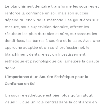
Le blanchiment dentaire transforme les sourires et
renforce la confiance en soi, mais son succès
dépend du choix de la méthode. Les gouttières sur
mesure, sous supervision dentaire, offrent les
résultats les plus durables et sûrs, surpassant les
dentifrices, les barres à sourire et le laser. Avec une
approche adaptée et un suivi professionnel, le
blanchiment dentaire est un investissement
esthétique et psychologique qui améliore la qualité
de vie.
L’Importance d’un Sourire Esthétique pour la
Confiance en Soi
Un sourire esthétique est bien plus qu’un atout
visuel : il joue un rôle central dans la confiance en