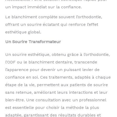
un impact immédiat sur la confiance.
Le blanchiment complète souvent l’orthodontie,
offrant un sourire éclatant qui renforce l’effet
esthétique global.
Un Sourire Transformateur
Un sourire esthétique, obtenu grâce à l’orthodontie,
l’ODF ou le blanchiment dentaire, transcende
l’apparence pour devenir un puissant levier de
confiance en soi. Ces traitements, adaptés à chaque
étape de la vie, permettent aux patients de sourire
sans retenue, améliorant leurs interactions et leur
bien-être. Une consultation avec un professionnel
est essentielle pour choisir la méthode la plus
adaptée, garantissant des résultats durables et