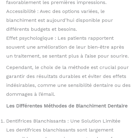
favorablement les premières impressions.
Accessibilité : Avec des options variées, le
blanchiment est aujourd’hui disponible pour
différents budgets et besoins.
Effet psychologique : Les patients rapportent
souvent une amélioration de leur bien-être après
un traitement, se sentant plus à l’aise pour sourire.
Cependant, le choix de la méthode est crucial pour
garantir des résultats durables et éviter des effets
indésirables, comme une sensibilité dentaire ou des
dommages à l’émail.
Les Différentes Méthodes de Blanchiment Dentaire
Dentifrices Blanchissants : Une Solution Limitée
Les dentifrices blanchissants sont largement