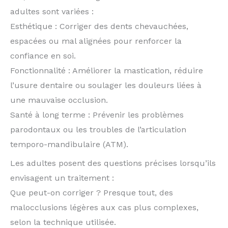
adultes sont variées :
Esthétique : Corriger des dents chevauchées,
espacées ou mal alignées pour renforcer la
confiance en soi.
Fonctionnalité : Améliorer la mastication, réduire
l’usure dentaire ou soulager les douleurs liées à
une mauvaise occlusion.
Santé à long terme : Prévenir les problèmes
parodontaux ou les troubles de l’articulation
temporo-mandibulaire (ATM).
Les adultes posent des questions précises lorsqu’ils
envisagent un traitement :
Que peut-on corriger ? Presque tout, des
malocclusions légères aux cas plus complexes,
selon la technique utilisée.