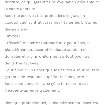
dentiste, ce qui garantit une évaluation préalable de
la santé dentaire.
Sécurité accrue : Des protections (digues en
caoutchouc) sont utilisées pour éviter les brûlures
des gencives.
Limites :
Efficacité moindre : Comparé aux gouttières, le
blanchiment au laser offre des résultats moins
durables et moins uniformes, surtout pour les
dents très tachées.
Coût élevé : Plus cher que les barres à sourire, sans
garantie de résultats supérieurs à long terme.
Sensibilité dentaire : Une gêne temporaire est
fréquente après le traitement.
Bien que professionnel, le blanchiment au laser est