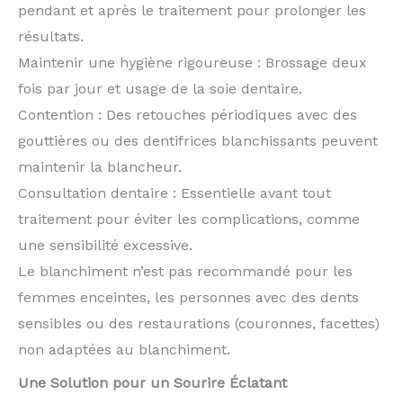
pendant et après le traitement pour prolonger les
résultats.
Maintenir une hygiène rigoureuse : Brossage deux
fois par jour et usage de la soie dentaire.
Contention : Des retouches périodiques avec des
gouttières ou des dentifrices blanchissants peuvent
maintenir la blancheur.
Consultation dentaire : Essentielle avant tout
traitement pour éviter les complications, comme
une sensibilité excessive.
Le blanchiment n’est pas recommandé pour les
femmes enceintes, les personnes avec des dents
sensibles ou des restaurations (couronnes, facettes)
non adaptées au blanchiment.
Une Solution pour un Sourire Éclatant