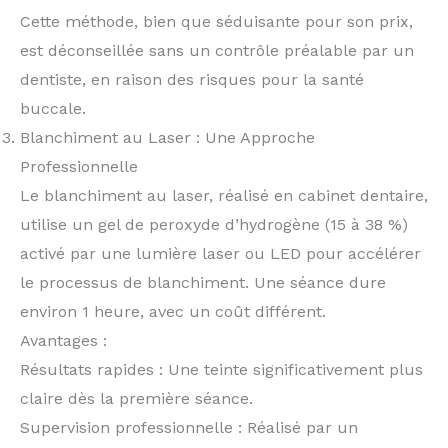
Cette méthode, bien que séduisante pour son prix,
est déconseillée sans un contrôle préalable par un
dentiste, en raison des risques pour la santé
buccale.
Blanchiment au Laser : Une Approche
Professionnelle
Le blanchiment au laser, réalisé en cabinet dentaire,
utilise un gel de peroxyde d’hydrogène (15 à 38 %)
activé par une lumière laser ou LED pour accélérer
le processus de blanchiment. Une séance dure
environ 1 heure, avec un coût différent.
Avantages :
Résultats rapides : Une teinte significativement plus
claire dès la première séance.
Supervision professionnelle : Réalisé par un