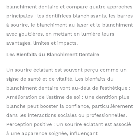
blanchiment dentaire et compare quatre approches
principales : les dentifrices blanchissants, les barres
à sourire, le blanchiment au laser et le blanchiment
avec gouttières, en mettant en lumière leurs
avantages, limites et impacts.
Les Bienfaits du Blanchiment Dentaire
Un sourire éclatant est souvent perçu comme un
signe de santé et de vitalité. Les bienfaits du
blanchiment dentaire vont au-delà de l’esthétique :
Amélioration de l’estime de soi : Une dentition plus
blanche peut booster la confiance, particulièrement
dans les interactions sociales ou professionnelles.
Perception positive : Un sourire éclatant est associé
à une apparence soignée, influençant