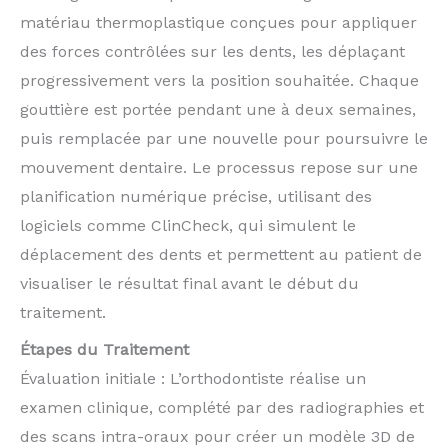
matériau thermoplastique conçues pour appliquer
des forces contrôlées sur les dents, les déplaçant
progressivement vers la position souhaitée. Chaque
gouttière est portée pendant une à deux semaines,
puis remplacée par une nouvelle pour poursuivre le
mouvement dentaire. Le processus repose sur une
planification numérique précise, utilisant des
logiciels comme ClinCheck, qui simulent le
déplacement des dents et permettent au patient de
visualiser le résultat final avant le début du
traitement.
Étapes du Traitement
Évaluation initiale : L’orthodontiste réalise un
examen clinique, complété par des radiographies et
des scans intra-oraux pour créer un modèle 3D de