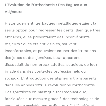
L’Évolution de l’Orthodontie : Des Bagues aux
Aligneurs
Historiquement, les bagues métalliques étaient la
seule option pour redresser les dents. Bien que très
efficaces, elles présentaient des inconvénients
majeurs : elles étaient visibles, souvent
inconfortables, et pouvaient causer des irritations
des joues et des gencives. Leur apparence
dissuadait de nombreux adultes, soucieux de leur
image dans des contextes professionnels ou
sociaux. L’introduction des aligneurs transparents
dans les années 1990 a révolutionné l’orthodontie.
Ces gouttières en plastique thermoplastique,
fabriquées sur mesure grâce à des technologies de
conception assistée par ordinateur (CAO), offrent