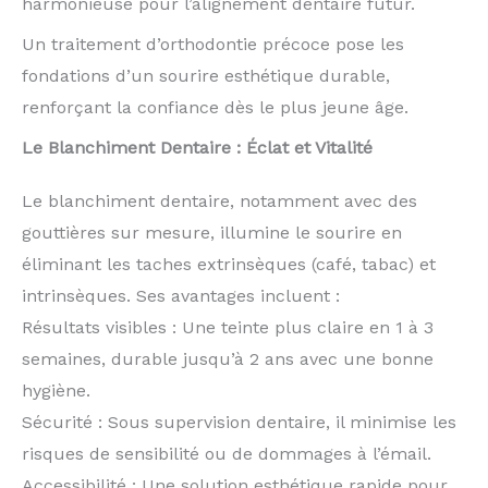
harmonieuse pour l’alignement dentaire futur.
Un traitement d’orthodontie précoce pose les
fondations d’un sourire esthétique durable,
renforçant la confiance dès le plus jeune âge.
Le Blanchiment Dentaire : Éclat et Vitalité
Le blanchiment dentaire, notamment avec des
gouttières sur mesure, illumine le sourire en
éliminant les taches extrinsèques (café, tabac) et
intrinsèques. Ses avantages incluent :
Résultats visibles : Une teinte plus claire en 1 à 3
semaines, durable jusqu’à 2 ans avec une bonne
hygiène.
Sécurité : Sous supervision dentaire, il minimise les
risques de sensibilité ou de dommages à l’émail.
Accessibilité : Une solution esthétique rapide pour