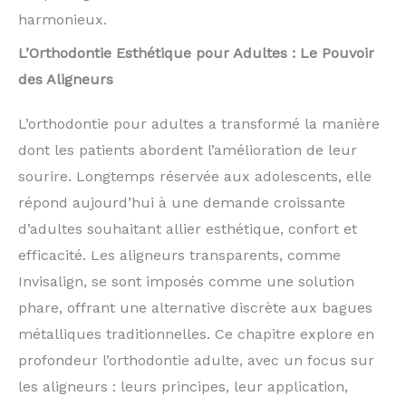
harmonieux.
L’Orthodontie Esthétique pour Adultes : Le Pouvoir
des Aligneurs
L’orthodontie pour adultes a transformé la manière
dont les patients abordent l’amélioration de leur
sourire. Longtemps réservée aux adolescents, elle
répond aujourd’hui à une demande croissante
d’adultes souhaitant allier esthétique, confort et
efficacité. Les aligneurs transparents, comme
Invisalign, se sont imposés comme une solution
phare, offrant une alternative discrète aux bagues
métalliques traditionnelles. Ce chapitre explore en
profondeur l’orthodontie adulte, avec un focus sur
les aligneurs : leurs principes, leur application,