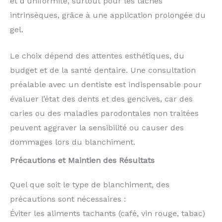
et d’uniformité, surtout pour les taches
intrinsèques, grâce à une application prolongée du
gel.
Le choix dépend des attentes esthétiques, du
budget et de la santé dentaire. Une consultation
préalable avec un dentiste est indispensable pour
évaluer l’état des dents et des gencives, car des
caries ou des maladies parodontales non traitées
peuvent aggraver la sensibilité ou causer des
dommages lors du blanchiment.
Précautions et Maintien des Résultats
Quel que soit le type de blanchiment, des
précautions sont nécessaires :
Éviter les aliments tachants (café, vin rouge, tabac)