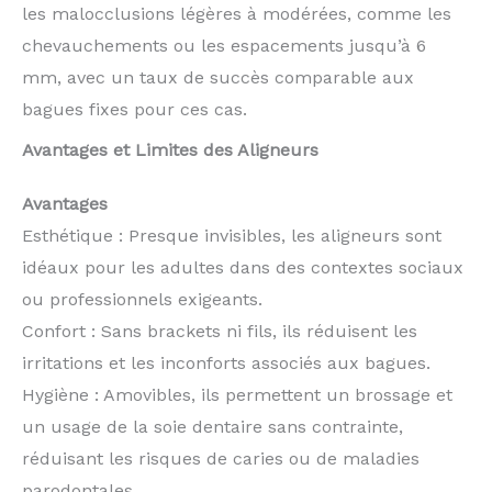
les malocclusions légères à modérées, comme les
chevauchements ou les espacements jusqu’à 6
mm, avec un taux de succès comparable aux
bagues fixes pour ces cas.
Avantages et Limites des Aligneurs
Avantages
Esthétique : Presque invisibles, les aligneurs sont
idéaux pour les adultes dans des contextes sociaux
ou professionnels exigeants.
Confort : Sans brackets ni fils, ils réduisent les
irritations et les inconforts associés aux bagues.
Hygiène : Amovibles, ils permettent un brossage et
un usage de la soie dentaire sans contrainte,
réduisant les risques de caries ou de maladies
parodontales.