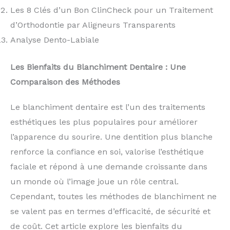
Les 8 Clés d’un Bon ClinCheck pour un Traitement
d’Orthodontie par Aligneurs Transparents
Analyse Dento-Labiale
Les Bienfaits du Blanchiment Dentaire : Une
Comparaison des Méthodes
Le blanchiment dentaire est l’un des traitements
esthétiques les plus populaires pour améliorer
l’apparence du sourire. Une dentition plus blanche
renforce la confiance en soi, valorise l’esthétique
faciale et répond à une demande croissante dans
un monde où l’image joue un rôle central.
Cependant, toutes les méthodes de blanchiment ne
se valent pas en termes d’efficacité, de sécurité et
de coût. Cet article explore les bienfaits du