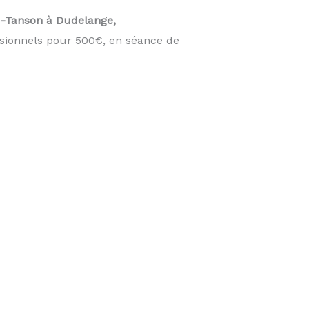
-Tanson à Dudelange,
sionnels pour 500€, en séance de