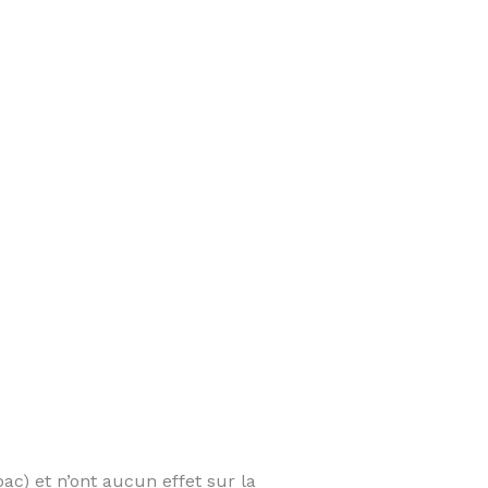
ac) et n’ont aucun effet sur la