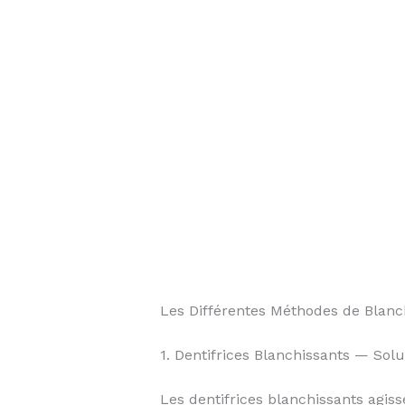
Les Différentes Méthodes de Blanc
1. Dentifrices Blanchissants — Solu
Les dentifrices blanchissants agiss