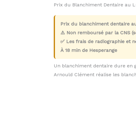
Prix du Blanchiment Dentaire au
Prix du blanchiment dentaire a
⚠️ Non remboursé par la CNS (so
✅ Les frais de radiographie et 
À
18 min
de Hesperange
Un blanchiment dentaire dure en 
Arnould Clément réalise les blan