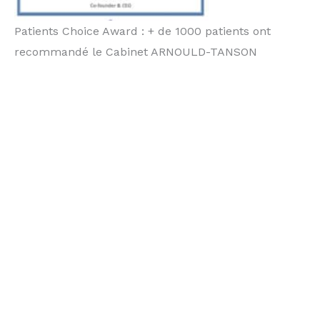
Patients Choice Award : + de 1000 patients ont
recommandé le Cabinet ARNOULD-TANSON