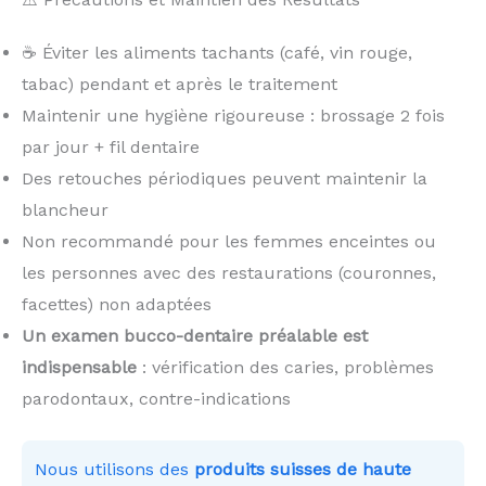
☕ Éviter les aliments tachants (café, vin rouge,
tabac) pendant et après le traitement
Maintenir une hygiène rigoureuse : brossage 2 fois
par jour + fil dentaire
Des retouches périodiques peuvent maintenir la
blancheur
Non recommandé pour les femmes enceintes ou
les personnes avec des restaurations (couronnes,
facettes) non adaptées
Un examen bucco-dentaire préalable est
indispensable
: vérification des caries, problèmes
parodontaux, contre-indications
Nous utilisons des
produits suisses de haute