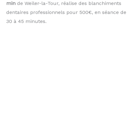
min
de Weiler-la-Tour, réalise des blanchiments
dentaires professionnels pour 500€, en séance de
30 à 45 minutes.