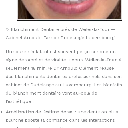
✨ Blanchiment Dentaire près de Weiler-la-Tour —
Cabinet Arnould-Tanson Dudelange Luxembourg
Un sourire éclatant est souvent perçu comme un
signe de santé et de vitalité. Depuis
Weiler-la-Tour
, à
seulement
18 min
, le Dr Arnould Clément réalise
des blanchiments dentaires professionnels dans son
cabinet de Dudelange au Luxembourg. Les bienfaits
du blanchiment dentaire vont au-delà de
l’esthétique :
Amélioration de l’estime de soi
: une dentition plus
blanche booste la confiance dans les interactions