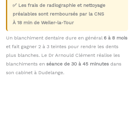
✅ Les frais de radiographie et nettoyage
préalables sont remboursés par la CNS
À
18 min
de Weiler-la-Tour
Un blanchiment dentaire dure en général
6 à 8 mois
et fait gagner 2 à 3 teintes pour rendre les dents
plus blanches. Le Dr Arnould Clément réalise les
blanchiments en
séance de 30 à 45 minutes
dans
son cabinet à Dudelange.