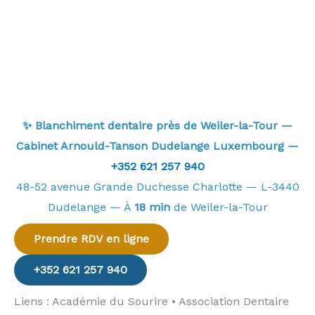
✨ Blanchiment dentaire près de Weiler-la-Tour —
Cabinet Arnould-Tanson Dudelange Luxembourg —
+352 621 257 940
48-52 avenue Grande Duchesse Charlotte — L-3440
Dudelange — À
18 min
de Weiler-la-Tour
Prendre RDV en ligne
+352 621 257 940
Liens : Académie du Sourire • Association Dentaire