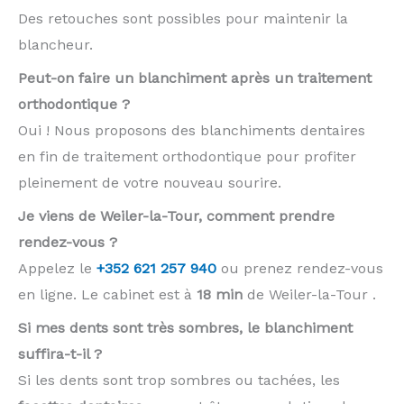
Des retouches sont possibles pour maintenir la
blancheur.
Peut-on faire un blanchiment après un traitement
orthodontique ?
Oui ! Nous proposons des blanchiments dentaires
en fin de traitement orthodontique pour profiter
pleinement de votre nouveau sourire.
Je viens de Weiler-la-Tour, comment prendre
rendez-vous ?
Appelez le
+352 621 257 940
ou prenez rendez-vous
en ligne. Le cabinet est à
18 min
de Weiler-la-Tour .
Si mes dents sont très sombres, le blanchiment
suffira-t-il ?
Si les dents sont trop sombres ou tachées, les