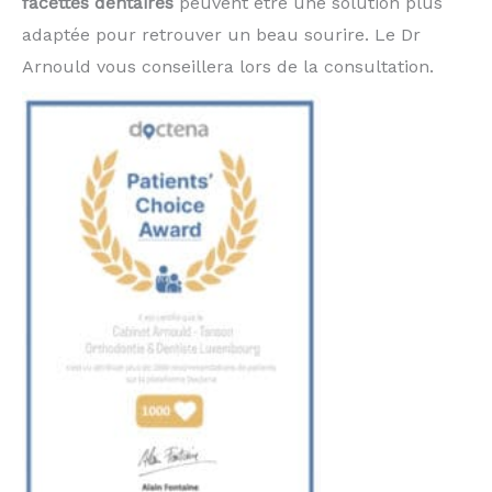
facettes dentaires
peuvent être une solution plus
adaptée pour retrouver un beau sourire. Le Dr
Arnould vous conseillera lors de la consultation.