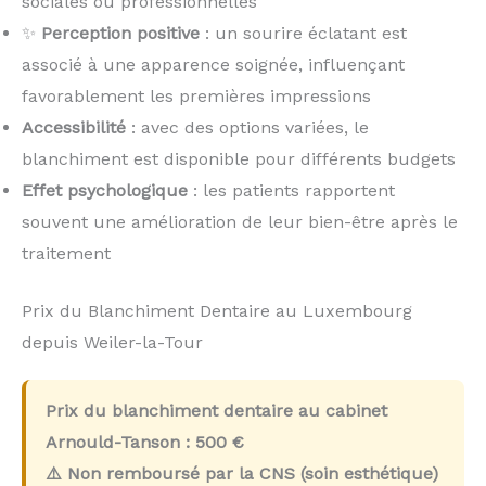
sociales ou professionnelles
✨
Perception positive
: un sourire éclatant est
associé à une apparence soignée, influençant
favorablement les premières impressions
Accessibilité
: avec des options variées, le
blanchiment est disponible pour différents budgets
Effet psychologique
: les patients rapportent
souvent une amélioration de leur bien-être après le
traitement
Prix du Blanchiment Dentaire au Luxembourg
depuis Weiler-la-Tour
Prix du blanchiment dentaire au cabinet
Arnould-Tanson :
500 €
⚠️ Non remboursé par la CNS (soin esthétique)