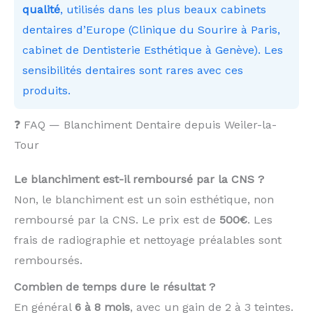
qualité
, utilisés dans les plus beaux cabinets
dentaires d’Europe (Clinique du Sourire à Paris,
cabinet de Dentisterie Esthétique à Genève). Les
sensibilités dentaires sont rares avec ces
produits.
❓ FAQ — Blanchiment Dentaire depuis Weiler-la-
Tour
Le blanchiment est-il remboursé par la CNS ?
Non, le blanchiment est un soin esthétique, non
remboursé par la CNS. Le prix est de
500€
. Les
frais de radiographie et nettoyage préalables sont
remboursés.
Combien de temps dure le résultat ?
En général
6 à 8 mois
, avec un gain de 2 à 3 teintes.