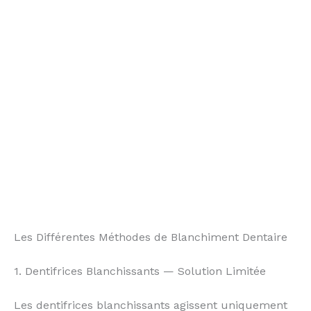
Les Différentes Méthodes de Blanchiment Dentaire
1. Dentifrices Blanchissants — Solution Limitée
Les dentifrices blanchissants agissent uniquement