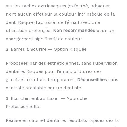
sur les taches extrinsèques (café, thé, tabac) et
n’ont aucun effet sur la couleur intrinsèque de la
dent. Risque d’abrasion de l’émail avec une
utilisation prolongée.
Non recommandés
pour un
changement significatif de couleur.
2. Barres à Sourire — Option Risquée
Proposées par des esthéticiennes, sans supervision
dentaire. Risques pour l’émail, brûlures des
gencives, résultats temporaires.
Déconseillées
sans
contrôle préalable par un dentiste.
3. Blanchiment au Laser — Approche
Professionnelle
Réalisé en cabinet dentaire, résultats rapides dès la