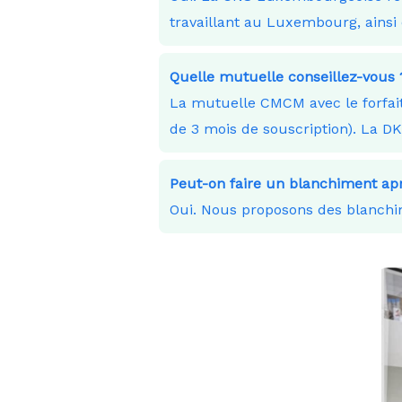
travaillant au Luxembourg, ainsi 
Quelle mutuelle conseillez-vous 
La mutuelle CMCM avec le forfait
de 3 mois de souscription). La D
Peut-on faire un blanchiment apr
Oui. Nous proposons des blanchim