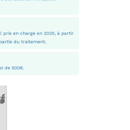
 pris en charge en 2025, à partir
artie du traitement.
st de 500€.