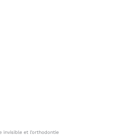
 invisible et l’orthodontie