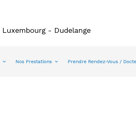
e Luxembourg - Dudelange
Nos Prestations
Prendre Rendez-Vous / Doct