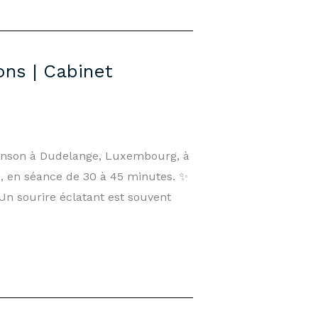
ns | Cabinet
Tanson à Dudelange, Luxembourg, à
, en séance de 30 à 45 minutes. ✨
 sourire éclatant est souvent