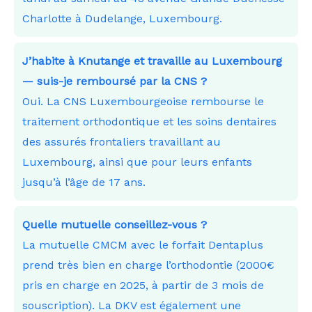
Charlotte à Dudelange, Luxembourg.
J’habite à Knutange et travaille au Luxembourg
— suis-je remboursé par la CNS ?
Oui. La CNS Luxembourgeoise rembourse le
traitement orthodontique et les soins dentaires
des assurés frontaliers travaillant au
Luxembourg, ainsi que pour leurs enfants
jusqu’à l’âge de 17 ans.
Quelle mutuelle conseillez-vous ?
La mutuelle CMCM avec le forfait Dentaplus
prend très bien en charge l’orthodontie (2000€
pris en charge en 2025, à partir de 3 mois de
souscription). La DKV est également une