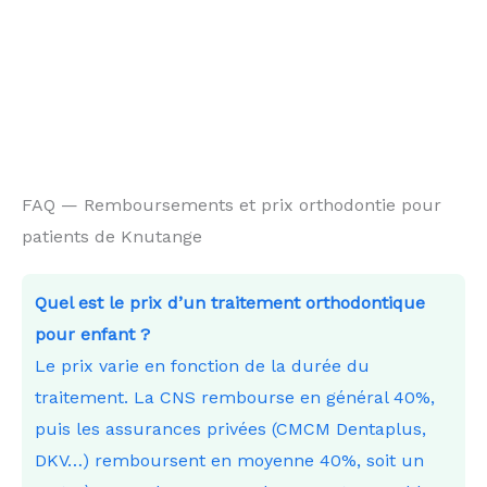
FAQ — Remboursements et prix orthodontie pour
patients de Knutange
Quel est le prix d’un traitement orthodontique
pour enfant ?
Le prix varie en fonction de la durée du
traitement. La CNS rembourse en général 40%,
puis les assurances privées (CMCM Dentaplus,
DKV…) remboursent en moyenne 40%, soit un