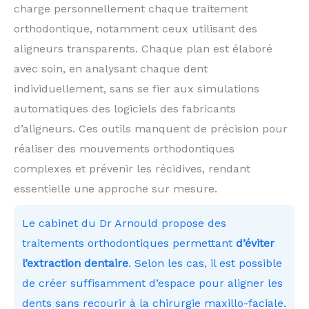
charge personnellement chaque traitement
orthodontique, notamment ceux utilisant des
aligneurs transparents. Chaque plan est élaboré
avec soin, en analysant chaque dent
individuellement, sans se fier aux simulations
automatiques des logiciels des fabricants
d’aligneurs. Ces outils manquent de précision pour
réaliser des mouvements orthodontiques
complexes et prévenir les récidives, rendant
essentielle une approche sur mesure.
Le cabinet du Dr Arnould propose des
traitements orthodontiques permettant
d’éviter
l’extraction dentaire
. Selon les cas, il est possible
de créer suffisamment d’espace pour aligner les
dents sans recourir à la chirurgie maxillo-faciale.