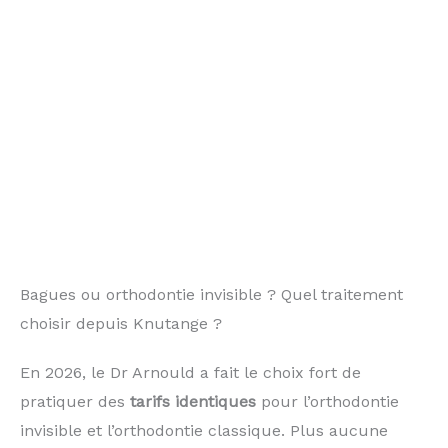
Bagues ou orthodontie invisible ? Quel traitement
choisir depuis Knutange ?
En 2026, le Dr Arnould a fait le choix fort de
pratiquer des
tarifs identiques
pour l’orthodontie
invisible et l’orthodontie classique. Plus aucune