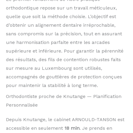
orthodontique repose sur un travail méticuleux,
quelle que soit la méthode choisie. L’objectif est
d’obtenir un alignement dentaire irréprochable,
sans compromis sur la précision, tout en assurant
une harmonisation parfaite entre les arcades
supérieure et inférieure. Pour garantir la pérennité
des résultats, des fils de contention robustes faits
sur mesure au Luxembourg sont utilisés,
accompagnés de gouttières de protection conçues
pour maintenir la stabilité à long terme.
Orthodontiste proche de Knutange — Planification
Personnalisée
Depuis Knutange, le cabinet ARNOULD-TANSON est
accessible en seulement
18 min
. Je prends en