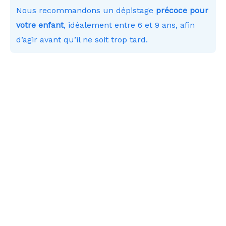
Nous recommandons un dépistage
précoce pour
votre enfant
, idéalement entre 6 et 9 ans, afin
d’agir avant qu’il ne soit trop tard.