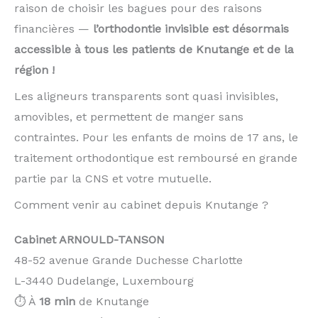
raison de choisir les bagues pour des raisons
financières —
l’orthodontie invisible est désormais
accessible à tous les patients de Knutange et de la
région !
Les aligneurs transparents sont quasi invisibles,
amovibles, et permettent de manger sans
contraintes. Pour les enfants de moins de 17 ans, le
traitement orthodontique est remboursé en grande
partie par la CNS et votre mutuelle.
Comment venir au cabinet depuis Knutange ?
Cabinet ARNOULD-TANSON
48-52 avenue Grande Duchesse Charlotte
L-3440 Dudelange, Luxembourg
⏱️ À
18 min
de Knutange