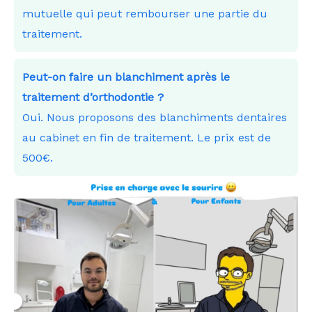
mutuelle qui peut rembourser une partie du
traitement.
Peut-on faire un blanchiment après le
traitement d’orthodontie ?
Oui. Nous proposons des blanchiments dentaires
au cabinet en fin de traitement. Le prix est de
500€.