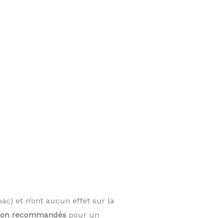
ac) et n’ont aucun effet sur la
on recommandés
pour un