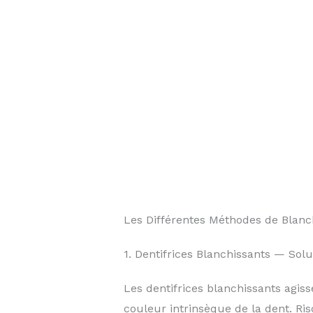
Les Différentes Méthodes de Blanc
1. Dentifrices Blanchissants — Solu
Les dentifrices blanchissants agiss
couleur intrinsèque de la dent. Ris