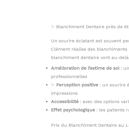
✨ Blanchiment Dentaire près de 
Un sourire éclatant est souvent pe
Clément réalise des blanchiments 
blanchiment dentaire vont au-delà 
Amélioration de l’estime de soi
: un
professionnelles
✨
Perception positive
: un sourire 
impressions
Accessibilité
: avec des options var
Effet psychologique
: les patients 
Prix du Blanchiment Dentaire au 