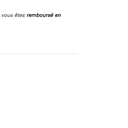
, vous êtes
remboursé en