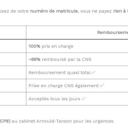
osez de votre
numéro de matricule
, vous ne payez
rien à 
Remboursem
100%
pris en charge
~88%
remboursé par la CNS
Remboursement quasi total ✅
Prise en charge CNS également ✅
Acceptés tous les jours ✅
(CP8)
au cabinet Arnould-Tanson pour les urgences.