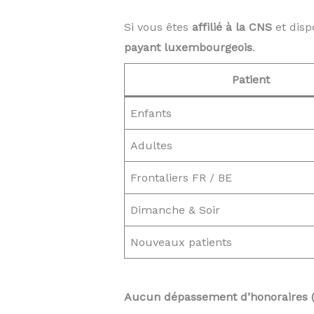
Si vous êtes
affilié à la CNS
et disp
payant luxembourgeois
.
Patient
Enfants
Adultes
Frontaliers FR / BE
Dimanche & Soir
Nouveaux patients
Aucun dépassement d’honoraires 