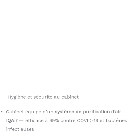
️ Hygiène et sécurité au cabinet
Cabinet équipé d’un
système de purification d’air
IQAir
— efficace à 99% contre COVID-19 et bactéries
infectieuses