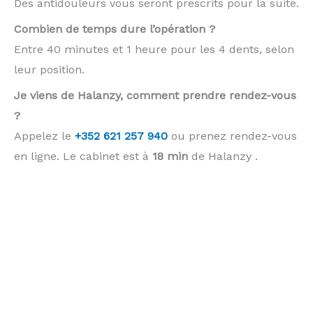
Des antidouleurs vous seront prescrits pour la suite.
Combien de temps dure l’opération ?
Entre 40 minutes et 1 heure pour les 4 dents, selon
leur position.
Je viens de Halanzy, comment prendre rendez-vous
?
Appelez le
+352 621 257 940
ou prenez rendez-vous
en ligne. Le cabinet est à
18 min
de Halanzy .