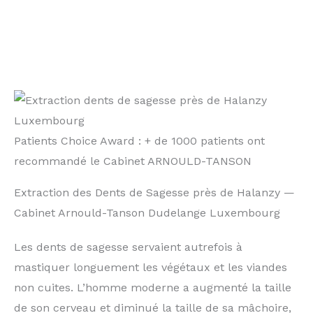
Patients Choice Award : + de 1000 patients ont
recommandé le Cabinet ARNOULD-TANSON
Extraction des Dents de Sagesse près de Halanzy —
Cabinet Arnould-Tanson Dudelange Luxembourg
Les dents de sagesse servaient autrefois à
mastiquer longuement les végétaux et les viandes
non cuites. L’homme moderne a augmenté la taille
de son cerveau et diminué la taille de sa mâchoire,