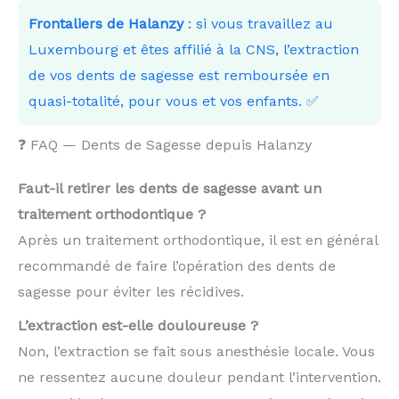
Frontaliers de Halanzy
: si vous travaillez au
Luxembourg et êtes affilié à la CNS, l’extraction
de vos dents de sagesse est remboursée en
quasi-totalité, pour vous et vos enfants. ✅
❓ FAQ — Dents de Sagesse depuis Halanzy
Faut-il retirer les dents de sagesse avant un
traitement orthodontique ?
Après un traitement orthodontique, il est en général
recommandé de faire l’opération des dents de
sagesse pour éviter les récidives.
L’extraction est-elle douloureuse ?
Non, l’extraction se fait sous anesthésie locale. Vous
ne ressentez aucune douleur pendant l’intervention.