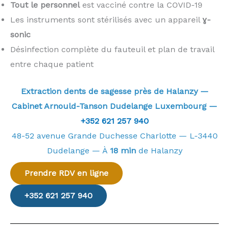
Tout le personnel
est vacciné contre la COVID-19
Les instruments sont stérilisés avec un appareil
ɣ-
sonic
Désinfection complète du fauteuil et plan de travail
entre chaque patient
Extraction dents de sagesse près de Halanzy —
Cabinet Arnould-Tanson Dudelange Luxembourg —
+352 621 257 940
48-52 avenue Grande Duchesse Charlotte — L-3440
Dudelange — À
18 min
de Halanzy
Prendre RDV en ligne
+352 621 257 940