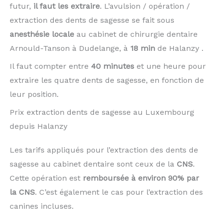
futur,
il faut les extraire
. L’avulsion / opération /
extraction des dents de sagesse se fait sous
anesthésie locale
au cabinet de chirurgie dentaire
Arnould-Tanson à Dudelange, à
18 min
de Halanzy .
Il faut compter entre
40 minutes
et une heure pour
extraire les quatre dents de sagesse, en fonction de
leur position.
Prix extraction dents de sagesse au Luxembourg
depuis Halanzy
Les tarifs appliqués pour l’extraction des dents de
sagesse au cabinet dentaire sont ceux de la
CNS
.
Cette opération est
remboursée à environ 90% par
la CNS
. C’est également le cas pour l’extraction des
canines incluses.