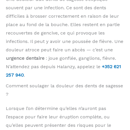
souvent par une infection. Ce sont des dents
difficiles à brosser correctement en raison de leur
place au fond de la bouche. Elles restent en partie
recouvertes de gencive, ce qui provoque les
infections. Il peut y avoir une poussée de fièvre. Une
douleur atroce peut faire un abcès — c’est une
urgence dentaire
: joue gonflée, ganglions, fièvre.
N’attendez pas depuis Halanzy, appelez le
+352 621
257 940
.
Comment soulager la douleur des dents de sagesse
?
Lorsque l’on détermine qu’elles n’auront pas
l’espace pour faire leur éruption complète, ou
qu’elles peuvent présenter des risques pour le