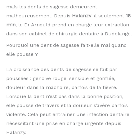
mais les dents de sagesse demeurent
malheureusement. Depuis
Halanzy
, à seulement
18
min
, le Dr Arnould prend en charge leur extraction
dans son cabinet de chirurgie dentaire à Dudelange.
Pourquoi une dent de sagesse fait-elle mal quand
elle pousse ?
La croissance des dents de sagesse se fait par
poussées : gencive rouge, sensible et gonflée,
douleur dans la mâchoire, parfois de la fièvre.
Lorsque la dent n’est pas dans la bonne position,
elle pousse de travers et la douleur s’avère parfois
violente. Cela peut entraîner une infection dentaire
nécessitant une prise en charge urgente depuis
Halanzy.