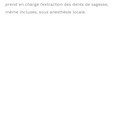
prend en charge l’extraction des dents de sagesse,
même incluses, sous anesthésie locale.