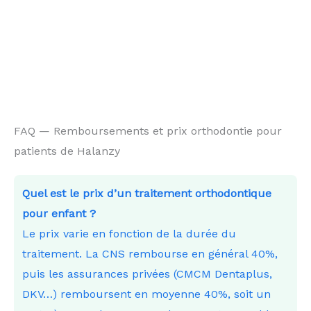
FAQ — Remboursements et prix orthodontie pour
patients de Halanzy
Quel est le prix d’un traitement orthodontique
pour enfant ?
Le prix varie en fonction de la durée du
traitement. La CNS rembourse en général 40%,
puis les assurances privées (CMCM Dentaplus,
DKV…) remboursent en moyenne 40%, soit un