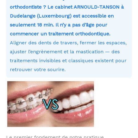
orthodontiste ? Le cabinet ARNOULD-TANSON à
Dudelange (Luxembourg) est accessible en
seulement 18 min. Il n’y a pas d’âge pour
commencer un traitement orthodontique.
Aligner des dents de travers, fermer les espaces,
ajuster l’engrènement et la mastication — des
traitements invisibles et classiques existent pour
retrouver votre sourire.
Le premier fondement de notre pratique