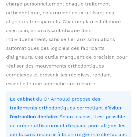
charge personnellement chaque traitement
orthodontique, notamment ceux utilisant des
aligneurs transparents. Chaque plan est élaboré
avec soin, en analysant chaque dent
individuellement, sans se fier aux simulations
automatiques des logiciels des fabricants
d’aligneurs. Ces outils manquent de précision pour
réaliser des mouvements orthodontiques
complexes et prévenir les récidives, rendant
essentielle une approche sur mesure.
Le cabinet du Dr Arnould propose des
traitements orthodontiques permettant
d’éviter
l’extraction dentaire
. Selon les cas, il est possible
de créer suffisamment d’espace pour aligner les
dents sans recourir à la chirurgie maxillo-faciale.