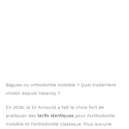
Bagues ou orthodontie invisible ? Quel traitement
choisir depuis Halanzy ?
En 2026, le Dr Arnould a fait le choix fort de
pratiquer des
tarifs identiques
pour l’orthodontie
invisible et l’orthodontie classique. Plus aucune