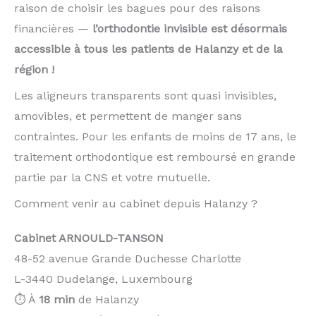
raison de choisir les bagues pour des raisons
financières —
l’orthodontie invisible est désormais
accessible à tous les patients de Halanzy et de la
région !
Les aligneurs transparents sont quasi invisibles,
amovibles, et permettent de manger sans
contraintes. Pour les enfants de moins de 17 ans, le
traitement orthodontique est remboursé en grande
partie par la CNS et votre mutuelle.
Comment venir au cabinet depuis Halanzy ?
Cabinet ARNOULD-TANSON
48-52 avenue Grande Duchesse Charlotte
L-3440 Dudelange, Luxembourg
⏱️ À
18 min
de Halanzy