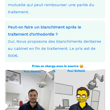
mutuelle qui peut rembourser une partie du
traitement.
Peut-on faire un blanchiment après le
traitement d’orthodontie ?
Oui. Nous proposons des blanchiments dentaires
au cabinet en fin de traitement. Le prix est de
500€.