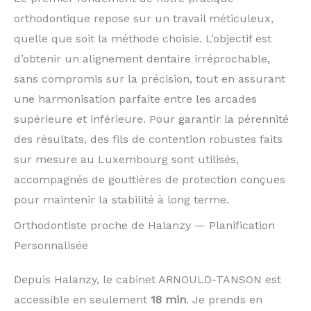
orthodontique repose sur un travail méticuleux,
quelle que soit la méthode choisie. L’objectif est
d’obtenir un alignement dentaire irréprochable,
sans compromis sur la précision, tout en assurant
une harmonisation parfaite entre les arcades
supérieure et inférieure. Pour garantir la pérennité
des résultats, des fils de contention robustes faits
sur mesure au Luxembourg sont utilisés,
accompagnés de gouttières de protection conçues
pour maintenir la stabilité à long terme.
Orthodontiste proche de Halanzy — Planification
Personnalisée
Depuis Halanzy, le cabinet ARNOULD-TANSON est
accessible en seulement
18 min
. Je prends en