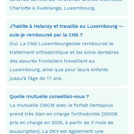
Charlotte à Dudelange, Luxembourg.
J’habite à Halanzy et travaille au Luxembourg —
suis-je remboursé par la CNS ?
Oui. La CNS Luxembourgeoise rembourse le
traitement orthodontique et les soins dentaires
des assurés frontaliers travaillant au
Luxembourg, ainsi que pour leurs enfants
jusqu’à l’âge de 17 ans.
Quelle mutuelle conseillez-vous ?
La mutuelle CMCM avec le forfait Dentaplus
prend très bien en charge l’orthodontie (2000€
pris en charge en 2025, à partir de 3 mois de
souscription). La DKV est également une