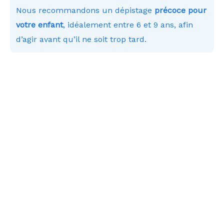
Nous recommandons un dépistage
précoce pour
votre enfant
, idéalement entre 6 et 9 ans, afin
d’agir avant qu’il ne soit trop tard.