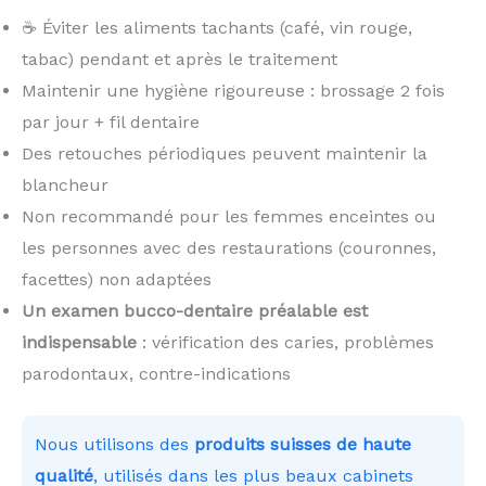
☕ Éviter les aliments tachants (café, vin rouge,
tabac) pendant et après le traitement
Maintenir une hygiène rigoureuse : brossage 2 fois
par jour + fil dentaire
Des retouches périodiques peuvent maintenir la
blancheur
Non recommandé pour les femmes enceintes ou
les personnes avec des restaurations (couronnes,
facettes) non adaptées
Un examen bucco-dentaire préalable est
indispensable
: vérification des caries, problèmes
parodontaux, contre-indications
Nous utilisons des
produits suisses de haute
qualité
, utilisés dans les plus beaux cabinets