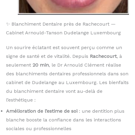
✨ Blanchiment Dentaire près de Rachecourt —
Cabinet Arnould-Tanson Dudelange Luxembourg
Un sourire éclatant est souvent perçu comme un
signe de santé et de vitalité. Depuis
Rachecourt
, à
seulement
20 min
, le Dr Arnould Clément réalise
des blanchiments dentaires professionnels dans son
cabinet de Dudelange au Luxembourg. Les bienfaits
du blanchiment dentaire vont au-delà de
l’esthétique :
Amélioration de l’estime de soi
: une dentition plus
blanche booste la confiance dans les interactions
sociales ou professionnelles