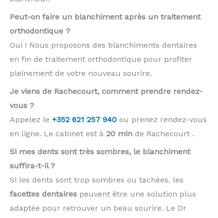
Peut-on faire un blanchiment après un traitement
orthodontique ?
Oui ! Nous proposons des blanchiments dentaires
en fin de traitement orthodontique pour profiter
pleinement de votre nouveau sourire.
Je viens de Rachecourt, comment prendre rendez-
vous ?
Appelez le
+352 621 257 940
ou prenez rendez-vous
en ligne. Le cabinet est à
20 min
de Rachecourt .
Si mes dents sont très sombres, le blanchiment
suffira-t-il ?
Si les dents sont trop sombres ou tachées, les
facettes dentaires
peuvent être une solution plus
adaptée pour retrouver un beau sourire. Le Dr