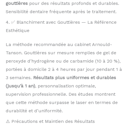
gouttières
pour des résultats profonds et durables.
Sensibilité dentaire fréquente après le traitement.
4. ✅ Blanchiment avec Gouttières — La Référence
Esthétique
La méthode recommandée au cabinet Arnould-
Tanson. Gouttières sur mesure remplies de gel de
peroxyde d’hydrogène ou de carbamide (10 à 20 %),
portées à domicile 2 à 4 heures par jour pendant 1 à
3 semaines.
Résultats plus uniformes et durables
(jusqu’à 1 an)
, personnalisation optimale,
supervision professionnelle. Des études montrent
que cette méthode surpasse le laser en termes de
durabilité et d’uniformité.
⚠️ Précautions et Maintien des Résultats