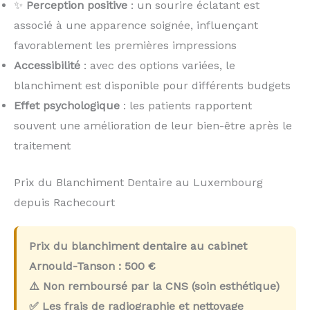
✨
Perception positive
: un sourire éclatant est
associé à une apparence soignée, influençant
favorablement les premières impressions
Accessibilité
: avec des options variées, le
blanchiment est disponible pour différents budgets
Effet psychologique
: les patients rapportent
souvent une amélioration de leur bien-être après le
traitement
Prix du Blanchiment Dentaire au Luxembourg
depuis Rachecourt
Prix du blanchiment dentaire au cabinet
Arnould-Tanson :
500 €
⚠️ Non remboursé par la CNS (soin esthétique)
✅ Les frais de radiographie et nettoyage