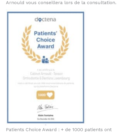
Arnould vous conseillera lors de la consultation.
Patients Choice Award : + de 1000 patients ont