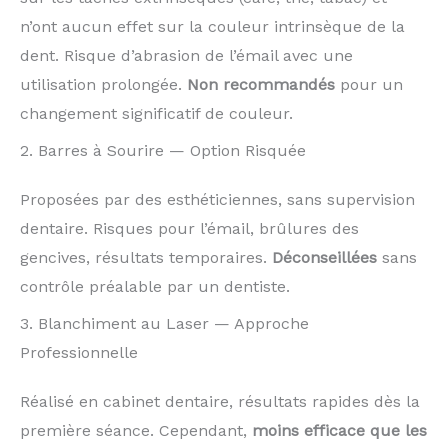
n’ont aucun effet sur la couleur intrinsèque de la
dent. Risque d’abrasion de l’émail avec une
utilisation prolongée.
Non recommandés
pour un
changement significatif de couleur.
2. Barres à Sourire — Option Risquée
Proposées par des esthéticiennes, sans supervision
dentaire. Risques pour l’émail, brûlures des
gencives, résultats temporaires.
Déconseillées
sans
contrôle préalable par un dentiste.
3. Blanchiment au Laser — Approche
Professionnelle
Réalisé en cabinet dentaire, résultats rapides dès la
première séance. Cependant,
moins efficace que les