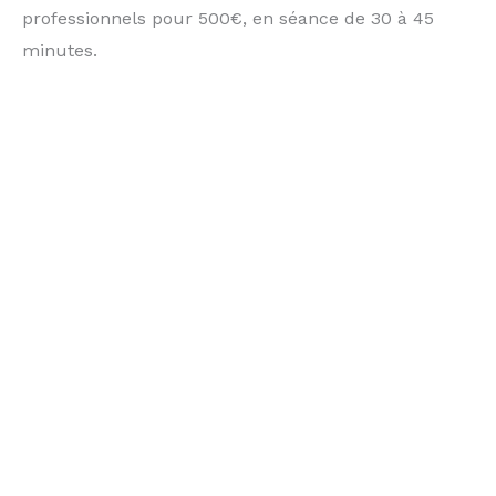
professionnels pour 500€, en séance de 30 à 45
minutes.