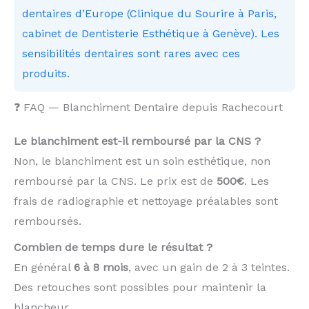
dentaires d’Europe (Clinique du Sourire à Paris,
cabinet de Dentisterie Esthétique à Genève). Les
sensibilités dentaires sont rares avec ces
produits.
❓ FAQ — Blanchiment Dentaire depuis Rachecourt
Le blanchiment est-il remboursé par la CNS ?
Non, le blanchiment est un soin esthétique, non
remboursé par la CNS. Le prix est de
500€
. Les
frais de radiographie et nettoyage préalables sont
remboursés.
Combien de temps dure le résultat ?
En général
6 à 8 mois
, avec un gain de 2 à 3 teintes.
Des retouches sont possibles pour maintenir la
blancheur.