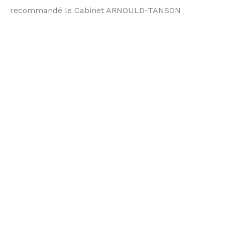
recommandé le Cabinet ARNOULD-TANSON