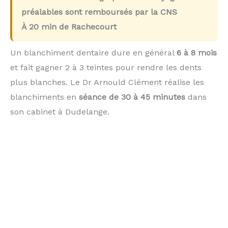
préalables sont remboursés par la CNS
À
20 min
de Rachecourt
Un blanchiment dentaire dure en général
6 à 8 mois
et fait gagner 2 à 3 teintes pour rendre les dents
plus blanches. Le Dr Arnould Clément réalise les
blanchiments en
séance de 30 à 45 minutes
dans
son cabinet à Dudelange.