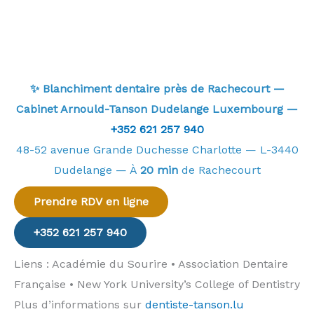
✨ Blanchiment dentaire près de Rachecourt —
Cabinet Arnould-Tanson Dudelange Luxembourg —
+352 621 257 940
48-52 avenue Grande Duchesse Charlotte — L-3440
Dudelange — À
20 min
de Rachecourt
Prendre RDV en ligne
+352 621 257 940
Liens : Académie du Sourire • Association Dentaire
Française • New York University’s College of Dentistry
Plus d’informations sur
dentiste-tanson.lu