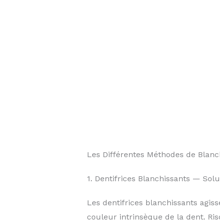
Les Différentes Méthodes de Blanc
1. Dentifrices Blanchissants — Solu
Les dentifrices blanchissants agiss
couleur intrinsèque de la dent. Ris