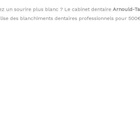
ez un sourire plus blanc ? Le cabinet dentaire
Arnould-T
lise des blanchiments dentaires professionnels pour 500€