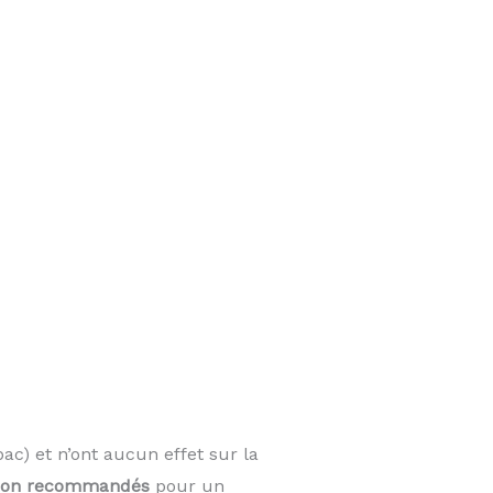
ac) et n’ont aucun effet sur la
on recommandés
pour un