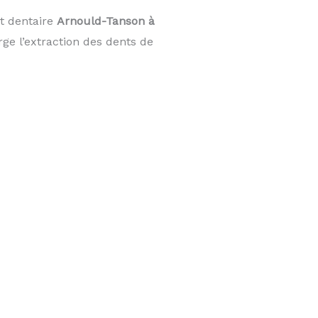
t dentaire
Arnould-Tanson à
e l’extraction des dents de