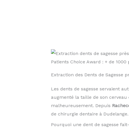
Patients Choice Award : + de 100
Extraction des Dents de Sagesse
Les dents de sagesse servaient au
augmenté la taille de son cerveau 
malheureusement. Depuis
Rachec
de chirurgie dentaire à Dudelange.
Pourquoi une dent de sagesse fait