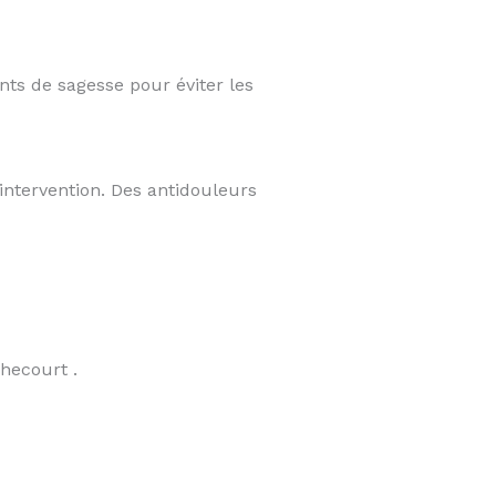
nts de sagesse pour éviter les
intervention. Des antidouleurs
hecourt .