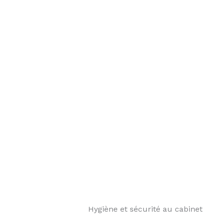
️ Hygiène et sécurité au cabinet