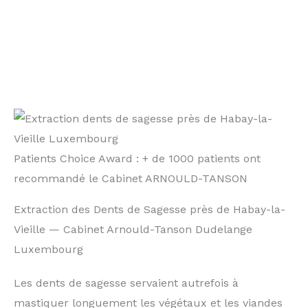
Patients Choice Award : + de 1000 patients ont
recommandé le Cabinet ARNOULD-TANSON
Extraction des Dents de Sagesse près de Habay-la-
Vieille — Cabinet Arnould-Tanson Dudelange
Luxembourg
Les dents de sagesse servaient autrefois à
mastiquer longuement les végétaux et les viandes