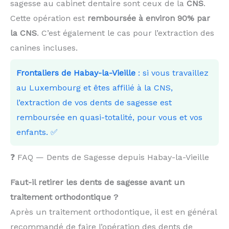
sagesse au cabinet dentaire sont ceux de la
CNS
.
Cette opération est
remboursée à environ 90% par
la CNS
. C’est également le cas pour l’extraction des
canines incluses.
Frontaliers de Habay-la-Vieille
: si vous travaillez
au Luxembourg et êtes affilié à la CNS,
l’extraction de vos dents de sagesse est
remboursée en quasi-totalité, pour vous et vos
enfants. ✅
❓ FAQ — Dents de Sagesse depuis Habay-la-Vieille
Faut-il retirer les dents de sagesse avant un
traitement orthodontique ?
Après un traitement orthodontique, il est en général
recommandé de faire l’opération des dents de