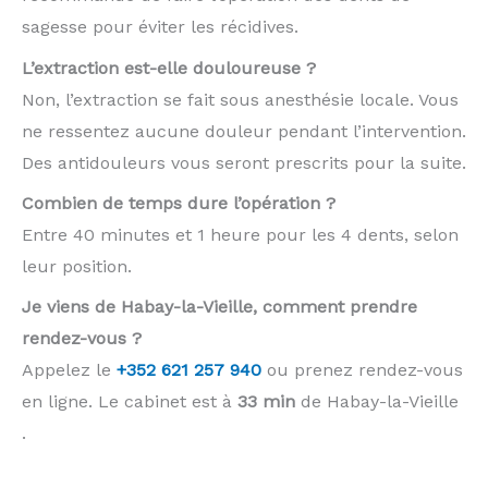
sagesse pour éviter les récidives.
L’extraction est-elle douloureuse ?
Non, l’extraction se fait sous anesthésie locale. Vous
ne ressentez aucune douleur pendant l’intervention.
Des antidouleurs vous seront prescrits pour la suite.
Combien de temps dure l’opération ?
Entre 40 minutes et 1 heure pour les 4 dents, selon
leur position.
Je viens de Habay-la-Vieille, comment prendre
rendez-vous ?
Appelez le
+352 621 257 940
ou prenez rendez-vous
en ligne. Le cabinet est à
33 min
de Habay-la-Vieille
.