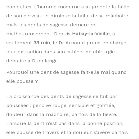
non cuites. L’homme moderne a augmenté la taille
de son cerveau et diminué la taille de sa mâchoire,
mais les dents de sagesse demeurent
malheureusement. Depuis
Habay-la-Vieille
, à
seulement
33 min
, le Dr Arnould prend en charge
leur extraction dans son cabinet de chirurgie
dentaire à Dudelange.
Pourquoi une dent de sagesse fait-elle mal quand
elle pousse ?
La croissance des dents de sagesse se fait par
poussées : gencive rouge, sensible et gonflée,
douleur dans la mâchoire, parfois de la fièvre.
Lorsque la dent n’est pas dans la bonne position,
elle pousse de travers et la douleur s’avère parfois