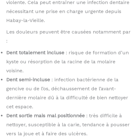
violente. Cela peut entraîner une infection dentaire
nécessitant une prise en charge urgente depuis
Habay-la-Vieille.
Les douleurs peuvent être causées notamment par
:
Dent totalement incluse
: risque de formation d’un
kyste ou résorption de la racine de la molaire
voisine.
Dent semi-incluse
: infection bactérienne de la
gencive ou de l’os, déchaussement de l’avant-
dernière molaire dû à la difficulté de bien nettoyer
cet espace.
Dent sortie mais mal positionnée
: très difficile à
nettoyer, susceptible à la carie, tendance à pousser
vers la joue et à faire des ulcères.