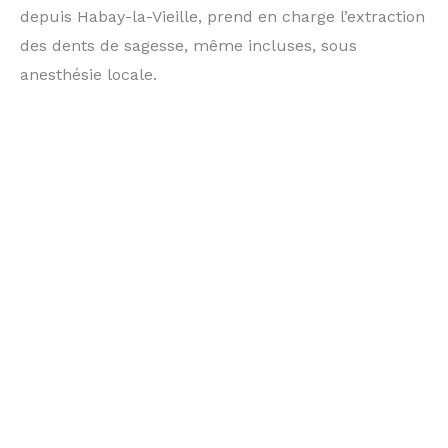
depuis Habay-la-Vieille, prend en charge l’extraction
des dents de sagesse, même incluses, sous
anesthésie locale.