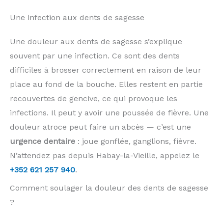
Une infection aux dents de sagesse
Une douleur aux dents de sagesse s’explique
souvent par une infection. Ce sont des dents
difficiles à brosser correctement en raison de leur
place au fond de la bouche. Elles restent en partie
recouvertes de gencive, ce qui provoque les
infections. Il peut y avoir une poussée de fièvre. Une
douleur atroce peut faire un abcès — c’est une
urgence dentaire
: joue gonflée, ganglions, fièvre.
N’attendez pas depuis Habay-la-Vieille, appelez le
+352 621 257 940
.
Comment soulager la douleur des dents de sagesse
?