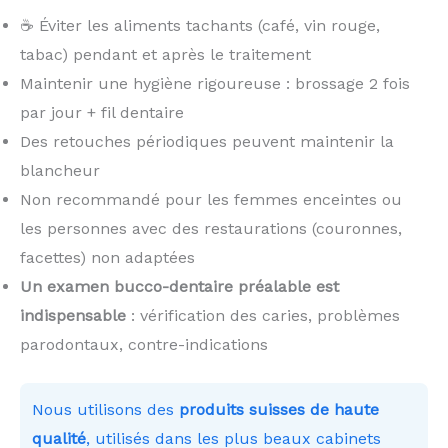
☕ Éviter les aliments tachants (café, vin rouge,
tabac) pendant et après le traitement
Maintenir une hygiène rigoureuse : brossage 2 fois
par jour + fil dentaire
Des retouches périodiques peuvent maintenir la
blancheur
Non recommandé pour les femmes enceintes ou
les personnes avec des restaurations (couronnes,
facettes) non adaptées
Un examen bucco-dentaire préalable est
indispensable
: vérification des caries, problèmes
parodontaux, contre-indications
Nous utilisons des
produits suisses de haute
qualité
, utilisés dans les plus beaux cabinets