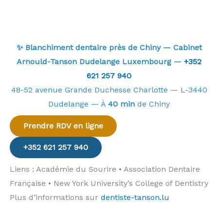
✨ Blanchiment dentaire près de Chiny — Cabinet
Arnould-Tanson Dudelange Luxembourg —
+352
621 257 940
48-52 avenue Grande Duchesse Charlotte — L-3440
Dudelange — À
40 min
de Chiny
Prendre RDV en ligne
+352 621 257 940
Liens : Académie du Sourire • Association Dentaire
Française • New York University’s College of Dentistry
Plus d’informations sur
dentiste-tanson.lu