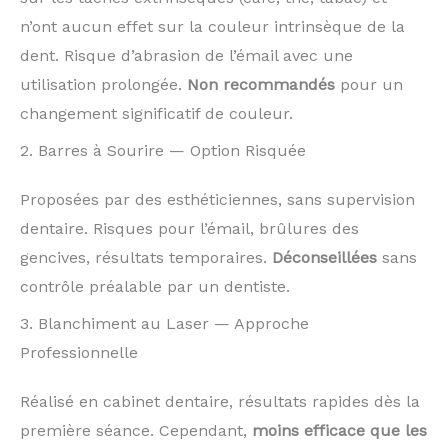
n’ont aucun effet sur la couleur intrinsèque de la
dent. Risque d’abrasion de l’émail avec une
utilisation prolongée.
Non recommandés
pour un
changement significatif de couleur.
2. Barres à Sourire — Option Risquée
Proposées par des esthéticiennes, sans supervision
dentaire. Risques pour l’émail, brûlures des
gencives, résultats temporaires.
Déconseillées
sans
contrôle préalable par un dentiste.
3. Blanchiment au Laser — Approche
Professionnelle
Réalisé en cabinet dentaire, résultats rapides dès la
première séance. Cependant,
moins efficace que les