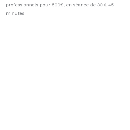
professionnels pour 500€, en séance de 30 à 45
minutes.