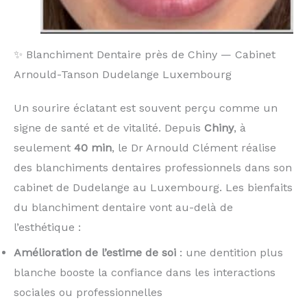
✨ Blanchiment Dentaire près de Chiny — Cabinet
Arnould-Tanson Dudelange Luxembourg
Un sourire éclatant est souvent perçu comme un
signe de santé et de vitalité. Depuis
Chiny
, à
seulement
40 min
, le Dr Arnould Clément réalise
des blanchiments dentaires professionnels dans son
cabinet de Dudelange au Luxembourg. Les bienfaits
du blanchiment dentaire vont au-delà de
l’esthétique :
Amélioration de l’estime de soi
: une dentition plus
blanche booste la confiance dans les interactions
sociales ou professionnelles