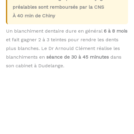
préalables sont remboursés par la CNS
À
40 min
de Chiny
Un blanchiment dentaire dure en général
6 à 8 mois
et fait gagner 2 à 3 teintes pour rendre les dents
plus blanches. Le Dr Arnould Clément réalise les
blanchiments en
séance de 30 à 45 minutes
dans
son cabinet à Dudelange.