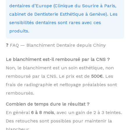
dentaires d’Europe (Clinique du Sourire à Paris,
cabinet de Dentisterie Esthétique à Genève). Les
sensibilités dentaires sont rares avec ces
produits.
❓ FAQ — Blanchiment Dentaire depuis Chiny
Le blanchiment est-il remboursé par la CNS ?
Non, le blanchiment est un soin esthétique, non
remboursé par la CNS. Le prix est de
500€
. Les
frais de radiographie et nettoyage préalables sont
remboursés.
Combien de temps dure le résultat ?
En général
6 à 8 mois
, avec un gain de 2 à 3 teintes.
Des retouches sont possibles pour maintenir la
blancheur.