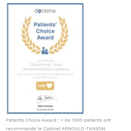
Patients Choice Award : + de 1000 patients ont
recommandé le Cabinet ARNOULD-TANSON