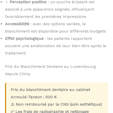
✨
Perception positive
: un sourire éclatant est
associé à une apparence soignée, influençant
favorablement les premières impressions
Accessibilité
: avec des options variées, le
blanchiment est disponible pour différents budgets
Effet psychologique
: les patients rapportent
souvent une amélioration de leur bien-être après le
traitement
Prix du Blanchiment Dentaire au Luxembourg
depuis Chiny
Prix du blanchiment dentaire au cabinet
Arnould-Tanson :
500 €
⚠️ Non remboursé par la CNS (soin esthétique)
✅ Les frais de radiographie et nettoyage