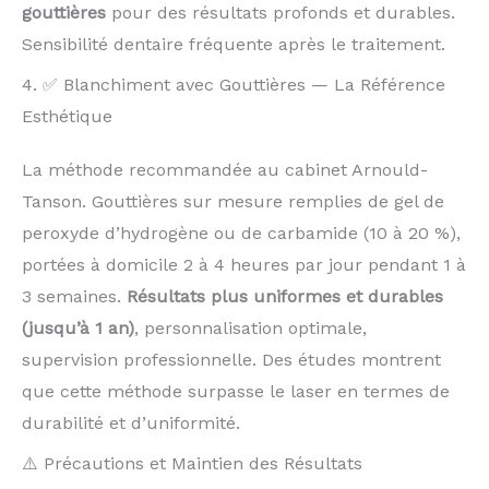
gouttières
pour des résultats profonds et durables.
Sensibilité dentaire fréquente après le traitement.
4. ✅ Blanchiment avec Gouttières — La Référence
Esthétique
La méthode recommandée au cabinet Arnould-
Tanson. Gouttières sur mesure remplies de gel de
peroxyde d’hydrogène ou de carbamide (10 à 20 %),
portées à domicile 2 à 4 heures par jour pendant 1 à
3 semaines.
Résultats plus uniformes et durables
(jusqu’à 1 an)
, personnalisation optimale,
supervision professionnelle. Des études montrent
que cette méthode surpasse le laser en termes de
durabilité et d’uniformité.
⚠️ Précautions et Maintien des Résultats