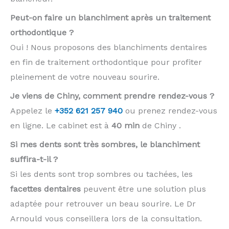
Peut-on faire un blanchiment après un traitement
orthodontique ?
Oui ! Nous proposons des blanchiments dentaires
en fin de traitement orthodontique pour profiter
pleinement de votre nouveau sourire.
Je viens de Chiny, comment prendre rendez-vous ?
Appelez le
+352 621 257 940
ou prenez rendez-vous
en ligne. Le cabinet est à
40 min
de Chiny .
Si mes dents sont très sombres, le blanchiment
suffira-t-il ?
Si les dents sont trop sombres ou tachées, les
facettes dentaires
peuvent être une solution plus
adaptée pour retrouver un beau sourire. Le Dr
Arnould vous conseillera lors de la consultation.