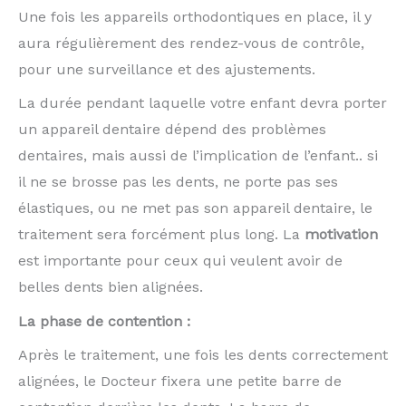
Une fois les appareils orthodontiques en place, il y
aura régulièrement des rendez-vous de contrôle,
pour une surveillance et des ajustements.
La durée pendant laquelle votre enfant devra porter
un appareil dentaire dépend des problèmes
dentaires, mais aussi de l’implication de l’enfant.. si
il ne se brosse pas les dents, ne porte pas ses
élastiques, ou ne met pas son appareil dentaire, le
traitement sera forcément plus long. La
motivation
est importante pour ceux qui veulent avoir de
belles dents bien alignées.
La phase de contention :
Après le traitement, une fois les dents correctement
alignées, le Docteur fixera une petite barre de