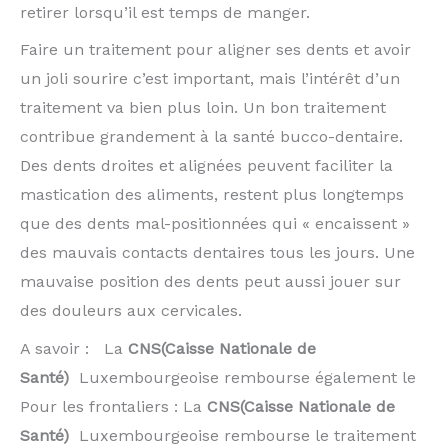
retirer lorsqu’il est temps de manger.
Faire un traitement pour aligner ses dents et avoir
un joli sourire c’est important, mais l’intérêt d’un
traitement va bien plus loin. Un bon traitement
contribue grandement à la santé bucco-dentaire.
Des dents droites et alignées peuvent faciliter la
mastication des aliments, restent plus longtemps
que des dents mal-positionnées qui « encaissent »
des mauvais contacts dentaires tous les jours. Une
mauvaise position des dents peut aussi jouer sur
des douleurs aux cervicales.
A savoir : La
CNS(Caisse Nationale de
Santé)
Luxembourgeoise rembourse également le
Pour les frontaliers : La
CNS(Caisse Nationale de
Santé)
Luxembourgeoise rembourse le traitement