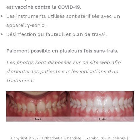
est
vacciné contre la COVID-19
.
Les instruments utilisés sont stérilisés avec un
appareil ɣ-sonic.
Désinfection du fauteuil et plan de travail
Paiement possible en plusieurs fois sans frais.
Les photos sont disposées sur ce site web afin
d’orienter les patients sur les indications d’un
traitement.
Copyright © 2026 Orthodontie & Dentiste Luxembourg - Dudelange |