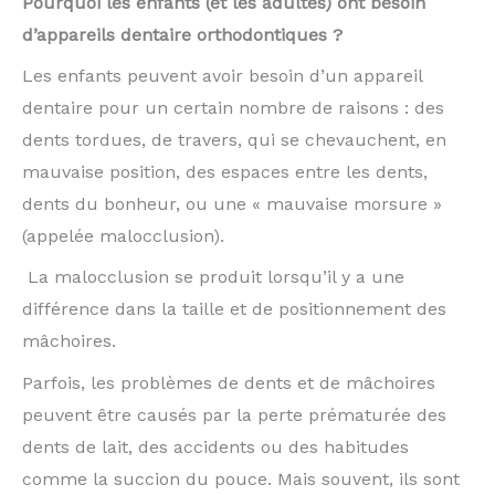
Pourquoi les enfants (et les adultes) ont besoin
d’appareils dentaire orthodontiques ?
Les enfants peuvent avoir besoin d’un appareil
dentaire pour un certain nombre de raisons : des
dents tordues, de travers, qui se chevauchent, en
mauvaise position, des espaces entre les dents,
dents du bonheur, ou une « mauvaise morsure »
(appelée malocclusion).
La malocclusion se produit lorsqu’il y a une
différence dans la taille et de positionnement des
mâchoires.
Parfois, les problèmes de dents et de mâchoires
peuvent être causés par la perte prématurée des
dents de lait, des accidents ou des habitudes
comme la succion du pouce. Mais souvent, ils sont