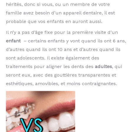
hérités, donc si vous, ou un membre de votre
famille avez besoin d’un appareil dentaire, il est
probable que vos enfants en auront aussi.
Il n’y a pas d’âge fixe pour la première visite d’un
enfant
– certains enfants y vont quand ils ont 6 ans,
d’autres quand ils ont 10 ans et d’autres quand ils
sont adolescents. Il existe également des
traitements pour aligner les dents des
adultes
, qui
seront eux, avec des gouttières transparentes et
esthétiques, amovibles, et moins contraignantes.