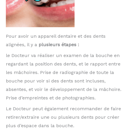
Pour avoir un appareil dentaire et des dents
alignées, il y a
plusieurs étapes :
le
Docteur va réaliser un examen de la bouche en
regardant la position des dents, et le rapport entre
les mâchoires. Prise de radiographie de toute la
bouche pour voir si des dents sont incluses,
absentes, et voir le développement de la mâchoire.
Prise d’empreintes et de photographies.
Le Docteur peut également recommander de faire
retirer/extraire une ou plusieurs dents pour créer
plus d’espace dans la bouche.