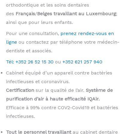
orthodontique et les soins dentaires
des
Français
/
Belges
travaillant au Luxembourg
;
ainsi que pour leurs enfants.
Pour une consultation,
prenez rendez-vous en
ligne
ou contactez par téléphone votre médecin-
dentiste et associés.
Tél: +352 26 52 15 30
ou
+352 621 257 940
Cabinet équipé d’un appareil contre bactéries
infectieuses et coronavirus.
Certification
sur la qualité de l’air.
Système de
purification d’air à haute efficacité IQAir.
Efficace à 99% contre COV2-Covid19 et bactéries
infectieuses.
Tout le personnel travaillant
au cabinet dentaire