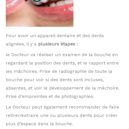
Pour avoir un appareil dentaire et des dents
alignées, il y a
plusieurs étapes :
le
Docteur va réaliser un examen de la bouche en
regardant la position des dents, et le rapport entre
les mâchoires. Prise de radiographie de toute la
bouche pour voir si des dents sont incluses,
absentes, et voir le développement de la mâchoire.
Prise d’empreintes et de photographies.
Le Docteur peut également recommander de faire
retirer/extraire une ou plusieurs dents pour créer
plus d’espace dans la bouche.