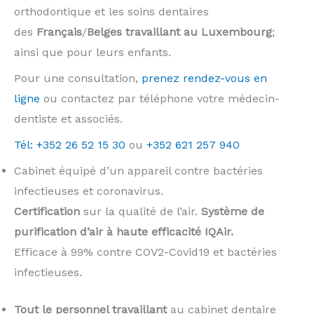
orthodontique et les soins dentaires
des
Français
/
Belges
travaillant au Luxembourg
;
ainsi que pour leurs enfants.
Pour une consultation,
prenez rendez-vous en
ligne
ou contactez par téléphone votre médecin-
dentiste et associés.
Tél: +352 26 52 15 30
ou
+352 621 257 940
Cabinet équipé d’un appareil contre bactéries
infectieuses et coronavirus.
Certification
sur la qualité de l’air.
Système de
purification d’air à haute efficacité IQAir.
Efficace à 99% contre COV2-Covid19 et bactéries
infectieuses.
Tout le personnel travaillant
au cabinet dentaire