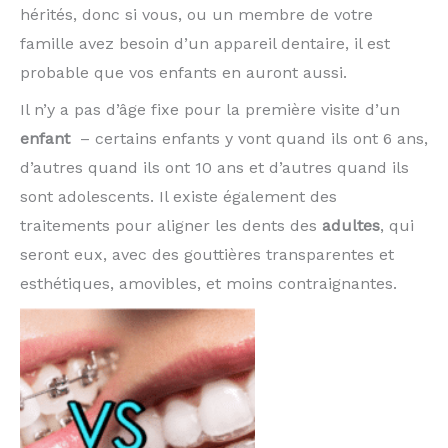
hérités, donc si vous, ou un membre de votre
famille avez besoin d’un appareil dentaire, il est
probable que vos enfants en auront aussi.
Il n’y a pas d’âge fixe pour la première visite d’un
enfant
– certains enfants y vont quand ils ont 6 ans,
d’autres quand ils ont 10 ans et d’autres quand ils
sont adolescents. Il existe également des
traitements pour aligner les dents des
adultes
, qui
seront eux, avec des gouttières transparentes et
esthétiques, amovibles, et moins contraignantes.