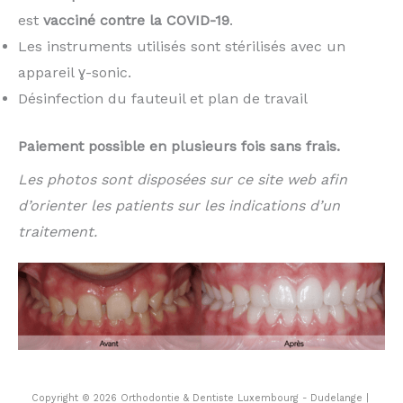
est
vacciné contre la COVID-19
.
Les instruments utilisés sont stérilisés avec un
appareil ɣ-sonic.
Désinfection du fauteuil et plan de travail
Paiement possible en plusieurs fois sans frais.
Les photos sont disposées sur ce site web afin
d’orienter les patients sur les indications d’un
traitement.
Copyright © 2026 Orthodontie & Dentiste Luxembourg - Dudelange |