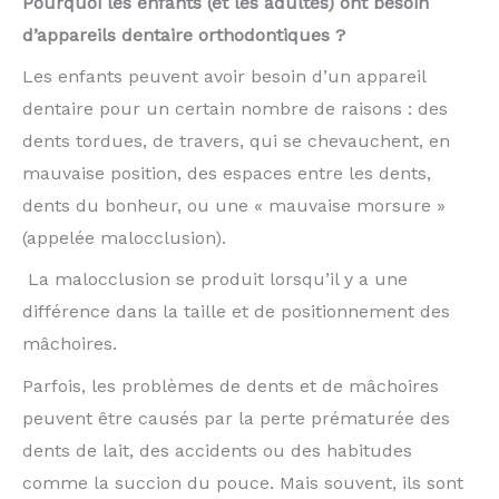
Pourquoi les enfants (et les adultes) ont besoin
d’appareils dentaire orthodontiques ?
Les enfants peuvent avoir besoin d’un appareil
dentaire pour un certain nombre de raisons : des
dents tordues, de travers, qui se chevauchent, en
mauvaise position, des espaces entre les dents,
dents du bonheur, ou une « mauvaise morsure »
(appelée malocclusion).
La malocclusion se produit lorsqu’il y a une
différence dans la taille et de positionnement des
mâchoires.
Parfois, les problèmes de dents et de mâchoires
peuvent être causés par la perte prématurée des
dents de lait, des accidents ou des habitudes
comme la succion du pouce. Mais souvent, ils sont