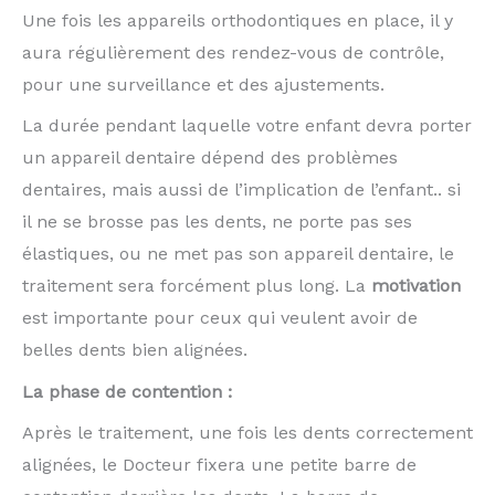
Une fois les appareils orthodontiques en place, il y
aura régulièrement des rendez-vous de contrôle,
pour une surveillance et des ajustements.
La durée pendant laquelle votre enfant devra porter
un appareil dentaire dépend des problèmes
dentaires, mais aussi de l’implication de l’enfant.. si
il ne se brosse pas les dents, ne porte pas ses
élastiques, ou ne met pas son appareil dentaire, le
traitement sera forcément plus long. La
motivation
est importante pour ceux qui veulent avoir de
belles dents bien alignées.
La phase de contention :
Après le traitement, une fois les dents correctement
alignées, le Docteur fixera une petite barre de