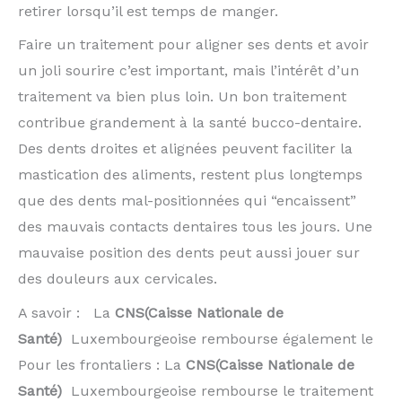
retirer lorsqu’il est temps de manger.
Faire un traitement pour aligner ses dents et avoir
un joli sourire c’est important, mais l’intérêt d’un
traitement va bien plus loin. Un bon traitement
contribue grandement à la santé bucco-dentaire.
Des dents droites et alignées peuvent faciliter la
mastication des aliments, restent plus longtemps
que des dents mal-positionnées qui “encaissent”
des mauvais contacts dentaires tous les jours. Une
mauvaise position des dents peut aussi jouer sur
des douleurs aux cervicales.
A savoir : La
CNS(Caisse Nationale de
Santé)
Luxembourgeoise rembourse également le
Pour les frontaliers : La
CNS(Caisse Nationale de
Santé)
Luxembourgeoise rembourse le traitement