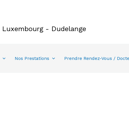
e Luxembourg - Dudelange
Nos Prestations
Prendre Rendez-Vous / Doct