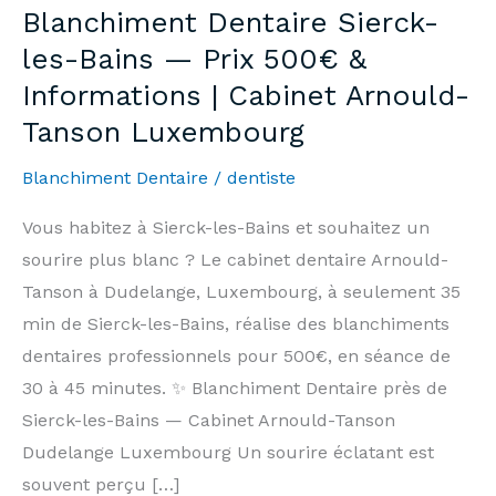
Blanchiment Dentaire Sierck-
les-Bains — Prix 500€ &
Informations | Cabinet Arnould-
Tanson Luxembourg
Blanchiment Dentaire
/
dentiste
Vous habitez à Sierck-les-Bains et souhaitez un
sourire plus blanc ? Le cabinet dentaire Arnould-
Tanson à Dudelange, Luxembourg, à seulement 35
min de Sierck-les-Bains, réalise des blanchiments
dentaires professionnels pour 500€, en séance de
30 à 45 minutes. ✨ Blanchiment Dentaire près de
Sierck-les-Bains — Cabinet Arnould-Tanson
Dudelange Luxembourg Un sourire éclatant est
souvent perçu […]