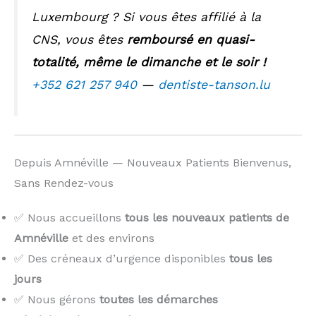
Luxembourg ? Si vous êtes affilié à la
CNS, vous êtes
remboursé en quasi-
totalité, même le dimanche et le soir !
+352 621 257 940
—
dentiste-tanson.lu
Depuis Amnéville — Nouveaux Patients Bienvenus,
Sans Rendez-vous
✅ Nous accueillons
tous les nouveaux patients de
Amnéville
et des environs
✅ Des créneaux d’urgence disponibles
tous les
jours
✅ Nous gérons
toutes les démarches