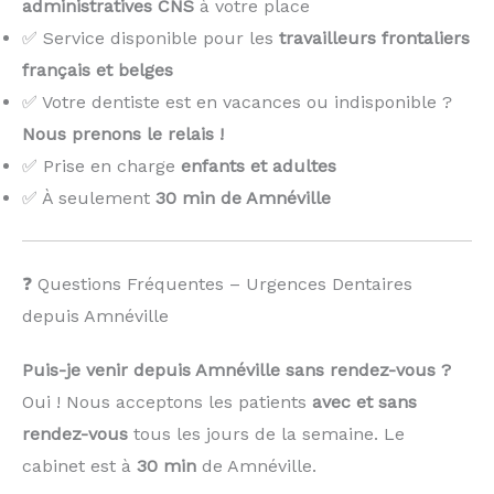
administratives CNS
à votre place
✅ Service disponible pour les
travailleurs frontaliers
français et belges
✅ Votre dentiste est en vacances ou indisponible ?
Nous prenons le relais !
️
✅ Prise en charge
enfants et adultes
✅ À seulement
30 min de Amnéville
❓ Questions Fréquentes – Urgences Dentaires
depuis Amnéville
Puis-je venir depuis Amnéville sans rendez-vous ?
Oui ! Nous acceptons les patients
avec et sans
rendez-vous
tous les jours de la semaine. Le
cabinet est à
30 min
de Amnéville.