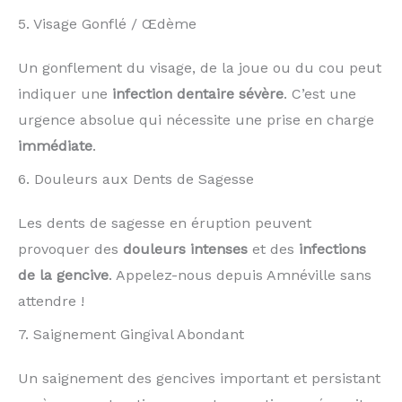
5. Visage Gonflé / Œdème
Un gonflement du visage, de la joue ou du cou peut
indiquer une
infection dentaire sévère
. C’est une
urgence absolue qui nécessite une prise en charge
immédiate
.
6. Douleurs aux Dents de Sagesse
Les dents de sagesse en éruption peuvent
provoquer des
douleurs intenses
et des
infections
de la gencive
. Appelez-nous depuis Amnéville sans
attendre !
7. Saignement Gingival Abondant
Un saignement des gencives important et persistant