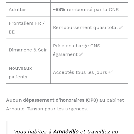
Adultes
~88%
remboursé par la CNS
Frontaliers FR /
Remboursement quasi total ✅
BE
Prise en charge CNS
Dimanche & Soir
également ✅
Nouveaux
Acceptés tous les jours ✅
patients
Aucun dépassement d’honoraires (CP8)
au cabinet
Arnould-Tanson pour les urgences.
Vous habitez à
Amnéville
et travaillez au