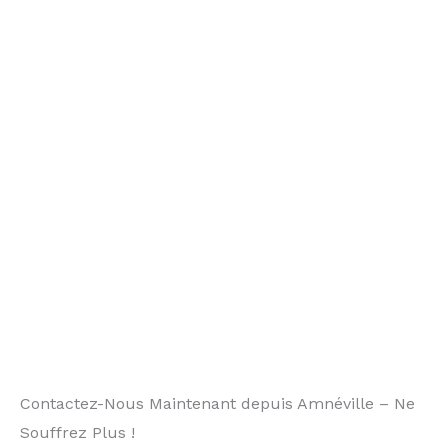
Contactez-Nous Maintenant depuis Amnéville – Ne
Souffrez Plus !