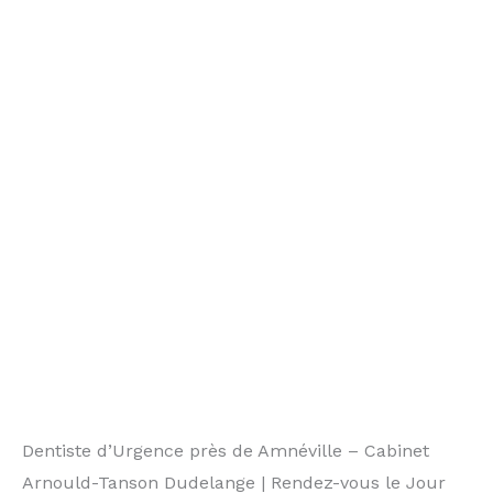
Dentiste d’Urgence près de Amnéville – Cabinet
Arnould-Tanson Dudelange | Rendez-vous le Jour