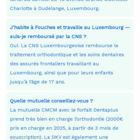
Charlotte à Dudelange, Luxembourg.
J’habite à Fouches et travaille au Luxembourg —
suis-je remboursé par la CNS ?
Oui. La CNS Luxembourgeoise rembourse le
traitement orthodontique et les soins dentaires
des assurés frontaliers travaillant au
Luxembourg, ainsi que pour leurs enfants
jusqu’à l’âge de 17 ans.
Quelle mutuelle conseillez-vous ?
La mutuelle CMCM avec le forfait Dentaplus
prend très bien en charge l’orthodontie (2000€
pris en charge en 2025, à partir de 3 mois de
souscription). La DKV est également une