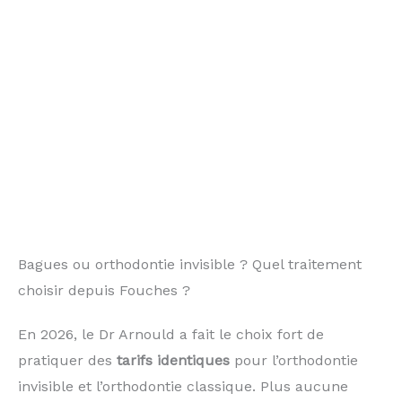
Bagues ou orthodontie invisible ? Quel traitement
choisir depuis Fouches ?
En 2026, le Dr Arnould a fait le choix fort de
pratiquer des
tarifs identiques
pour l’orthodontie
invisible et l’orthodontie classique. Plus aucune