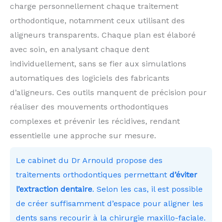
charge personnellement chaque traitement
orthodontique, notamment ceux utilisant des
aligneurs transparents. Chaque plan est élaboré
avec soin, en analysant chaque dent
individuellement, sans se fier aux simulations
automatiques des logiciels des fabricants
d’aligneurs. Ces outils manquent de précision pour
réaliser des mouvements orthodontiques
complexes et prévenir les récidives, rendant
essentielle une approche sur mesure.
Le cabinet du Dr Arnould propose des
traitements orthodontiques permettant
d’éviter
l’extraction dentaire
. Selon les cas, il est possible
de créer suffisamment d’espace pour aligner les
dents sans recourir à la chirurgie maxillo-faciale.