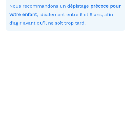
Nous recommandons un dépistage
précoce pour
votre enfant
, idéalement entre 6 et 9 ans, afin
d’agir avant qu’il ne soit trop tard.