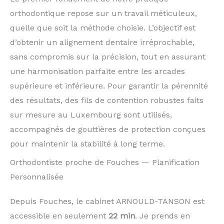
orthodontique repose sur un travail méticuleux,
quelle que soit la méthode choisie. L’objectif est
d’obtenir un alignement dentaire irréprochable,
sans compromis sur la précision, tout en assurant
une harmonisation parfaite entre les arcades
supérieure et inférieure. Pour garantir la pérennité
des résultats, des fils de contention robustes faits
sur mesure au Luxembourg sont utilisés,
accompagnés de gouttières de protection conçues
pour maintenir la stabilité à long terme.
Orthodontiste proche de Fouches — Planification
Personnalisée
Depuis Fouches, le cabinet ARNOULD-TANSON est
accessible en seulement
22 min
. Je prends en