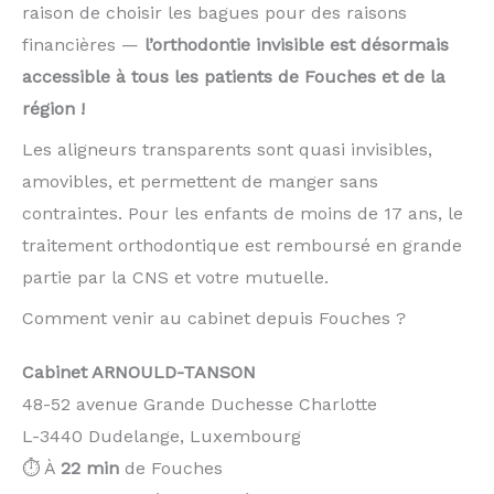
raison de choisir les bagues pour des raisons
financières —
l’orthodontie invisible est désormais
accessible à tous les patients de Fouches et de la
région !
Les aligneurs transparents sont quasi invisibles,
amovibles, et permettent de manger sans
contraintes. Pour les enfants de moins de 17 ans, le
traitement orthodontique est remboursé en grande
partie par la CNS et votre mutuelle.
Comment venir au cabinet depuis Fouches ?
Cabinet ARNOULD-TANSON
48-52 avenue Grande Duchesse Charlotte
L-3440 Dudelange, Luxembourg
⏱️ À
22 min
de Fouches