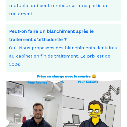
mutuelle qui peut rembourser une partie du
traitement.
Peut-on faire un blanchiment après le
traitement d’orthodontie ?
Oui. Nous proposons des blanchiments dentaires
au cabinet en fin de traitement. Le prix est de
500€.