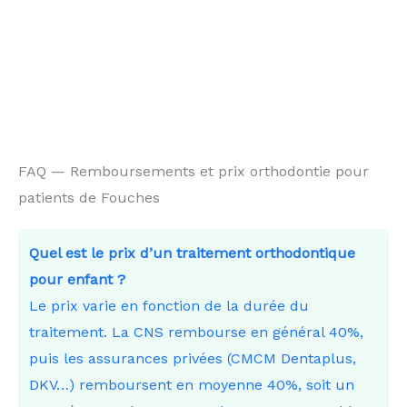
FAQ — Remboursements et prix orthodontie pour
patients de Fouches
Quel est le prix d’un traitement orthodontique
pour enfant ?
Le prix varie en fonction de la durée du
traitement. La CNS rembourse en général 40%,
puis les assurances privées (CMCM Dentaplus,
DKV…) remboursent en moyenne 40%, soit un